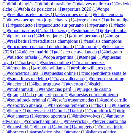
(
1
)
#
fútbol inglés
(
1
)
#
fútbol brasileño
(
1
)
#
alavés mallorca
(
1
)
#
oviedo
elche
(
1
)
#
tabla de posiciones
(
1
)
#
apertura 2026
(
1
)
#
onpe
(
1
)
#
resultados electorales
(
1
)
#
elecciones perú
(
1
)
#
club cienciano
(
1
)
#
nuevo aeropuerto jorge chavez
(
1
)
#
jorge chavez
(
1
)
#
fixture liga
1
(
1
)
#
gasoducto
(
1
)
#
gasoducto sur peruano
(
1
)
#
peruano
(
1
)
#
lazio
(
1
)
#
phoenix suns
(
1
)
#
trail blazers
(
1
)
#
estudiantes
(
1
)
#
playoffs nba
(
1
)
#
play in nba
(
1
)
#
lebron james
(
1
)
#
fútbol peruano
(
1
)
#
braga
(
1
)
#
real betis
(
1
)
#
estadisticas champions
(
1
)
#
analisis champions
(
1
)
#
documento nacional de identidad
(
1
)
#
dni perú
(
1
)
#
elecciones
2026
(
1
)
#
atlético madrid
(
1
)
#
clásico de avellaneda
(
1
)
#
belgrano
(
1
)
#
atletico rafaela
(
1
)
#
copa argentina
(
1
)
#
senegal
(
1
)
#
apuestas
royal
(
1
)
#
parlays
(
1
)
#
sorteos online
(
1
)
#
mano menezes
(
1
)
#
femenino
(
1
)
#
robbie williams
(
1
)
#
robbie williams peru
(
1
)
#
conciertos lima
(
1
)
#
apuestas online
(
1
)
#
independiente santa fe
(
1
)
#
santa fe vs medellin
(
1
)
#
rayo vallecano
(
1
)
#
defensor sporting
(
1
)
#
nacional
(
1
)
#
liga uruguaya
(
1
)
#
everton
(
1
)
#
saleh
(
1
)
#
mohammadi
(
1
)
#
tendencias perú
(
1
)
#
juegos de casino
(
1
)
#
granja
(
1
)
#
la granja vip peru
(
1
)
#
apuestas entretenimiento
(
1
)
#
soundtrack original
(
1
)
#
reseña tragamonedas
(
1
)
#
andré carrillo
(
1
)
#
deportivo abanca
(
1
)
#
barcelona femenino
(
1
)
#
liga f
(
1
)
#
llaneros
(
1
)
#
juarez
(
1
)
#
newcastle
(
1
)
#
bulls
(
1
)
#
slot
(
1
)
#
soundtrack
(
1
)
#
rtp
(
1
)
#
cajamarca
(
1
)
#
torneo apertura
(
1
)
#
timberwolves
(
1
)
#
anthony
edwards
(
1
)
#
concachampions
(
1
)
#
mavericks
(
1
)
#
tercer cuarto nba
(
1
)
#
mansfield
(
1
)
#
fa cup
(
1
)
#
junior
(
1
)
#
nuggets
(
1
)
#
nikola jokic
(
1
)
#
hornets
(
1
)
#
pronóstico nba
(
1
)
#
mujer
(
1
)
#
alianza atletico