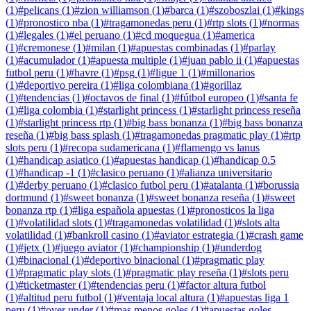
(
1
)
#
pelicans
(
1
)
#
zion williamson
(
1
)
#
barca
(
1
)
#
szoboszlai
(
1
)
#
kings
(
1
)
#
pronostico nba
(
1
)
#
tragamonedas peru
(
1
)
#
rtp slots
(
1
)
#
normas
(
1
)
#
legales
(
1
)
#
el peruano
(
1
)
#
cd moquegua
(
1
)
#
america
(
1
)
#
cremonese
(
1
)
#
milan
(
1
)
#
apuestas combinadas
(
1
)
#
parlay
(
1
)
#
acumulador
(
1
)
#
apuesta multiple
(
1
)
#
juan pablo ii
(
1
)
#
apuestas
futbol peru
(
1
)
#
havre
(
1
)
#
psg
(
1
)
#
ligue 1
(
1
)
#
millonarios
(
1
)
#
deportivo pereira
(
1
)
#
liga colombiana
(
1
)
#
gorillaz
(
1
)
#
tendencias
(
1
)
#
octavos de final
(
1
)
#
fútbol europeo
(
1
)
#
santa fe
(
1
)
#
liga colombia
(
1
)
#
starlight princess
(
1
)
#
starlight princess reseña
(
1
)
#
starlight princess rtp
(
1
)
#
big bass bonanza
(
1
)
#
big bass bonanza
reseña
(
1
)
#
big bass splash
(
1
)
#
tragamonedas pragmatic play
(
1
)
#
rtp
slots peru
(
1
)
#
recopa sudamericana
(
1
)
#
flamengo vs lanus
(
1
)
#
handicap asiatico
(
1
)
#
apuestas handicap
(
1
)
#
handicap 0.5
(
1
)
#
handicap -1
(
1
)
#
clasico peruano
(
1
)
#
alianza universitario
(
1
)
#
derby peruano
(
1
)
#
clasico futbol peru
(
1
)
#
atalanta
(
1
)
#
borussia
dortmund
(
1
)
#
sweet bonanza
(
1
)
#
sweet bonanza reseña
(
1
)
#
sweet
bonanza rtp
(
1
)
#
liga española apuestas
(
1
)
#
pronosticos la liga
(
1
)
#
volatilidad slots
(
1
)
#
tragamonedas volatilidad
(
1
)
#
slots alta
volatilidad
(
1
)
#
bankroll casino
(
1
)
#
aviator estrategia
(
1
)
#
crash game
(
1
)
#
jetx
(
1
)
#
juego aviator
(
1
)
#
championship
(
1
)
#
underdog
(
1
)
#
binacional
(
1
)
#
deportivo binacional
(
1
)
#
pragmatic play
(
1
)
#
pragmatic play slots
(
1
)
#
pragmatic play reseña
(
1
)
#
slots peru
(
1
)
#
ticketmaster
(
1
)
#
tendencias peru
(
1
)
#
factor altura futbol
(
1
)
#
altitud peru futbol
(
1
)
#
ventaja local altura
(
1
)
#
apuestas liga 1
peru
(
1
)
#
over under
(
1
)
#
mas menos goles
(
1
)
#
apuestas goles