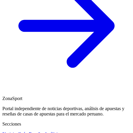
ZonaSport
Portal independiente de noticias deportivas, análisis de apuestas y
reseñas de casas de apuestas para el mercado peruano.
Secciones