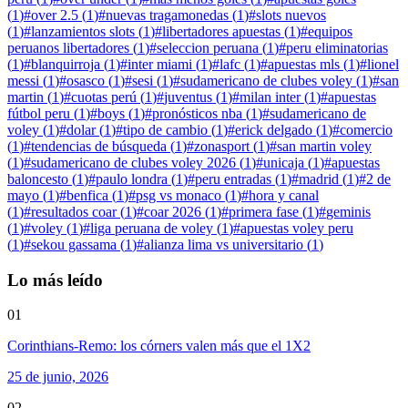
(
1
)
#
over 2.5
(
1
)
#
nuevas tragamonedas
(
1
)
#
slots nuevos
(
1
)
#
lanzamientos slots
(
1
)
#
libertadores apuestas
(
1
)
#
equipos
peruanos libertadores
(
1
)
#
seleccion peruana
(
1
)
#
peru eliminatorias
(
1
)
#
blanquirroja
(
1
)
#
inter miami
(
1
)
#
lafc
(
1
)
#
apuestas mls
(
1
)
#
lionel
messi
(
1
)
#
osasco
(
1
)
#
sesi
(
1
)
#
sudamericano de clubes voley
(
1
)
#
san
martin
(
1
)
#
cuotas perú
(
1
)
#
juventus
(
1
)
#
milan inter
(
1
)
#
apuestas
fútbol peru
(
1
)
#
boys
(
1
)
#
pronósticos nba
(
1
)
#
sudamericano de
voley
(
1
)
#
dolar
(
1
)
#
tipo de cambio
(
1
)
#
erick delgado
(
1
)
#
comercio
(
1
)
#
tendencias de búsqueda
(
1
)
#
zonasport
(
1
)
#
san martin voley
(
1
)
#
sudamericano de clubes voley 2026
(
1
)
#
unicaja
(
1
)
#
apuestas
baloncesto
(
1
)
#
paulo londra
(
1
)
#
peru entradas
(
1
)
#
madrid
(
1
)
#
2 de
mayo
(
1
)
#
benfica
(
1
)
#
psg vs monaco
(
1
)
#
hora y canal
(
1
)
#
resultados coar
(
1
)
#
coar 2026
(
1
)
#
primera fase
(
1
)
#
geminis
(
1
)
#
voley
(
1
)
#
liga peruana de voley
(
1
)
#
apuestas voley peru
(
1
)
#
sekou gassama
(
1
)
#
alianza lima vs universitario
(
1
)
Lo más leído
01
Corinthians-Remo: los córners valen más que el 1X2
25 de junio, 2026
02