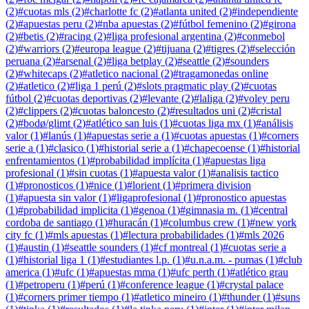
(
2
)
#
cuotas mls
(
2
)
#
charlotte fc
(
2
)
#
atlanta united
(
2
)
#
independiente
(
2
)
#
apuestas peru
(
2
)
#
nba apuestas
(
2
)
#
fútbol femenino
(
2
)
#
girona
(
2
)
#
betis
(
2
)
#
racing
(
2
)
#
liga profesional argentina
(
2
)
#
conmebol
(
2
)
#
warriors
(
2
)
#
europa league
(
2
)
#
tijuana
(
2
)
#
tigres
(
2
)
#
selección
peruana
(
2
)
#
arsenal
(
2
)
#
liga betplay
(
2
)
#
seattle
(
2
)
#
sounders
(
2
)
#
whitecaps
(
2
)
#
atletico nacional
(
2
)
#
tragamonedas online
(
2
)
#
atletico
(
2
)
#
liga 1 perú
(
2
)
#
slots pragmatic play
(
2
)
#
cuotas
fútbol
(
2
)
#
cuotas deportivas
(
2
)
#
levante
(
2
)
#
laliga
(
2
)
#
voley peru
(
2
)
#
clippers
(
2
)
#
cuotas baloncesto
(
2
)
#
resultados uni
(
2
)
#
cristal
(
2
)
#
bodø/glimt
(
2
)
#
atlético san luis
(
1
)
#
cuotas liga mx
(
1
)
#
análisis
valor
(
1
)
#
lanús
(
1
)
#
apuestas serie a
(
1
)
#
cuotas apuestas
(
1
)
#
corners
serie a
(
1
)
#
clasico
(
1
)
#
historial serie a
(
1
)
#
chapecoense
(
1
)
#
historial
enfrentamientos
(
1
)
#
probabilidad implícita
(
1
)
#
apuestas liga
profesional
(
1
)
#
sin cuotas
(
1
)
#
apuesta valor
(
1
)
#
analisis tactico
(
1
)
#
pronosticos
(
1
)
#
nice
(
1
)
#
lorient
(
1
)
#
primera division
(
1
)
#
apuesta sin valor
(
1
)
#
ligaprofesional
(
1
)
#
pronostico apuestas
(
1
)
#
probabilidad implicita
(
1
)
#
genoa
(
1
)
#
gimnasia m.
(
1
)
#
central
cordoba de santiago
(
1
)
#
huracán
(
1
)
#
columbus crew
(
1
)
#
new york
city fc
(
1
)
#
mls apuestas
(
1
)
#
lectura probabilidades
(
1
)
#
mls 2026
(
1
)
#
austin
(
1
)
#
seattle sounders
(
1
)
#
cf montreal
(
1
)
#
cuotas serie a
(
1
)
#
historial liga 1
(
1
)
#
estudiantes l.p.
(
1
)
#
u.n.a.m. - pumas
(
1
)
#
club
america
(
1
)
#
ufc
(
1
)
#
apuestas mma
(
1
)
#
ufc perth
(
1
)
#
atlético grau
(
1
)
#
petroperu
(
1
)
#
perú
(
1
)
#
conference league
(
1
)
#
crystal palace
(
1
)
#
corners primer tiempo
(
1
)
#
atletico mineiro
(
1
)
#
thunder
(
1
)
#
suns