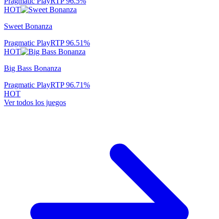
Pragmatic Play
RTP
96.5
%
HOT
Sweet Bonanza
Pragmatic Play
RTP
96.51
%
HOT
Big Bass Bonanza
Pragmatic Play
RTP
96.71
%
HOT
Ver todos los juegos