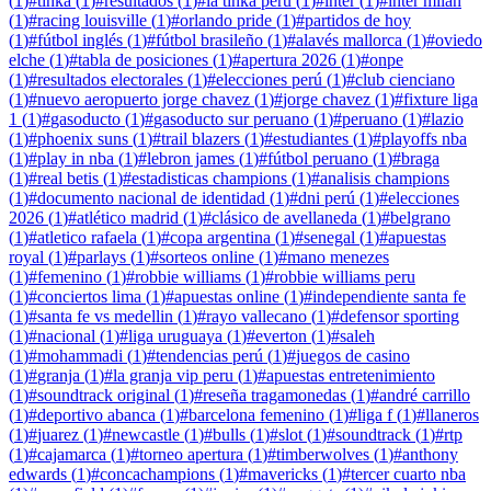
(
1
)
#
tinka
(
1
)
#
resultados
(
1
)
#
la tinka peru
(
1
)
#
inter
(
1
)
#
inter milan
(
1
)
#
racing louisville
(
1
)
#
orlando pride
(
1
)
#
partidos de hoy
(
1
)
#
fútbol inglés
(
1
)
#
fútbol brasileño
(
1
)
#
alavés mallorca
(
1
)
#
oviedo
elche
(
1
)
#
tabla de posiciones
(
1
)
#
apertura 2026
(
1
)
#
onpe
(
1
)
#
resultados electorales
(
1
)
#
elecciones perú
(
1
)
#
club cienciano
(
1
)
#
nuevo aeropuerto jorge chavez
(
1
)
#
jorge chavez
(
1
)
#
fixture liga
1
(
1
)
#
gasoducto
(
1
)
#
gasoducto sur peruano
(
1
)
#
peruano
(
1
)
#
lazio
(
1
)
#
phoenix suns
(
1
)
#
trail blazers
(
1
)
#
estudiantes
(
1
)
#
playoffs nba
(
1
)
#
play in nba
(
1
)
#
lebron james
(
1
)
#
fútbol peruano
(
1
)
#
braga
(
1
)
#
real betis
(
1
)
#
estadisticas champions
(
1
)
#
analisis champions
(
1
)
#
documento nacional de identidad
(
1
)
#
dni perú
(
1
)
#
elecciones
2026
(
1
)
#
atlético madrid
(
1
)
#
clásico de avellaneda
(
1
)
#
belgrano
(
1
)
#
atletico rafaela
(
1
)
#
copa argentina
(
1
)
#
senegal
(
1
)
#
apuestas
royal
(
1
)
#
parlays
(
1
)
#
sorteos online
(
1
)
#
mano menezes
(
1
)
#
femenino
(
1
)
#
robbie williams
(
1
)
#
robbie williams peru
(
1
)
#
conciertos lima
(
1
)
#
apuestas online
(
1
)
#
independiente santa fe
(
1
)
#
santa fe vs medellin
(
1
)
#
rayo vallecano
(
1
)
#
defensor sporting
(
1
)
#
nacional
(
1
)
#
liga uruguaya
(
1
)
#
everton
(
1
)
#
saleh
(
1
)
#
mohammadi
(
1
)
#
tendencias perú
(
1
)
#
juegos de casino
(
1
)
#
granja
(
1
)
#
la granja vip peru
(
1
)
#
apuestas entretenimiento
(
1
)
#
soundtrack original
(
1
)
#
reseña tragamonedas
(
1
)
#
andré carrillo
(
1
)
#
deportivo abanca
(
1
)
#
barcelona femenino
(
1
)
#
liga f
(
1
)
#
llaneros
(
1
)
#
juarez
(
1
)
#
newcastle
(
1
)
#
bulls
(
1
)
#
slot
(
1
)
#
soundtrack
(
1
)
#
rtp
(
1
)
#
cajamarca
(
1
)
#
torneo apertura
(
1
)
#
timberwolves
(
1
)
#
anthony
edwards
(
1
)
#
concachampions
(
1
)
#
mavericks
(
1
)
#
tercer cuarto nba