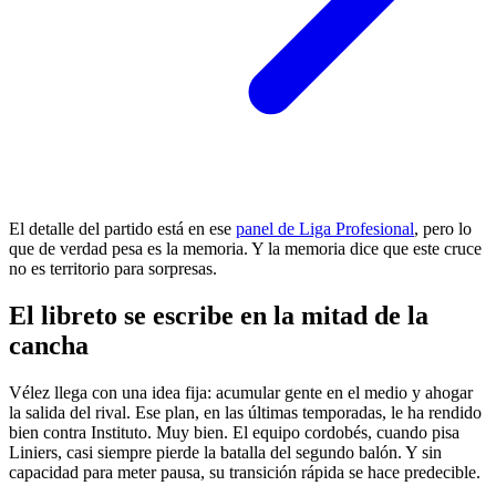
El detalle del partido está en ese
panel de Liga Profesional
, pero lo
que de verdad pesa es la memoria. Y la memoria dice que este cruce
no es territorio para sorpresas.
El libreto se escribe en la mitad de la
cancha
Vélez llega con una idea fija: acumular gente en el medio y ahogar
la salida del rival. Ese plan, en las últimas temporadas, le ha rendido
bien contra Instituto. Muy bien. El equipo cordobés, cuando pisa
Liniers, casi siempre pierde la batalla del segundo balón. Y sin
capacidad para meter pausa, su transición rápida se hace predecible.