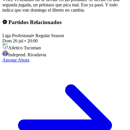
segunda jugada, un pelotazo que pica mal. Eso ya pasó. Y todo
indica que este domingo el libreto no cambia.
⚽ Partidos Relacionados
Liga Profesional
•
Regular Season
Dom 26 jul
•
20:00
Atletico Tucuman
Independ. Rivadavia
Apostar Ahora