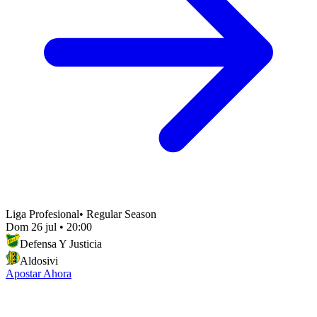
Liga Profesional
•
Regular Season
Dom 26 jul
•
20:00
Defensa Y Justicia
Aldosivi
Apostar Ahora