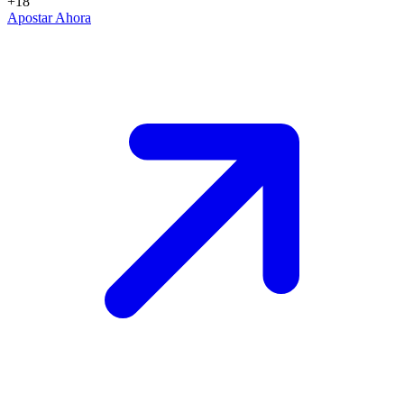
+18
Apostar Ahora