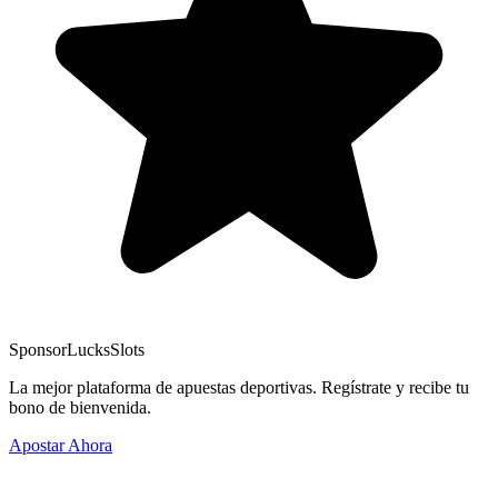
Sponsor
LucksSlots
La mejor plataforma de apuestas deportivas. Regístrate y recibe tu
bono de bienvenida.
Apostar Ahora