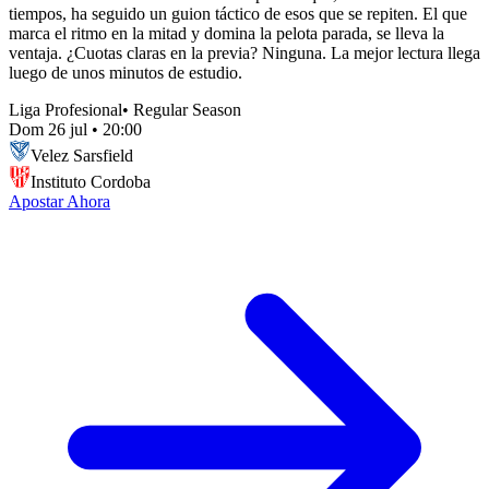
tiempos, ha seguido un guion táctico de esos que se repiten. El que
marca el ritmo en la mitad y domina la pelota parada, se lleva la
ventaja. ¿Cuotas claras en la previa? Ninguna. La mejor lectura llega
luego de unos minutos de estudio.
Liga Profesional
•
Regular Season
Dom 26 jul
•
20:00
Velez Sarsfield
Instituto Cordoba
Apostar Ahora