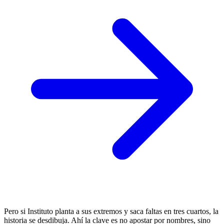
Pero si Instituto planta a sus extremos y saca faltas en tres cuartos, la
historia se desdibuja. Ahí la clave es no apostar por nombres, sino