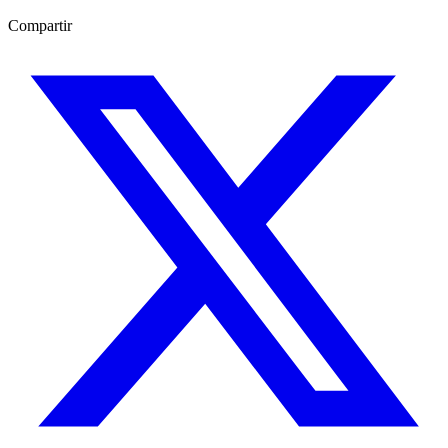
Compartir