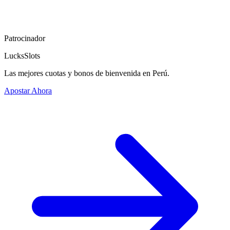
Patrocinador
LucksSlots
Las mejores cuotas y bonos de bienvenida en Perú.
Apostar Ahora