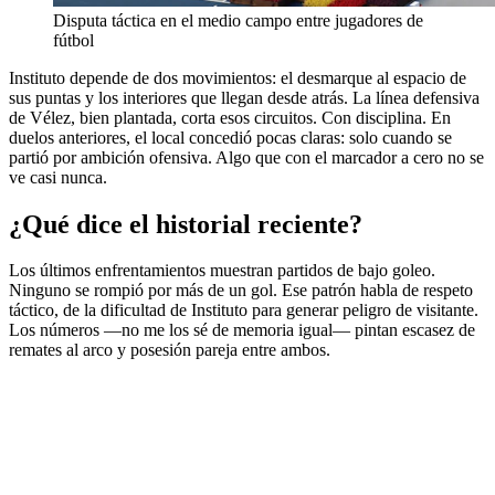
Disputa táctica en el medio campo entre jugadores de
fútbol
Instituto depende de dos movimientos: el desmarque al espacio de
sus puntas y los interiores que llegan desde atrás. La línea defensiva
de Vélez, bien plantada, corta esos circuitos. Con disciplina. En
duelos anteriores, el local concedió pocas claras: solo cuando se
partió por ambición ofensiva. Algo que con el marcador a cero no se
ve casi nunca.
¿Qué dice el historial reciente?
Los últimos enfrentamientos muestran partidos de bajo goleo.
Ninguno se rompió por más de un gol. Ese patrón habla de respeto
táctico, de la dificultad de Instituto para generar peligro de visitante.
Los números —no me los sé de memoria igual— pintan escasez de
remates al arco y posesión pareja entre ambos.