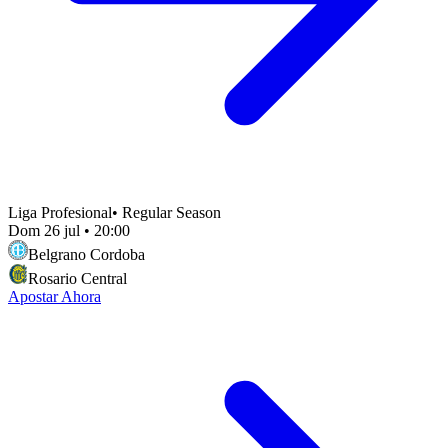
Liga Profesional
•
Regular Season
Dom 26 jul
•
20:00
Belgrano Cordoba
Rosario Central
Apostar Ahora