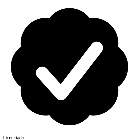
Licenciado