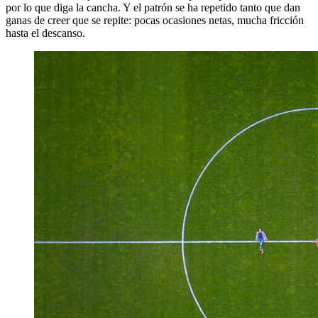
por lo que diga la cancha. Y el patrón se ha repetido tanto que dan
ganas de creer que se repite: pocas ocasiones netas, mucha fricción
hasta el descanso.