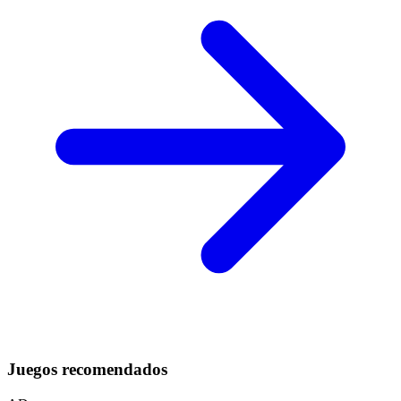
Juegos recomendados