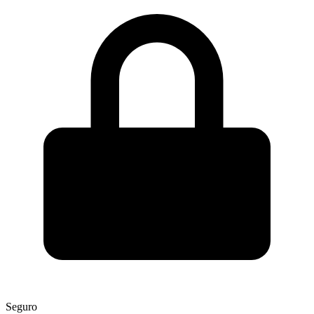
Seguro