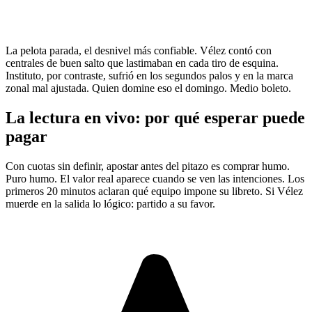
La pelota parada, el desnivel más confiable. Vélez contó con
centrales de buen salto que lastimaban en cada tiro de esquina.
Instituto, por contraste, sufrió en los segundos palos y en la marca
zonal mal ajustada. Quien domine eso el domingo. Medio boleto.
La lectura en vivo: por qué esperar puede
pagar
Con cuotas sin definir, apostar antes del pitazo es comprar humo.
Puro humo. El valor real aparece cuando se ven las intenciones. Los
primeros 20 minutos aclaran qué equipo impone su libreto. Si Vélez
muerde en la salida lo lógico: partido a su favor.