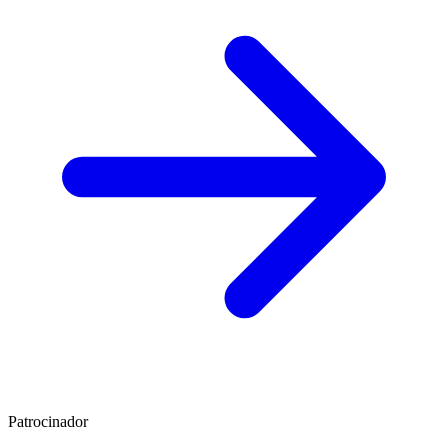
Patrocinador