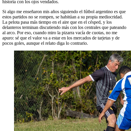
historia con los ojos vendados.
Si algo me enseñaron mis años siguiendo el fútbol argentino es que
estos partidos no se rompen, se habitúan a su propia mediocridad.
La pelota pasa más tiempo en el aire que en el césped, y los
delanteros terminan discutiendo más con los centrales que pateando
al arco. Por eso, cuando miro la pizarra vacía de cuotas, no me
apuro: sé que el valor va a estar en los mercados de tarjetas y de
pocos goles, aunque el relato diga lo contrario.