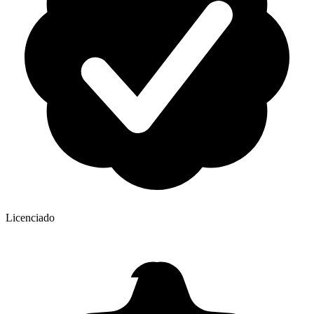
Licenciado