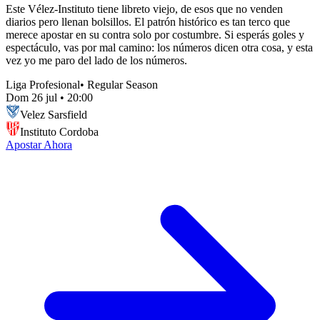
Este Vélez-Instituto tiene libreto viejo, de esos que no venden
diarios pero llenan bolsillos. El patrón histórico es tan terco que
merece apostar en su contra solo por costumbre. Si esperás goles y
espectáculo, vas por mal camino: los números dicen otra cosa, y esta
vez yo me paro del lado de los números.
Liga Profesional
•
Regular Season
Dom 26 jul
•
20:00
Velez Sarsfield
Instituto Cordoba
Apostar Ahora