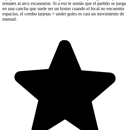
remates al arco escasearon. Si a eso le sumás que el partido se juega
en una cancha que suele ser un horno cuando el local no encuentra
espacios, el combo tarjetas + under goles es casi un movimiento de
manual.