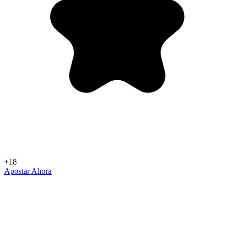
+18
Apostar Ahora