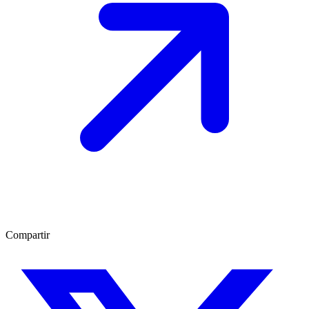
Compartir