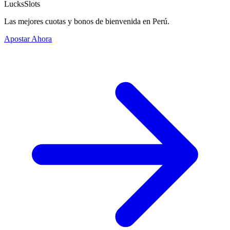
LucksSlots
Las mejores cuotas y bonos de bienvenida en Perú.
Apostar Ahora