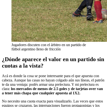
Jugadores discuten con el árbitro en un partido de
fútbol argentino lleno de fricción
¿Dónde aparece el valor en un partido sin
cuotas a la vista?
Acá es donde la cosa se pone interesante para el que apuesta con
cabeza. Aunque las casas no hayan colgado aún sus líneas, el patrón
te da una ventaja: podés armar una prelectura. Y mi prelectura es
clara:
los mercados de menos de 2.5 goles y de tarjetas over van
a tener más chapa que cualquier apuesta al 1X2.
No necesito una cuota exacta para visualizarlo. Las veces que estos
equipos se cruzaron, las interrupciones fueron protagonistas y los