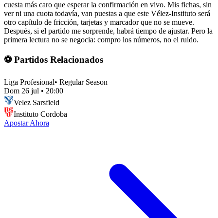
cuesta más caro que esperar la confirmación en vivo. Mis fichas, sin
ver ni una cuota todavía, van puestas a que este Vélez-Instituto será
otro capítulo de fricción, tarjetas y marcador que no se mueve.
Después, si el partido me sorprende, habrá tiempo de ajustar. Pero la
primera lectura no se negocia: compro los números, no el ruido.
⚽ Partidos Relacionados
Liga Profesional
•
Regular Season
Dom 26 jul
•
20:00
Velez Sarsfield
Instituto Cordoba
Apostar Ahora