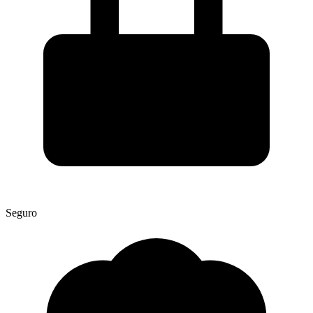
Seguro