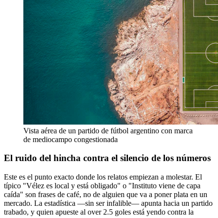
Vista aérea de un partido de fútbol argentino con marca
de mediocampo congestionada
El ruido del hincha contra el silencio de los números
Este es el punto exacto donde los relatos empiezan a molestar. El
típico "Vélez es local y está obligado" o "Instituto viene de capa
caída" son frases de café, no de alguien que va a poner plata en un
mercado. La estadística —sin ser infalible— apunta hacia un partido
trabado, y quien apueste al over 2.5 goles está yendo contra la