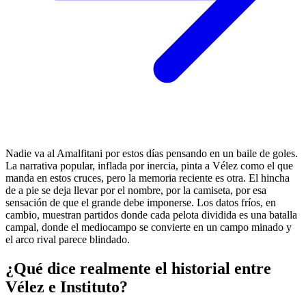
Nadie va al Amalfitani por estos días pensando en un baile de goles.
La narrativa popular, inflada por inercia, pinta a Vélez como el que
manda en estos cruces, pero la memoria reciente es otra. El hincha
de a pie se deja llevar por el nombre, por la camiseta, por esa
sensación de que el grande debe imponerse. Los datos fríos, en
cambio, muestran partidos donde cada pelota dividida es una batalla
campal, donde el mediocampo se convierte en un campo minado y
el arco rival parece blindado.
¿Qué dice realmente el historial entre
Vélez e Instituto?