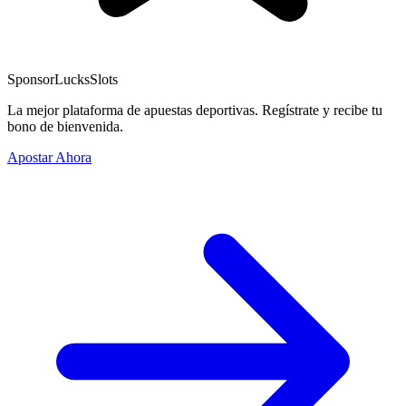
Sponsor
LucksSlots
La mejor plataforma de apuestas deportivas. Regístrate y recibe tu
bono de bienvenida.
Apostar Ahora