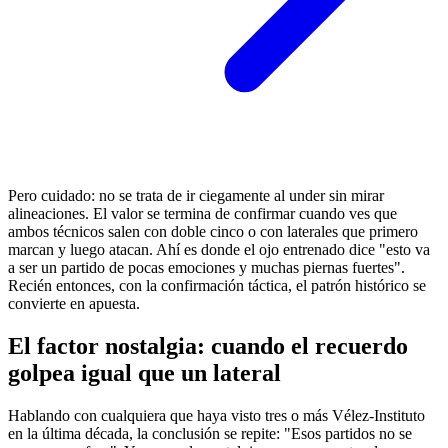
Pero cuidado: no se trata de ir ciegamente al under sin mirar
alineaciones. El valor se termina de confirmar cuando ves que
ambos técnicos salen con doble cinco o con laterales que primero
marcan y luego atacan. Ahí es donde el ojo entrenado dice "esto va
a ser un partido de pocas emociones y muchas piernas fuertes".
Recién entonces, con la confirmación táctica, el patrón histórico se
convierte en apuesta.
El factor nostalgia: cuando el recuerdo
golpea igual que un lateral
Hablando con cualquiera que haya visto tres o más Vélez-Instituto
en la última década, la conclusión se repite: "Esos partidos no se