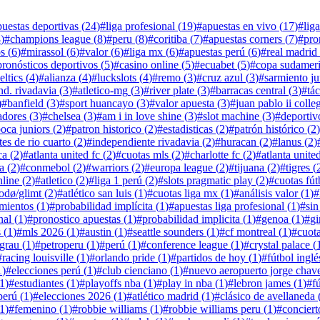
puestas deportivas
(
24
)
#
liga profesional
(
19
)
#
apuestas en vivo
(
17
)
#
lig
8
)
#
champions league
(
8
)
#
peru
(
8
)
#
coritiba
(
7
)
#
apuestas corners
(
7
)
#
pro
os
(
6
)
#
mirassol
(
6
)
#
valor
(
6
)
#
liga mx
(
6
)
#
apuestas perú
(
6
)
#
real madrid
pronósticos deportivos
(
5
)
#
casino online
(
5
)
#
ecuabet
(
5
)
#
copa sudamer
eltics
(
4
)
#
alianza
(
4
)
#
luckslots
(
4
)
#
remo
(
3
)
#
cruz azul
(
3
)
#
sarmiento ju
nd. rivadavia
(
3
)
#
atletico-mg
(
3
)
#
river plate
(
3
)
#
barracas central
(
3
)
#
tác
)
#
banfield
(
3
)
#
sport huancayo
(
3
)
#
valor apuesta
(
3
)
#
juan pablo ii colle
adores
(
3
)
#
chelsea
(
3
)
#
am i in love shine
(
3
)
#
slot machine
(
3
)
#
deportiv
oca juniors
(
2
)
#
patron historico
(
2
)
#
estadisticas
(
2
)
#
patrón histórico
(
2
)
tes de rio cuarto
(
2
)
#
independiente rivadavia
(
2
)
#
huracan
(
2
)
#
lanus
(
2
)
ca
(
2
)
#
atlanta united fc
(
2
)
#
cuotas mls
(
2
)
#
charlotte fc
(
2
)
#
atlanta unite
a
(
2
)
#
conmebol
(
2
)
#
warriors
(
2
)
#
europa league
(
2
)
#
tijuana
(
2
)
#
tigres
(
line
(
2
)
#
atletico
(
2
)
#
liga 1 perú
(
2
)
#
slots pragmatic play
(
2
)
#
cuotas fút
odø/glimt
(
2
)
#
atlético san luis
(
1
)
#
cuotas liga mx
(
1
)
#
análisis valor
(
1
)
#
amientos
(
1
)
#
probabilidad implícita
(
1
)
#
apuestas liga profesional
(
1
)
#
sin
nal
(
1
)
#
pronostico apuestas
(
1
)
#
probabilidad implicita
(
1
)
#
genoa
(
1
)
#
gi
s
(
1
)
#
mls 2026
(
1
)
#
austin
(
1
)
#
seattle sounders
(
1
)
#
cf montreal
(
1
)
#
cuota
 grau
(
1
)
#
petroperu
(
1
)
#
perú
(
1
)
#
conference league
(
1
)
#
crystal palace
(
#
racing louisville
(
1
)
#
orlando pride
(
1
)
#
partidos de hoy
(
1
)
#
fútbol inglé
1
)
#
elecciones perú
(
1
)
#
club cienciano
(
1
)
#
nuevo aeropuerto jorge chav
1
)
#
estudiantes
(
1
)
#
playoffs nba
(
1
)
#
play in nba
(
1
)
#
lebron james
(
1
)
#
f
perú
(
1
)
#
elecciones 2026
(
1
)
#
atlético madrid
(
1
)
#
clásico de avellaneda
1
)
#
femenino
(
1
)
#
robbie williams
(
1
)
#
robbie williams peru
(
1
)
#
conciert