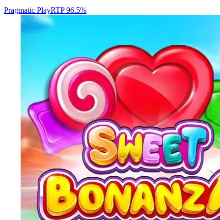
Pragmatic Play
RTP
96.5
%