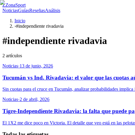
Z
ZonaSport
Noticias
Guías
Reseñas
Análisis
Inicio
›
#independiente rivadavia
#
independiente rivadavia
2
artículos
Noticias
·
13 de junio, 2026
Tucumán vs Ind. Rivadavia: el valor que las cuotas 
Sin cuotas para el cruce en Tucumán, analizar probabilidades implica ir
Noticias
·
2 de abril, 2026
Tigre-Independiente Rivadavia: la falta que puede p
El 1X2 me dice poco en Victoria. El detalle que veo está en las pelota
Todas las etiquetas