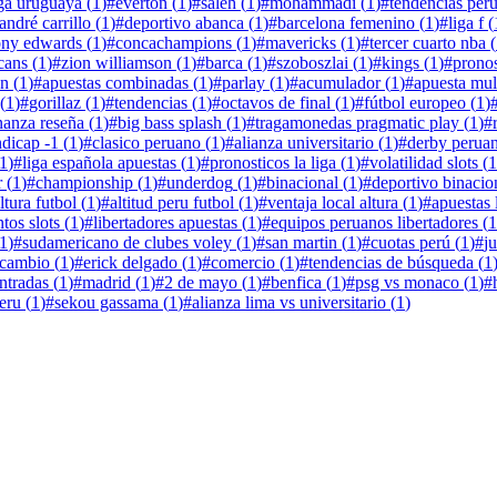
iga uruguaya
(
1
)
#
everton
(
1
)
#
saleh
(
1
)
#
mohammadi
(
1
)
#
tendencias per
andré carrillo
(
1
)
#
deportivo abanca
(
1
)
#
barcelona femenino
(
1
)
#
liga f
(
ony edwards
(
1
)
#
concachampions
(
1
)
#
mavericks
(
1
)
#
tercer cuarto nba
(
cans
(
1
)
#
zion williamson
(
1
)
#
barca
(
1
)
#
szoboszlai
(
1
)
#
kings
(
1
)
#
pronos
an
(
1
)
#
apuestas combinadas
(
1
)
#
parlay
(
1
)
#
acumulador
(
1
)
#
apuesta mul
(
1
)
#
gorillaz
(
1
)
#
tendencias
(
1
)
#
octavos de final
(
1
)
#
fútbol europeo
(
1
)
nanza reseña
(
1
)
#
big bass splash
(
1
)
#
tragamonedas pragmatic play
(
1
)
#
dicap -1
(
1
)
#
clasico peruano
(
1
)
#
alianza universitario
(
1
)
#
derby perua
1
)
#
liga española apuestas
(
1
)
#
pronosticos la liga
(
1
)
#
volatilidad slots
(
1
r
(
1
)
#
championship
(
1
)
#
underdog
(
1
)
#
binacional
(
1
)
#
deportivo binacio
ltura futbol
(
1
)
#
altitud peru futbol
(
1
)
#
ventaja local altura
(
1
)
#
apuestas 
tos slots
(
1
)
#
libertadores apuestas
(
1
)
#
equipos peruanos libertadores
(
1
1
)
#
sudamericano de clubes voley
(
1
)
#
san martin
(
1
)
#
cuotas perú
(
1
)
#
j
 cambio
(
1
)
#
erick delgado
(
1
)
#
comercio
(
1
)
#
tendencias de búsqueda
(
1
ntradas
(
1
)
#
madrid
(
1
)
#
2 de mayo
(
1
)
#
benfica
(
1
)
#
psg vs monaco
(
1
)
#
eru
(
1
)
#
sekou gassama
(
1
)
#
alianza lima vs universitario
(
1
)