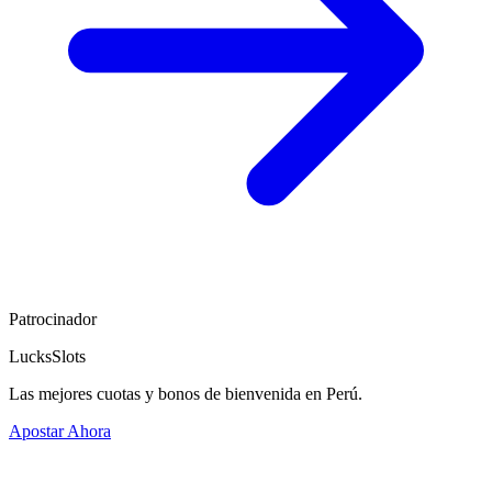
Patrocinador
LucksSlots
Las mejores cuotas y bonos de bienvenida en Perú.
Apostar Ahora