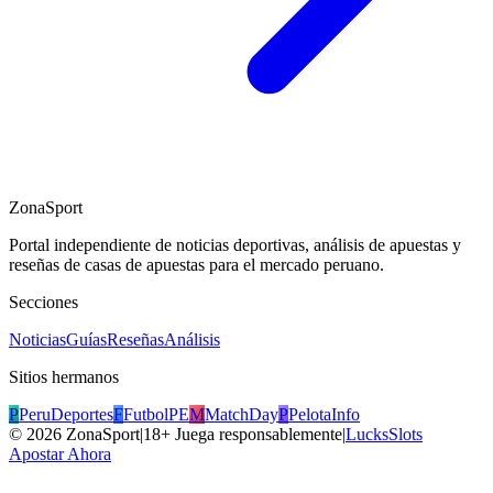
ZonaSport
Portal independiente de noticias deportivas, análisis de apuestas y
reseñas de casas de apuestas para el mercado peruano.
Secciones
Noticias
Guías
Reseñas
Análisis
Sitios hermanos
P
PeruDeportes
F
FutbolPE
M
MatchDay
P
PelotaInfo
©
2026
ZonaSport
|
18+ Juega responsablemente
|
LucksSlots
Apostar Ahora