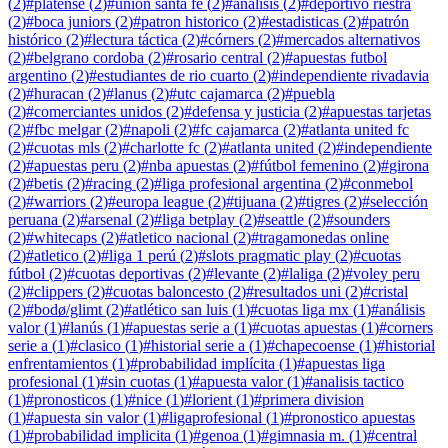
(
2
)
#
platense
(
2
)
#
union santa fe
(
2
)
#
análisis
(
2
)
#
deportivo riestra
(
2
)
#
boca juniors
(
2
)
#
patron historico
(
2
)
#
estadisticas
(
2
)
#
patrón
histórico
(
2
)
#
lectura táctica
(
2
)
#
córners
(
2
)
#
mercados alternativos
(
2
)
#
belgrano cordoba
(
2
)
#
rosario central
(
2
)
#
apuestas futbol
argentino
(
2
)
#
estudiantes de rio cuarto
(
2
)
#
independiente rivadavia
(
2
)
#
huracan
(
2
)
#
lanus
(
2
)
#
utc cajamarca
(
2
)
#
puebla
(
2
)
#
comerciantes unidos
(
2
)
#
defensa y justicia
(
2
)
#
apuestas tarjetas
(
2
)
#
fbc melgar
(
2
)
#
napoli
(
2
)
#
fc cajamarca
(
2
)
#
atlanta united fc
(
2
)
#
cuotas mls
(
2
)
#
charlotte fc
(
2
)
#
atlanta united
(
2
)
#
independiente
(
2
)
#
apuestas peru
(
2
)
#
nba apuestas
(
2
)
#
fútbol femenino
(
2
)
#
girona
(
2
)
#
betis
(
2
)
#
racing
(
2
)
#
liga profesional argentina
(
2
)
#
conmebol
(
2
)
#
warriors
(
2
)
#
europa league
(
2
)
#
tijuana
(
2
)
#
tigres
(
2
)
#
selección
peruana
(
2
)
#
arsenal
(
2
)
#
liga betplay
(
2
)
#
seattle
(
2
)
#
sounders
(
2
)
#
whitecaps
(
2
)
#
atletico nacional
(
2
)
#
tragamonedas online
(
2
)
#
atletico
(
2
)
#
liga 1 perú
(
2
)
#
slots pragmatic play
(
2
)
#
cuotas
fútbol
(
2
)
#
cuotas deportivas
(
2
)
#
levante
(
2
)
#
laliga
(
2
)
#
voley peru
(
2
)
#
clippers
(
2
)
#
cuotas baloncesto
(
2
)
#
resultados uni
(
2
)
#
cristal
(
2
)
#
bodø/glimt
(
2
)
#
atlético san luis
(
1
)
#
cuotas liga mx
(
1
)
#
análisis
valor
(
1
)
#
lanús
(
1
)
#
apuestas serie a
(
1
)
#
cuotas apuestas
(
1
)
#
corners
serie a
(
1
)
#
clasico
(
1
)
#
historial serie a
(
1
)
#
chapecoense
(
1
)
#
historial
enfrentamientos
(
1
)
#
probabilidad implícita
(
1
)
#
apuestas liga
profesional
(
1
)
#
sin cuotas
(
1
)
#
apuesta valor
(
1
)
#
analisis tactico
(
1
)
#
pronosticos
(
1
)
#
nice
(
1
)
#
lorient
(
1
)
#
primera division
(
1
)
#
apuesta sin valor
(
1
)
#
ligaprofesional
(
1
)
#
pronostico apuestas
(
1
)
#
probabilidad implicita
(
1
)
#
genoa
(
1
)
#
gimnasia m.
(
1
)
#
central