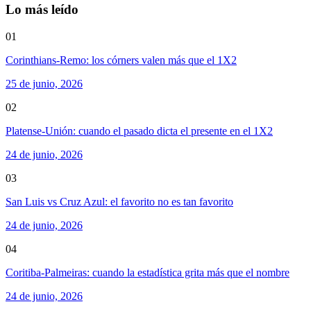
Lo más leído
01
Corinthians-Remo: los córners valen más que el 1X2
25 de junio, 2026
02
Platense-Unión: cuando el pasado dicta el presente en el 1X2
24 de junio, 2026
03
San Luis vs Cruz Azul: el favorito no es tan favorito
24 de junio, 2026
04
Coritiba-Palmeiras: cuando la estadística grita más que el nombre
24 de junio, 2026