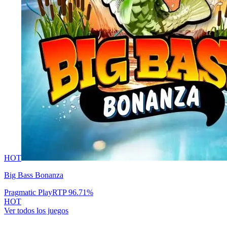
HOT
Big Bass Bonanza
Pragmatic Play
RTP
96.71
%
HOT
Ver todos los juegos