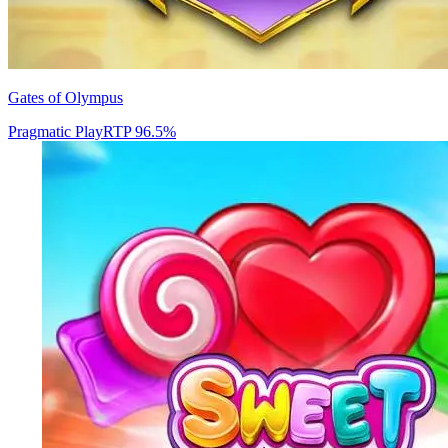
Gates of Olympus
Pragmatic Play
RTP
96.5
%