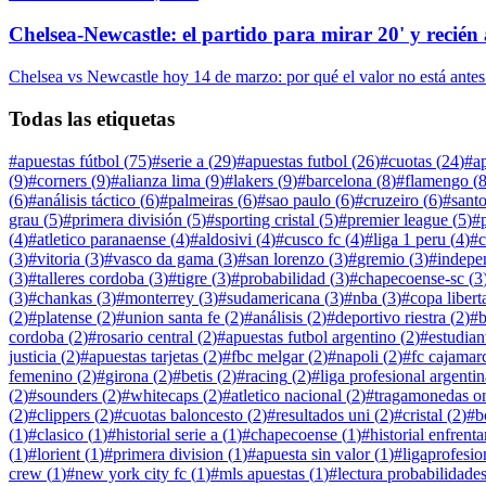
Chelsea-Newcastle: el partido para mirar 20' y recién
Chelsea vs Newcastle hoy 14 de marzo: por qué el valor no está antes 
Todas las etiquetas
#
apuestas fútbol
(
75
)
#
serie a
(
29
)
#
apuestas futbol
(
26
)
#
cuotas
(
24
)
#
a
(
9
)
#
corners
(
9
)
#
alianza lima
(
9
)
#
lakers
(
9
)
#
barcelona
(
8
)
#
flamengo
(
(
6
)
#
análisis táctico
(
6
)
#
palmeiras
(
6
)
#
sao paulo
(
6
)
#
cruzeiro
(
6
)
#
sant
grau
(
5
)
#
primera división
(
5
)
#
sporting cristal
(
5
)
#
premier league
(
5
)
#
(
4
)
#
atletico paranaense
(
4
)
#
aldosivi
(
4
)
#
cusco fc
(
4
)
#
liga 1 peru
(
4
)
#
c
(
3
)
#
vitoria
(
3
)
#
vasco da gama
(
3
)
#
san lorenzo
(
3
)
#
gremio
(
3
)
#
indepe
(
3
)
#
talleres cordoba
(
3
)
#
tigre
(
3
)
#
probabilidad
(
3
)
#
chapecoense-sc
(
3
(
3
)
#
chankas
(
3
)
#
monterrey
(
3
)
#
sudamericana
(
3
)
#
nba
(
3
)
#
copa libert
(
2
)
#
platense
(
2
)
#
union santa fe
(
2
)
#
análisis
(
2
)
#
deportivo riestra
(
2
)
#
b
cordoba
(
2
)
#
rosario central
(
2
)
#
apuestas futbol argentino
(
2
)
#
estudian
justicia
(
2
)
#
apuestas tarjetas
(
2
)
#
fbc melgar
(
2
)
#
napoli
(
2
)
#
fc cajamar
femenino
(
2
)
#
girona
(
2
)
#
betis
(
2
)
#
racing
(
2
)
#
liga profesional argentin
(
2
)
#
sounders
(
2
)
#
whitecaps
(
2
)
#
atletico nacional
(
2
)
#
tragamonedas on
(
2
)
#
clippers
(
2
)
#
cuotas baloncesto
(
2
)
#
resultados uni
(
2
)
#
cristal
(
2
)
#
b
(
1
)
#
clasico
(
1
)
#
historial serie a
(
1
)
#
chapecoense
(
1
)
#
historial enfrent
(
1
)
#
lorient
(
1
)
#
primera division
(
1
)
#
apuesta sin valor
(
1
)
#
ligaprofesio
crew
(
1
)
#
new york city fc
(
1
)
#
mls apuestas
(
1
)
#
lectura probabilidade