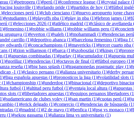
 grau
(
1
)
#
petroperu
(
1
)
#
perú
(
1
)
#
conference league
(
1
)
#
crystal palace
(
#
racing louisville
(
1
)
#
orlando pride
(
1
)
#
partidos de hoy
(
1
)
#
fútbol inglé
1
)
#
elecciones perú
(
1
)
#
club cienciano
(
1
)
#
nuevo aeropuerto jorge chav
1
)
#
estudiantes
(
1
)
#
playoffs nba
(
1
)
#
play in nba
(
1
)
#
lebron james
(
1
)
#
f
perú
(
1
)
#
elecciones 2026
(
1
)
#
atlético madrid
(
1
)
#
clásico de avellaneda
1
)
#
femenino
(
1
)
#
robbie williams
(
1
)
#
robbie williams peru
(
1
)
#
conciert
iga uruguaya
(
1
)
#
everton
(
1
)
#
saleh
(
1
)
#
mohammadi
(
1
)
#
tendencias per
andré carrillo
(
1
)
#
deportivo abanca
(
1
)
#
barcelona femenino
(
1
)
#
liga f
(
ony edwards
(
1
)
#
concachampions
(
1
)
#
mavericks
(
1
)
#
tercer cuarto nba
(
cans
(
1
)
#
zion williamson
(
1
)
#
barca
(
1
)
#
szoboszlai
(
1
)
#
kings
(
1
)
#
pronos
an
(
1
)
#
apuestas combinadas
(
1
)
#
parlay
(
1
)
#
acumulador
(
1
)
#
apuesta mul
(
1
)
#
gorillaz
(
1
)
#
tendencias
(
1
)
#
octavos de final
(
1
)
#
fútbol europeo
(
1
)
nanza reseña
(
1
)
#
big bass splash
(
1
)
#
tragamonedas pragmatic play
(
1
)
#
dicap -1
(
1
)
#
clasico peruano
(
1
)
#
alianza universitario
(
1
)
#
derby perua
1
)
#
liga española apuestas
(
1
)
#
pronosticos la liga
(
1
)
#
volatilidad slots
(
1
r
(
1
)
#
championship
(
1
)
#
underdog
(
1
)
#
binacional
(
1
)
#
deportivo binacio
ltura futbol
(
1
)
#
altitud peru futbol
(
1
)
#
ventaja local altura
(
1
)
#
apuestas 
tos slots
(
1
)
#
libertadores apuestas
(
1
)
#
equipos peruanos libertadores
(
1
1
)
#
sudamericano de clubes voley
(
1
)
#
san martin
(
1
)
#
cuotas perú
(
1
)
#
j
 cambio
(
1
)
#
erick delgado
(
1
)
#
comercio
(
1
)
#
tendencias de búsqueda
(
1
ntradas
(
1
)
#
madrid
(
1
)
#
2 de mayo
(
1
)
#
benfica
(
1
)
#
psg vs monaco
(
1
)
#
eru
(
1
)
#
sekou gassama
(
1
)
#
alianza lima vs universitario
(
1
)