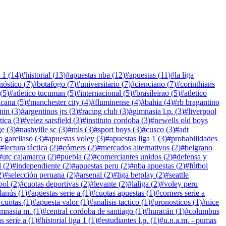
a 1
(
14
)
#
historial
(
13
)
#
apuestas nba
(
12
)
#
apuestas
(
11
)
#
la liga
nóstico
(
7
)
#
botafogo
(
7
)
#
universitario
(
7
)
#
cienciano
(
7
)
#
corinthians
(
5
)
#
atletico tucuman
(
5
)
#
internacional
(
5
)
#
brasileirao
(
5
)
#
atletico
icana
(
5
)
#
manchester city
(
4
)
#
fluminense
(
4
)
#
bahia
(
4
)
#
rb bragantino
nin
(
3
)
#
argentinos jrs
(
3
)
#
racing club
(
3
)
#
gimnasia l.p.
(
3
)
#
liverpool
tica
(
3
)
#
velez sarsfield
(
3
)
#
instituto cordoba
(
3
)
#
newells old boys
ge
(
3
)
#
nashville sc
(
3
)
#
mls
(
3
)
#
sport boys
(
3
)
#
cusco
(
3
)
#
adt
o garcilaso
(
3
)
#
apuestas voley
(
3
)
#
apuestas liga 1
(
3
)
#
probabilidades
#
lectura táctica
(
2
)
#
córners
(
2
)
#
mercados alternativos
(
2
)
#
belgrano
#
utc cajamarca
(
2
)
#
puebla
(
2
)
#
comerciantes unidos
(
2
)
#
defensa y
d
(
2
)
#
independiente
(
2
)
#
apuestas peru
(
2
)
#
nba apuestas
(
2
)
#
fútbol
2
)
#
selección peruana
(
2
)
#
arsenal
(
2
)
#
liga betplay
(
2
)
#
seattle
bol
(
2
)
#
cuotas deportivas
(
2
)
#
levante
(
2
)
#
laliga
(
2
)
#
voley peru
lanús
(
1
)
#
apuestas serie a
(
1
)
#
cuotas apuestas
(
1
)
#
corners serie a
 cuotas
(
1
)
#
apuesta valor
(
1
)
#
analisis tactico
(
1
)
#
pronosticos
(
1
)
#
nice
mnasia m.
(
1
)
#
central cordoba de santiago
(
1
)
#
huracán
(
1
)
#
columbus
s serie a
(
1
)
#
historial liga 1
(
1
)
#
estudiantes l.p.
(
1
)
#
u.n.a.m. - pumas