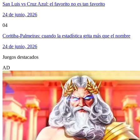
San Luis vs Cruz Azul: el favorito no es tan favorito
24 de junio, 2026
04
Coritiba-Palmeiras: cuando la estadística grita más que el nombre
24 de junio, 2026
Juegos destacados
AD