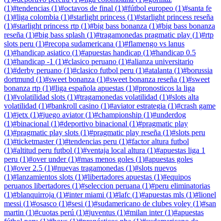
(
1
)
#
tendencias
(
1
)
#
octavos de final
(
1
)
#
fútbol europeo
(
1
)
#
santa fe
(
1
)
#
liga colombia
(
1
)
#
starlight princess
(
1
)
#
starlight princess reseña
(
1
)
#
starlight princess rtp
(
1
)
#
big bass bonanza
(
1
)
#
big bass bonanza
reseña
(
1
)
#
big bass splash
(
1
)
#
tragamonedas pragmatic play
(
1
)
#
rtp
slots peru
(
1
)
#
recopa sudamericana
(
1
)
#
flamengo vs lanus
(
1
)
#
handicap asiatico
(
1
)
#
apuestas handicap
(
1
)
#
handicap 0.5
(
1
)
#
handicap -1
(
1
)
#
clasico peruano
(
1
)
#
alianza universitario
(
1
)
#
derby peruano
(
1
)
#
clasico futbol peru
(
1
)
#
atalanta
(
1
)
#
borussia
dortmund
(
1
)
#
sweet bonanza
(
1
)
#
sweet bonanza reseña
(
1
)
#
sweet
bonanza rtp
(
1
)
#
liga española apuestas
(
1
)
#
pronosticos la liga
(
1
)
#
volatilidad slots
(
1
)
#
tragamonedas volatilidad
(
1
)
#
slots alta
volatilidad
(
1
)
#
bankroll casino
(
1
)
#
aviator estrategia
(
1
)
#
crash game
(
1
)
#
jetx
(
1
)
#
juego aviator
(
1
)
#
championship
(
1
)
#
underdog
(
1
)
#
binacional
(
1
)
#
deportivo binacional
(
1
)
#
pragmatic play
(
1
)
#
pragmatic play slots
(
1
)
#
pragmatic play reseña
(
1
)
#
slots peru
(
1
)
#
ticketmaster
(
1
)
#
tendencias peru
(
1
)
#
factor altura futbol
(
1
)
#
altitud peru futbol
(
1
)
#
ventaja local altura
(
1
)
#
apuestas liga 1
peru
(
1
)
#
over under
(
1
)
#
mas menos goles
(
1
)
#
apuestas goles
(
1
)
#
over 2.5
(
1
)
#
nuevas tragamonedas
(
1
)
#
slots nuevos
(
1
)
#
lanzamientos slots
(
1
)
#
libertadores apuestas
(
1
)
#
equipos
peruanos libertadores
(
1
)
#
seleccion peruana
(
1
)
#
peru eliminatorias
(
1
)
#
blanquirroja
(
1
)
#
inter miami
(
1
)
#
lafc
(
1
)
#
apuestas mls
(
1
)
#
lionel
messi
(
1
)
#
osasco
(
1
)
#
sesi
(
1
)
#
sudamericano de clubes voley
(
1
)
#
san
martin
(
1
)
#
cuotas perú
(
1
)
#
juventus
(
1
)
#
milan inter
(
1
)
#
apuestas