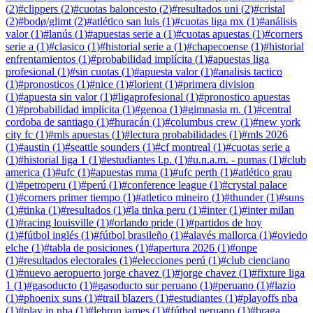
(
2
)
#
clippers
(
2
)
#
cuotas baloncesto
(
2
)
#
resultados uni
(
2
)
#
cristal
(
2
)
#
bodø/glimt
(
2
)
#
atlético san luis
(
1
)
#
cuotas liga mx
(
1
)
#
análisis
valor
(
1
)
#
lanús
(
1
)
#
apuestas serie a
(
1
)
#
cuotas apuestas
(
1
)
#
corners
serie a
(
1
)
#
clasico
(
1
)
#
historial serie a
(
1
)
#
chapecoense
(
1
)
#
historial
enfrentamientos
(
1
)
#
probabilidad implícita
(
1
)
#
apuestas liga
profesional
(
1
)
#
sin cuotas
(
1
)
#
apuesta valor
(
1
)
#
analisis tactico
(
1
)
#
pronosticos
(
1
)
#
nice
(
1
)
#
lorient
(
1
)
#
primera division
(
1
)
#
apuesta sin valor
(
1
)
#
ligaprofesional
(
1
)
#
pronostico apuestas
(
1
)
#
probabilidad implicita
(
1
)
#
genoa
(
1
)
#
gimnasia m.
(
1
)
#
central
cordoba de santiago
(
1
)
#
huracán
(
1
)
#
columbus crew
(
1
)
#
new york
city fc
(
1
)
#
mls apuestas
(
1
)
#
lectura probabilidades
(
1
)
#
mls 2026
(
1
)
#
austin
(
1
)
#
seattle sounders
(
1
)
#
cf montreal
(
1
)
#
cuotas serie a
(
1
)
#
historial liga 1
(
1
)
#
estudiantes l.p.
(
1
)
#
u.n.a.m. - pumas
(
1
)
#
club
america
(
1
)
#
ufc
(
1
)
#
apuestas mma
(
1
)
#
ufc perth
(
1
)
#
atlético grau
(
1
)
#
petroperu
(
1
)
#
perú
(
1
)
#
conference league
(
1
)
#
crystal palace
(
1
)
#
corners primer tiempo
(
1
)
#
atletico mineiro
(
1
)
#
thunder
(
1
)
#
suns
(
1
)
#
tinka
(
1
)
#
resultados
(
1
)
#
la tinka peru
(
1
)
#
inter
(
1
)
#
inter milan
(
1
)
#
racing louisville
(
1
)
#
orlando pride
(
1
)
#
partidos de hoy
(
1
)
#
fútbol inglés
(
1
)
#
fútbol brasileño
(
1
)
#
alavés mallorca
(
1
)
#
oviedo
elche
(
1
)
#
tabla de posiciones
(
1
)
#
apertura 2026
(
1
)
#
onpe
(
1
)
#
resultados electorales
(
1
)
#
elecciones perú
(
1
)
#
club cienciano
(
1
)
#
nuevo aeropuerto jorge chavez
(
1
)
#
jorge chavez
(
1
)
#
fixture liga
1
(
1
)
#
gasoducto
(
1
)
#
gasoducto sur peruano
(
1
)
#
peruano
(
1
)
#
lazio
(
1
)
#
phoenix suns
(
1
)
#
trail blazers
(
1
)
#
estudiantes
(
1
)
#
playoffs nba
(
1
)
#
play in nba
(
1
)
#
lebron james
(
1
)
#
fútbol peruano
(
1
)
#
braga