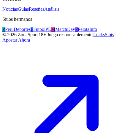
Noticias
Guías
Reseñas
Análisis
Sitios hermanos
P
PeruDeportes
F
FutbolPE
M
MatchDay
P
PelotaInfo
©
2026
ZonaSport
|
18+ Juega responsablemente
|
LucksSlots
Apostar Ahora