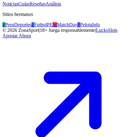
Noticias
Guías
Reseñas
Análisis
Sitios hermanos
P
PeruDeportes
F
FutbolPE
M
MatchDay
P
PelotaInfo
©
2026
ZonaSport
|
18+ Juega responsablemente
|
LucksSlots
Apostar Ahora