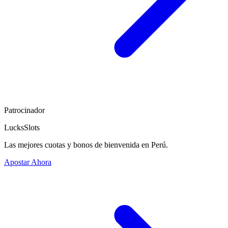
Patrocinador
LucksSlots
Las mejores cuotas y bonos de bienvenida en Perú.
Apostar Ahora