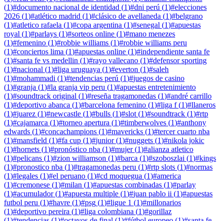
(
1
)
#
documento nacional de identidad
(
1
)
#
dni perú
(
1
)
#
elecciones
2026
(
1
)
#
atlético madrid
(
1
)
#
clásico de avellaneda
(
1
)
#
belgrano
(
1
)
#
atletico rafaela
(
1
)
#
copa argentina
(
1
)
#
senegal
(
1
)
#
apuestas
royal
(
1
)
#
parlays
(
1
)
#
sorteos online
(
1
)
#
mano menezes
(
1
)
#
femenino
(
1
)
#
robbie williams
(
1
)
#
robbie williams peru
(
1
)
#
conciertos lima
(
1
)
#
apuestas online
(
1
)
#
independiente santa fe
(
1
)
#
santa fe vs medellin
(
1
)
#
rayo vallecano
(
1
)
#
defensor sporting
(
1
)
#
nacional
(
1
)
#
liga uruguaya
(
1
)
#
everton
(
1
)
#
saleh
(
1
)
#
mohammadi
(
1
)
#
tendencias perú
(
1
)
#
juegos de casino
(
1
)
#
granja
(
1
)
#
la granja vip peru
(
1
)
#
apuestas entretenimiento
(
1
)
#
soundtrack original
(
1
)
#
reseña tragamonedas
(
1
)
#
andré carrillo
(
1
)
#
deportivo abanca
(
1
)
#
barcelona femenino
(
1
)
#
liga f
(
1
)
#
llaneros
(
1
)
#
juarez
(
1
)
#
newcastle
(
1
)
#
bulls
(
1
)
#
slot
(
1
)
#
soundtrack
(
1
)
#
rtp
(
1
)
#
cajamarca
(
1
)
#
torneo apertura
(
1
)
#
timberwolves
(
1
)
#
anthony
edwards
(
1
)
#
concachampions
(
1
)
#
mavericks
(
1
)
#
tercer cuarto nba
(
1
)
#
mansfield
(
1
)
#
fa cup
(
1
)
#
junior
(
1
)
#
nuggets
(
1
)
#
nikola jokic
(
1
)
#
hornets
(
1
)
#
pronóstico nba
(
1
)
#
mujer
(
1
)
#
alianza atletico
(
1
)
#
pelicans
(
1
)
#
zion williamson
(
1
)
#
barca
(
1
)
#
szoboszlai
(
1
)
#
kings
(
1
)
#
pronostico nba
(
1
)
#
tragamonedas peru
(
1
)
#
rtp slots
(
1
)
#
normas
(
1
)
#
legales
(
1
)
#
el peruano
(
1
)
#
cd moquegua
(
1
)
#
america
(
1
)
#
cremonese
(
1
)
#
milan
(
1
)
#
apuestas combinadas
(
1
)
#
parlay
(
1
)
#
acumulador
(
1
)
#
apuesta multiple
(
1
)
#
juan pablo ii
(
1
)
#
apuestas
futbol peru
(
1
)
#
havre
(
1
)
#
psg
(
1
)
#
ligue 1
(
1
)
#
millonarios
(
1
)
#
deportivo pereira
(
1
)
#
liga colombiana
(
1
)
#
gorillaz
(
1
)
#
tendencias
(
1
)
#
octavos de final
(
1
)
#
fútbol europeo
(
1
)
#
santa fe