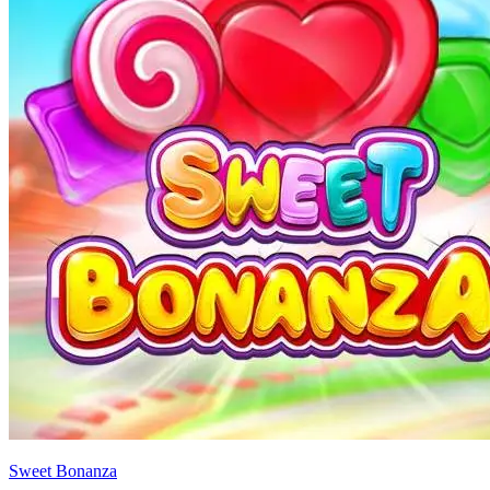
Sweet Bonanza