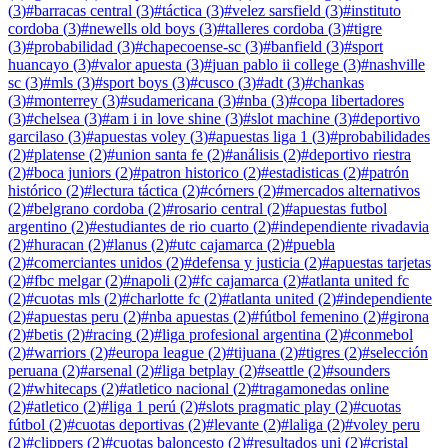
(
3
)
#
barracas central
(
3
)
#
táctica
(
3
)
#
velez sarsfield
(
3
)
#
instituto
cordoba
(
3
)
#
newells old boys
(
3
)
#
talleres cordoba
(
3
)
#
tigre
(
3
)
#
probabilidad
(
3
)
#
chapecoense-sc
(
3
)
#
banfield
(
3
)
#
sport
huancayo
(
3
)
#
valor apuesta
(
3
)
#
juan pablo ii college
(
3
)
#
nashville
sc
(
3
)
#
mls
(
3
)
#
sport boys
(
3
)
#
cusco
(
3
)
#
adt
(
3
)
#
chankas
(
3
)
#
monterrey
(
3
)
#
sudamericana
(
3
)
#
nba
(
3
)
#
copa libertadores
(
3
)
#
chelsea
(
3
)
#
am i in love shine
(
3
)
#
slot machine
(
3
)
#
deportivo
garcilaso
(
3
)
#
apuestas voley
(
3
)
#
apuestas liga 1
(
3
)
#
probabilidades
(
2
)
#
platense
(
2
)
#
union santa fe
(
2
)
#
análisis
(
2
)
#
deportivo riestra
(
2
)
#
boca juniors
(
2
)
#
patron historico
(
2
)
#
estadisticas
(
2
)
#
patrón
histórico
(
2
)
#
lectura táctica
(
2
)
#
córners
(
2
)
#
mercados alternativos
(
2
)
#
belgrano cordoba
(
2
)
#
rosario central
(
2
)
#
apuestas futbol
argentino
(
2
)
#
estudiantes de rio cuarto
(
2
)
#
independiente rivadavia
(
2
)
#
huracan
(
2
)
#
lanus
(
2
)
#
utc cajamarca
(
2
)
#
puebla
(
2
)
#
comerciantes unidos
(
2
)
#
defensa y justicia
(
2
)
#
apuestas tarjetas
(
2
)
#
fbc melgar
(
2
)
#
napoli
(
2
)
#
fc cajamarca
(
2
)
#
atlanta united fc
(
2
)
#
cuotas mls
(
2
)
#
charlotte fc
(
2
)
#
atlanta united
(
2
)
#
independiente
(
2
)
#
apuestas peru
(
2
)
#
nba apuestas
(
2
)
#
fútbol femenino
(
2
)
#
girona
(
2
)
#
betis
(
2
)
#
racing
(
2
)
#
liga profesional argentina
(
2
)
#
conmebol
(
2
)
#
warriors
(
2
)
#
europa league
(
2
)
#
tijuana
(
2
)
#
tigres
(
2
)
#
selección
peruana
(
2
)
#
arsenal
(
2
)
#
liga betplay
(
2
)
#
seattle
(
2
)
#
sounders
(
2
)
#
whitecaps
(
2
)
#
atletico nacional
(
2
)
#
tragamonedas online
(
2
)
#
atletico
(
2
)
#
liga 1 perú
(
2
)
#
slots pragmatic play
(
2
)
#
cuotas
fútbol
(
2
)
#
cuotas deportivas
(
2
)
#
levante
(
2
)
#
laliga
(
2
)
#
voley peru
(
2
)
#
clippers
(
2
)
#
cuotas baloncesto
(
2
)
#
resultados uni
(
2
)
#
cristal