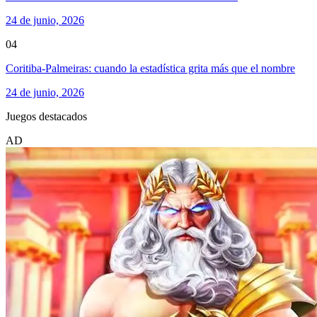
24 de junio, 2026
04
Coritiba-Palmeiras: cuando la estadística grita más que el nombre
24 de junio, 2026
Juegos destacados
AD