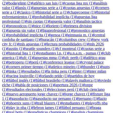
(
2
)
#
bodø/glimt
(
2
)
#
atlético san luis
(
1
)
#
cuotas liga mx
(
1
)
#
análisis
valor
(
1
)
#
lanús
(
1
)
#
apuestas serie a
(
1
)
#
cuotas apuestas
(
1
)
#
corners
serie a
(
1
)
#
clasico
(
1
)
#
historial serie a
(
1
)
#
chapecoense
(
1
)
#
historial
enfrentamientos
(
1
)
#
probabilidad implícita
(
1
)
#
apuestas liga
profesional
(
1
)
#
sin cuotas
(
1
)
#
apuesta valor
(
1
)
#
analisis tactico
(
1
)
#
pronosticos
(
1
)
#
nice
(
1
)
#
lorient
(
1
)
#
primera division
(
1
)
#
apuesta sin valor
(
1
)
#
ligaprofesional
(
1
)
#
pronostico apuestas
(
1
)
#
probabilidad implicita
(
1
)
#
genoa
(
1
)
#
gimnasia m.
(
1
)
#
central
cordoba de santiago
(
1
)
#
huracán
(
1
)
#
columbus crew
(
1
)
#
new york
city fc
(
1
)
#
mls apuestas
(
1
)
#
lectura probabilidades
(
1
)
#
mls 2026
(
1
)
#
austin
(
1
)
#
seattle sounders
(
1
)
#
cf montreal
(
1
)
#
cuotas serie a
(
1
)
#
historial liga 1
(
1
)
#
estudiantes l.p.
(
1
)
#
u.n.a.m. - pumas
(
1
)
#
club
america
(
1
)
#
ufc
(
1
)
#
apuestas mma
(
1
)
#
ufc perth
(
1
)
#
atlético grau
(
1
)
#
petroperu
(
1
)
#
perú
(
1
)
#
conference league
(
1
)
#
crystal palace
(
1
)
#
corners primer tiempo
(
1
)
#
atletico mineiro
(
1
)
#
thunder
(
1
)
#
suns
(
1
)
#
tinka
(
1
)
#
resultados
(
1
)
#
la tinka peru
(
1
)
#
inter
(
1
)
#
inter milan
(
1
)
#
racing louisville
(
1
)
#
orlando pride
(
1
)
#
partidos de hoy
(
1
)
#
fútbol inglés
(
1
)
#
fútbol brasileño
(
1
)
#
alavés mallorca
(
1
)
#
oviedo
elche
(
1
)
#
tabla de posiciones
(
1
)
#
apertura 2026
(
1
)
#
onpe
(
1
)
#
resultados electorales
(
1
)
#
elecciones perú
(
1
)
#
club cienciano
(
1
)
#
nuevo aeropuerto jorge chavez
(
1
)
#
jorge chavez
(
1
)
#
fixture liga
1
(
1
)
#
gasoducto
(
1
)
#
gasoducto sur peruano
(
1
)
#
peruano
(
1
)
#
lazio
(
1
)
#
phoenix suns
(
1
)
#
trail blazers
(
1
)
#
estudiantes
(
1
)
#
playoffs nba
(
1
)
#
play in nba
(
1
)
#
lebron james
(
1
)
#
fútbol peruano
(
1
)
#
braga
(
1
)
#
real betis
(
1
)
#
estadisticas champions
(
1
)
#
analisis champions