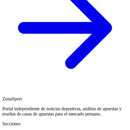
ZonaSport
Portal independiente de noticias deportivas, análisis de apuestas y
reseñas de casas de apuestas para el mercado peruano.
Secciones