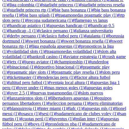
(
1
)
#
liga colombia
(
1
)
#
starlight princess
(
1
)
#
starlight princess reseña
(
1
)
#
starlight princess rtp
(
1
)
#
big bass bonanza
(
1
)
#
big bass bonanza
reseña
(
1
)
#
big bass splash
(
1
)
#
tragamonedas pragmatic play
(
1
)
#
rtp
slots peru
(
1
)
#
recopa sudamericana
(
1
)
#
flamengo vs lanus
(
1
)
#
handicap asiatico
(
1
)
#
apuestas handicap
(
1
)
#
handicap 0.5
(
1
)
#
handicap -1
(
1
)
#
clasico peruano
(
1
)
#
alianza universitario
(
1
)
#
derby peruano
(
1
)
#
clasico futbol peru
(
1
)
#
atalanta
(
1
)
#
borussia
dortmund
(
1
)
#
sweet bonanza
(
1
)
#
sweet bonanza reseña
(
1
)
#
sweet
bonanza rtp
(
1
)
#
liga española apuestas
(
1
)
#
pronosticos la liga
(
1
)
#
volatilidad slots
(
1
)
#
tragamonedas volatilidad
(
1
)
#
slots alta
volatilidad
(
1
)
#
bankroll casino
(
1
)
#
aviator estrategia
(
1
)
#
crash game
(
1
)
#
jetx
(
1
)
#
juego aviator
(
1
)
#
championship
(
1
)
#
underdog
(
1
)
#
binacional
(
1
)
#
deportivo binacional
(
1
)
#
pragmatic play
(
1
)
#
pragmatic play slots
(
1
)
#
pragmatic play reseña
(
1
)
#
slots peru
(
1
)
#
ticketmaster
(
1
)
#
tendencias peru
(
1
)
#
factor altura futbol
(
1
)
#
altitud peru futbol
(
1
)
#
ventaja local altura
(
1
)
#
apuestas liga 1
peru
(
1
)
#
over under
(
1
)
#
mas menos goles
(
1
)
#
apuestas goles
(
1
)
#
over 2.5
(
1
)
#
nuevas tragamonedas
(
1
)
#
slots nuevos
(
1
)
#
lanzamientos slots
(
1
)
#
libertadores apuestas
(
1
)
#
equipos
peruanos libertadores
(
1
)
#
seleccion peruana
(
1
)
#
peru eliminatorias
(
1
)
#
blanquirroja
(
1
)
#
inter miami
(
1
)
#
lafc
(
1
)
#
apuestas mls
(
1
)
#
lionel
messi
(
1
)
#
osasco
(
1
)
#
sesi
(
1
)
#
sudamericano de clubes voley
(
1
)
#
san
martin
(
1
)
#
cuotas perú
(
1
)
#
juventus
(
1
)
#
milan inter
(
1
)
#
apuestas
fútbol peru
(
1
)
#
boys
(
1
)
#
pronósticos nba
(
1
)
#
sudamericano de