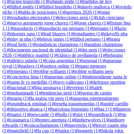
(
1
)
#
racing louisville
(
1
)
#
orlando pride
(
1
)
#
partidos de hoy
(
1
)
#
fútbol inglés
(
1
)
#
fútbol brasileño
(
1
)
#
alavés mallorca
(
1
)
#
oviedo
elche
(
1
)
#
tabla de posiciones
(
1
)
#
apertura 2026
(
1
)
#
onpe
(
1
)
#
resultados electorales
(
1
)
#
elecciones perú
(
1
)
#
club cienciano
(
1
)
#
nuevo aeropuerto jorge chavez
(
1
)
#
jorge chavez
(
1
)
#
fixture liga
1
(
1
)
#
gasoducto
(
1
)
#
gasoducto sur peruano
(
1
)
#
peruano
(
1
)
#
lazio
(
1
)
#
phoenix suns
(
1
)
#
trail blazers
(
1
)
#
estudiantes
(
1
)
#
playoffs nba
(
1
)
#
play in nba
(
1
)
#
lebron james
(
1
)
#
fútbol peruano
(
1
)
#
braga
(
1
)
#
real betis
(
1
)
#
estadisticas champions
(
1
)
#
analisis champions
(
1
)
#
documento nacional de identidad
(
1
)
#
dni perú
(
1
)
#
elecciones
2026
(
1
)
#
atlético madrid
(
1
)
#
clásico de avellaneda
(
1
)
#
belgrano
(
1
)
#
atletico rafaela
(
1
)
#
copa argentina
(
1
)
#
senegal
(
1
)
#
apuestas
royal
(
1
)
#
parlays
(
1
)
#
sorteos online
(
1
)
#
mano menezes
(
1
)
#
femenino
(
1
)
#
robbie williams
(
1
)
#
robbie williams peru
(
1
)
#
conciertos lima
(
1
)
#
apuestas online
(
1
)
#
independiente santa fe
(
1
)
#
santa fe vs medellin
(
1
)
#
rayo vallecano
(
1
)
#
defensor sporting
(
1
)
#
nacional
(
1
)
#
liga uruguaya
(
1
)
#
everton
(
1
)
#
saleh
(
1
)
#
mohammadi
(
1
)
#
tendencias perú
(
1
)
#
juegos de casino
(
1
)
#
granja
(
1
)
#
la granja vip peru
(
1
)
#
apuestas entretenimiento
(
1
)
#
soundtrack original
(
1
)
#
reseña tragamonedas
(
1
)
#
andré carrillo
(
1
)
#
deportivo abanca
(
1
)
#
barcelona femenino
(
1
)
#
liga f
(
1
)
#
llaneros
(
1
)
#
juarez
(
1
)
#
newcastle
(
1
)
#
bulls
(
1
)
#
slot
(
1
)
#
soundtrack
(
1
)
#
rtp
(
1
)
#
cajamarca
(
1
)
#
torneo apertura
(
1
)
#
timberwolves
(
1
)
#
anthony
edwards
(
1
)
#
concachampions
(
1
)
#
mavericks
(
1
)
#
tercer cuarto nba
(
1
)
#
mansfield
(
1
)
#
fa cup
(
1
)
#
junior
(
1
)
#
nuggets
(
1
)
#
nikola jokic