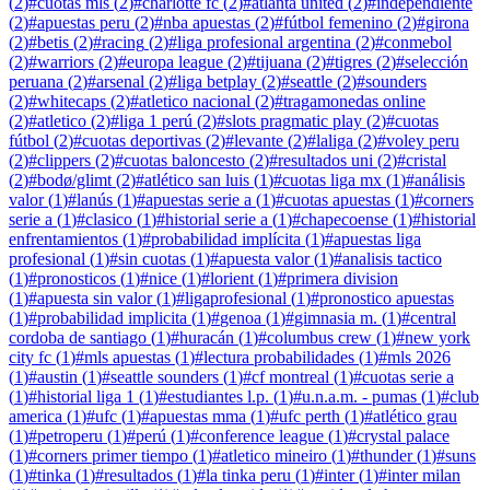
(
2
)
#
cuotas mls
(
2
)
#
charlotte fc
(
2
)
#
atlanta united
(
2
)
#
independiente
(
2
)
#
apuestas peru
(
2
)
#
nba apuestas
(
2
)
#
fútbol femenino
(
2
)
#
girona
(
2
)
#
betis
(
2
)
#
racing
(
2
)
#
liga profesional argentina
(
2
)
#
conmebol
(
2
)
#
warriors
(
2
)
#
europa league
(
2
)
#
tijuana
(
2
)
#
tigres
(
2
)
#
selección
peruana
(
2
)
#
arsenal
(
2
)
#
liga betplay
(
2
)
#
seattle
(
2
)
#
sounders
(
2
)
#
whitecaps
(
2
)
#
atletico nacional
(
2
)
#
tragamonedas online
(
2
)
#
atletico
(
2
)
#
liga 1 perú
(
2
)
#
slots pragmatic play
(
2
)
#
cuotas
fútbol
(
2
)
#
cuotas deportivas
(
2
)
#
levante
(
2
)
#
laliga
(
2
)
#
voley peru
(
2
)
#
clippers
(
2
)
#
cuotas baloncesto
(
2
)
#
resultados uni
(
2
)
#
cristal
(
2
)
#
bodø/glimt
(
2
)
#
atlético san luis
(
1
)
#
cuotas liga mx
(
1
)
#
análisis
valor
(
1
)
#
lanús
(
1
)
#
apuestas serie a
(
1
)
#
cuotas apuestas
(
1
)
#
corners
serie a
(
1
)
#
clasico
(
1
)
#
historial serie a
(
1
)
#
chapecoense
(
1
)
#
historial
enfrentamientos
(
1
)
#
probabilidad implícita
(
1
)
#
apuestas liga
profesional
(
1
)
#
sin cuotas
(
1
)
#
apuesta valor
(
1
)
#
analisis tactico
(
1
)
#
pronosticos
(
1
)
#
nice
(
1
)
#
lorient
(
1
)
#
primera division
(
1
)
#
apuesta sin valor
(
1
)
#
ligaprofesional
(
1
)
#
pronostico apuestas
(
1
)
#
probabilidad implicita
(
1
)
#
genoa
(
1
)
#
gimnasia m.
(
1
)
#
central
cordoba de santiago
(
1
)
#
huracán
(
1
)
#
columbus crew
(
1
)
#
new york
city fc
(
1
)
#
mls apuestas
(
1
)
#
lectura probabilidades
(
1
)
#
mls 2026
(
1
)
#
austin
(
1
)
#
seattle sounders
(
1
)
#
cf montreal
(
1
)
#
cuotas serie a
(
1
)
#
historial liga 1
(
1
)
#
estudiantes l.p.
(
1
)
#
u.n.a.m. - pumas
(
1
)
#
club
america
(
1
)
#
ufc
(
1
)
#
apuestas mma
(
1
)
#
ufc perth
(
1
)
#
atlético grau
(
1
)
#
petroperu
(
1
)
#
perú
(
1
)
#
conference league
(
1
)
#
crystal palace
(
1
)
#
corners primer tiempo
(
1
)
#
atletico mineiro
(
1
)
#
thunder
(
1
)
#
suns
(
1
)
#
tinka
(
1
)
#
resultados
(
1
)
#
la tinka peru
(
1
)
#
inter
(
1
)
#
inter milan