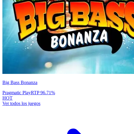
Big Bass Bonanza
Pragmatic Play
RTP
96.71
%
HOT
Ver todos los juegos