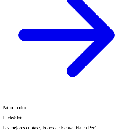
Patrocinador
LucksSlots
Las mejores cuotas y bonos de bienvenida en Perú.