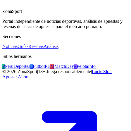
ZonaSport
Portal independiente de noticias deportivas, análisis de apuestas y
reseñas de casas de apuestas para el mercado peruano.
Secciones
Noticias
Guías
Reseñas
Análisis
Sitios hermanos
P
PeruDeportes
F
FutbolPE
M
MatchDay
P
PelotaInfo
©
2026
ZonaSport
|
18+ Juega responsablemente
|
LucksSlots
Apostar Ahora