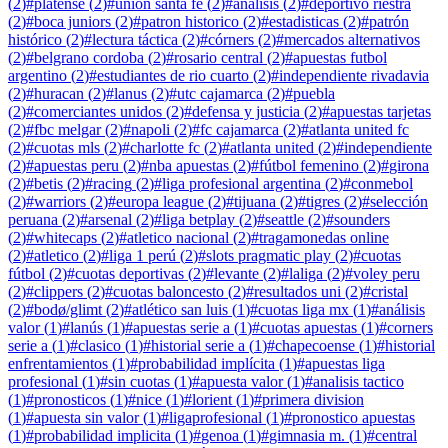
(
2
)
#
platense
(
2
)
#
union santa fe
(
2
)
#
análisis
(
2
)
#
deportivo riestra
(
2
)
#
boca juniors
(
2
)
#
patron historico
(
2
)
#
estadisticas
(
2
)
#
patrón
histórico
(
2
)
#
lectura táctica
(
2
)
#
córners
(
2
)
#
mercados alternativos
(
2
)
#
belgrano cordoba
(
2
)
#
rosario central
(
2
)
#
apuestas futbol
argentino
(
2
)
#
estudiantes de rio cuarto
(
2
)
#
independiente rivadavia
(
2
)
#
huracan
(
2
)
#
lanus
(
2
)
#
utc cajamarca
(
2
)
#
puebla
(
2
)
#
comerciantes unidos
(
2
)
#
defensa y justicia
(
2
)
#
apuestas tarjetas
(
2
)
#
fbc melgar
(
2
)
#
napoli
(
2
)
#
fc cajamarca
(
2
)
#
atlanta united fc
(
2
)
#
cuotas mls
(
2
)
#
charlotte fc
(
2
)
#
atlanta united
(
2
)
#
independiente
(
2
)
#
apuestas peru
(
2
)
#
nba apuestas
(
2
)
#
fútbol femenino
(
2
)
#
girona
(
2
)
#
betis
(
2
)
#
racing
(
2
)
#
liga profesional argentina
(
2
)
#
conmebol
(
2
)
#
warriors
(
2
)
#
europa league
(
2
)
#
tijuana
(
2
)
#
tigres
(
2
)
#
selección
peruana
(
2
)
#
arsenal
(
2
)
#
liga betplay
(
2
)
#
seattle
(
2
)
#
sounders
(
2
)
#
whitecaps
(
2
)
#
atletico nacional
(
2
)
#
tragamonedas online
(
2
)
#
atletico
(
2
)
#
liga 1 perú
(
2
)
#
slots pragmatic play
(
2
)
#
cuotas
fútbol
(
2
)
#
cuotas deportivas
(
2
)
#
levante
(
2
)
#
laliga
(
2
)
#
voley peru
(
2
)
#
clippers
(
2
)
#
cuotas baloncesto
(
2
)
#
resultados uni
(
2
)
#
cristal
(
2
)
#
bodø/glimt
(
2
)
#
atlético san luis
(
1
)
#
cuotas liga mx
(
1
)
#
análisis
valor
(
1
)
#
lanús
(
1
)
#
apuestas serie a
(
1
)
#
cuotas apuestas
(
1
)
#
corners
serie a
(
1
)
#
clasico
(
1
)
#
historial serie a
(
1
)
#
chapecoense
(
1
)
#
historial
enfrentamientos
(
1
)
#
probabilidad implícita
(
1
)
#
apuestas liga
profesional
(
1
)
#
sin cuotas
(
1
)
#
apuesta valor
(
1
)
#
analisis tactico
(
1
)
#
pronosticos
(
1
)
#
nice
(
1
)
#
lorient
(
1
)
#
primera division
(
1
)
#
apuesta sin valor
(
1
)
#
ligaprofesional
(
1
)
#
pronostico apuestas
(
1
)
#
probabilidad implicita
(
1
)
#
genoa
(
1
)
#
gimnasia m.
(
1
)
#
central