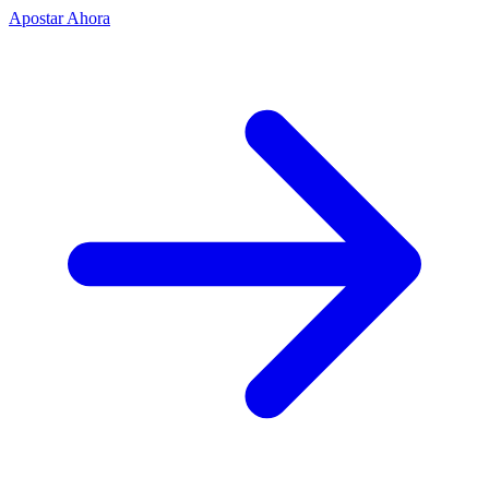
Apostar Ahora