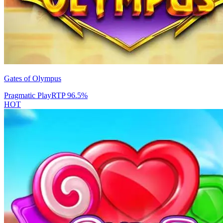
Gates of Olympus
Pragmatic Play
RTP
96.5
%
HOT