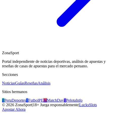
ZonaSport
Portal independiente de noticias deportivas, análisis de apuestas y
reseñas de casas de apuestas para el mercado peruano.
Secciones
Noticias
Guías
Reseñas
Análisis
Sitios hermanos
P
PeruDeportes
F
FutbolPE
M
MatchDay
P
PelotaInfo
©
2026
ZonaSport
|
18+ Juega responsablemente
|
LucksSlots
Apostar Ahora