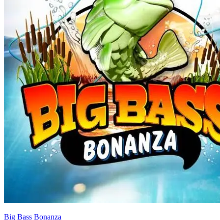
Big Bass Bonanza