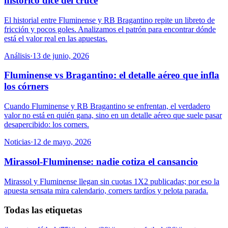
histórico dice del cruce
El historial entre Fluminense y RB Bragantino repite un libreto de
fricción y pocos goles. Analizamos el patrón para encontrar dónde
está el valor real en las apuestas.
Análisis
·
13 de junio, 2026
Fluminense vs Bragantino: el detalle aéreo que infla
los córners
Cuando Fluminense y RB Bragantino se enfrentan, el verdadero
valor no está en quién gana, sino en un detalle aéreo que suele pasar
desapercibido: los corners.
Noticias
·
12 de mayo, 2026
Mirassol-Fluminense: nadie cotiza el cansancio
Mirassol y Fluminense llegan sin cuotas 1X2 publicadas; por eso la
apuesta sensata mira calendario, corners tardíos y pelota parada.
Todas las etiquetas