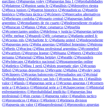
garcilaso
(
3
)
#
apuestas voley
(
3
)
#
apuestas liga 1
(
3
)
#
probabilidades
(
2
)
#
platense
(
2
)
#
union santa fe
(
2
)
#
análisis
(
2
)
#
deportivo riestra
(
2
)
#
boca juniors
(
2
)
#
patron historico
(
2
)
#
estadisticas
(
2
)
#
patrón
histórico
(
2
)
#
lectura táctica
(
2
)
#
córners
(
2
)
#
mercados alternativos
(
2
)
#
belgrano cordoba
(
2
)
#
rosario central
(
2
)
#
apuestas futbol
argentino
(
2
)
#
estudiantes de rio cuarto
(
2
)
#
independiente rivadavia
(
2
)
#
huracan
(
2
)
#
lanus
(
2
)
#
utc cajamarca
(
2
)
#
puebla
(
2
)
#
comerciantes unidos
(
2
)
#
defensa y justicia
(
2
)
#
apuestas tarjetas
(
2
)
#
fbc melgar
(
2
)
#
napoli
(
2
)
#
fc cajamarca
(
2
)
#
atlanta united fc
(
2
)
#
cuotas mls
(
2
)
#
charlotte fc
(
2
)
#
atlanta united
(
2
)
#
independiente
(
2
)
#
apuestas peru
(
2
)
#
nba apuestas
(
2
)
#
fútbol femenino
(
2
)
#
girona
(
2
)
#
betis
(
2
)
#
racing
(
2
)
#
liga profesional argentina
(
2
)
#
conmebol
(
2
)
#
warriors
(
2
)
#
europa league
(
2
)
#
tijuana
(
2
)
#
tigres
(
2
)
#
selección
peruana
(
2
)
#
arsenal
(
2
)
#
liga betplay
(
2
)
#
seattle
(
2
)
#
sounders
(
2
)
#
whitecaps
(
2
)
#
atletico nacional
(
2
)
#
tragamonedas online
(
2
)
#
atletico
(
2
)
#
liga 1 perú
(
2
)
#
slots pragmatic play
(
2
)
#
cuotas
fútbol
(
2
)
#
cuotas deportivas
(
2
)
#
levante
(
2
)
#
laliga
(
2
)
#
voley peru
(
2
)
#
clippers
(
2
)
#
cuotas baloncesto
(
2
)
#
resultados uni
(
2
)
#
cristal
(
2
)
#
bodø/glimt
(
2
)
#
atlético san luis
(
1
)
#
cuotas liga mx
(
1
)
#
análisis
valor
(
1
)
#
lanús
(
1
)
#
apuestas serie a
(
1
)
#
cuotas apuestas
(
1
)
#
corners
serie a
(
1
)
#
clasico
(
1
)
#
historial serie a
(
1
)
#
chapecoense
(
1
)
#
historial
enfrentamientos
(
1
)
#
probabilidad implícita
(
1
)
#
apuestas liga
profesional
(
1
)
#
sin cuotas
(
1
)
#
apuesta valor
(
1
)
#
analisis tactico
(
1
)
#
pronosticos
(
1
)
#
nice
(
1
)
#
lorient
(
1
)
#
primera division
(
1
)
#
apuesta sin valor
(
1
)
#
ligaprofesional
(
1
)
#
pronostico apuestas