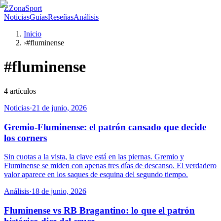
Z
ZonaSport
Noticias
Guías
Reseñas
Análisis
Inicio
›
#fluminense
#
fluminense
4
artículos
Noticias
·
21 de junio, 2026
Gremio-Fluminense: el patrón cansado que decide
los corners
Sin cuotas a la vista, la clave está en las piernas. Gremio y
Fluminense se miden con apenas tres días de descanso. El verdadero
valor aparece en los saques de esquina del segundo tiempo.
Análisis
·
18 de junio, 2026
Fluminense vs RB Bragantino: lo que el patrón