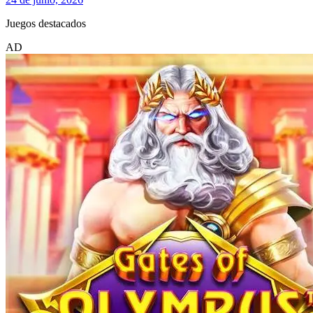
Juegos destacados
AD