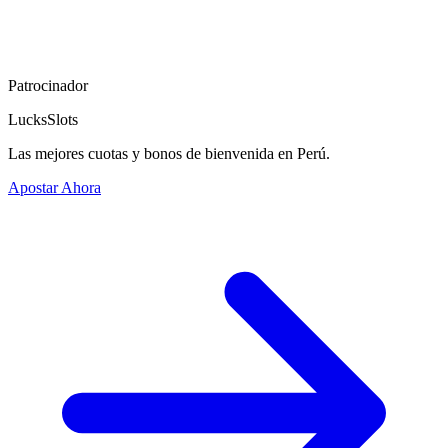
Patrocinador
LucksSlots
Las mejores cuotas y bonos de bienvenida en Perú.
Apostar Ahora