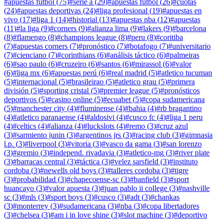
#
apuestas fútbol
(
75
)
#
serie a
(
29
)
#
apuestas futbol
(
26
)
#
cuotas
(
24
)
#
apuestas deportivas
(
24
)
#
liga profesional
(
19
)
#
apuestas en
vivo
(
17
)
#
liga 1
(
14
)
#
historial
(
13
)
#
apuestas nba
(
12
)
#
apuestas
(
11
)
#
la liga
(
9
)
#
corners
(
9
)
#
alianza lima
(
9
)
#
lakers
(
9
)
#
barcelona
(
8
)
#
flamengo
(
8
)
#
champions league
(
8
)
#
peru
(
8
)
#
coritiba
(
7
)
#
apuestas corners
(
7
)
#
pronóstico
(
7
)
#
botafogo
(
7
)
#
universitario
(
7
)
#
cienciano
(
7
)
#
corinthians
(
6
)
#
análisis táctico
(
6
)
#
palmeiras
(
6
)
#
sao paulo
(
6
)
#
cruzeiro
(
6
)
#
santos
(
6
)
#
mirassol
(
6
)
#
valor
(
6
)
#
liga mx
(
6
)
#
apuestas perú
(
6
)
#
real madrid
(
5
)
#
atletico tucuman
(
5
)
#
internacional
(
5
)
#
brasileirao
(
5
)
#
atletico grau
(
5
)
#
primera
división
(
5
)
#
sporting cristal
(
5
)
#
premier league
(
5
)
#
pronósticos
deportivos
(
5
)
#
casino online
(
5
)
#
ecuabet
(
5
)
#
copa sudamericana
(
5
)
#
manchester city
(
4
)
#
fluminense
(
4
)
#
bahia
(
4
)
#
rb bragantino
(
4
)
#
atletico paranaense
(
4
)
#
aldosivi
(
4
)
#
cusco fc
(
4
)
#
liga 1 peru
(
4
)
#
celtics
(
4
)
#
alianza
(
4
)
#
luckslots
(
4
)
#
remo
(
3
)
#
cruz azul
(
3
)
#
sarmiento junin
(
3
)
#
argentinos jrs
(
3
)
#
racing club
(
3
)
#
gimnasia
l.p.
(
3
)
#
liverpool
(
3
)
#
vitoria
(
3
)
#
vasco da gama
(
3
)
#
san lorenzo
(
3
)
#
gremio
(
3
)
#
independ. rivadavia
(
3
)
#
atletico-mg
(
3
)
#
river plate
(
3
)
#
barracas central
(
3
)
#
táctica
(
3
)
#
velez sarsfield
(
3
)
#
instituto
cordoba
(
3
)
#
newells old boys
(
3
)
#
talleres cordoba
(
3
)
#
tigre
(
3
)
#
probabilidad
(
3
)
#
chapecoense-sc
(
3
)
#
banfield
(
3
)
#
sport
huancayo
(
3
)
#
valor apuesta
(
3
)
#
juan pablo ii college
(
3
)
#
nashville
sc
(
3
)
#
mls
(
3
)
#
sport boys
(
3
)
#
cusco
(
3
)
#
adt
(
3
)
#
chankas
(
3
)
#
monterrey
(
3
)
#
sudamericana
(
3
)
#
nba
(
3
)
#
copa libertadores
(
3
)
#
chelsea
(
3
)
#
am i in love shine
(
3
)
#
slot machine
(
3
)
#
deportivo