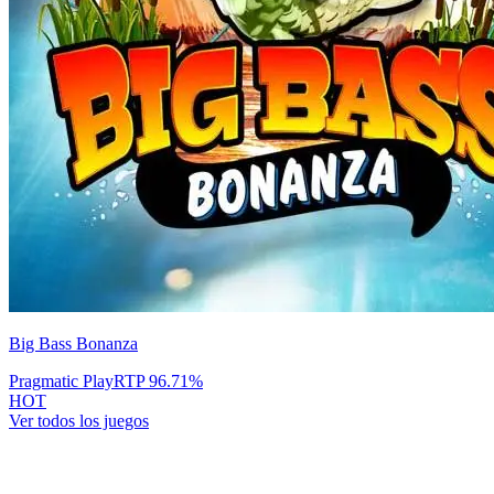
Big Bass Bonanza
Pragmatic Play
RTP
96.71
%
HOT
Ver todos los juegos