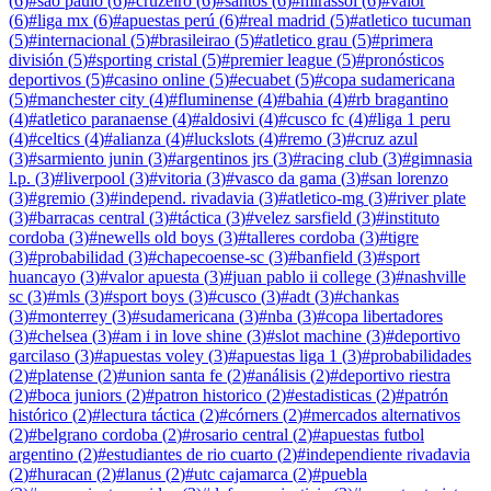
(
6
)
#
sao paulo
(
6
)
#
cruzeiro
(
6
)
#
santos
(
6
)
#
mirassol
(
6
)
#
valor
(
6
)
#
liga mx
(
6
)
#
apuestas perú
(
6
)
#
real madrid
(
5
)
#
atletico tucuman
(
5
)
#
internacional
(
5
)
#
brasileirao
(
5
)
#
atletico grau
(
5
)
#
primera
división
(
5
)
#
sporting cristal
(
5
)
#
premier league
(
5
)
#
pronósticos
deportivos
(
5
)
#
casino online
(
5
)
#
ecuabet
(
5
)
#
copa sudamericana
(
5
)
#
manchester city
(
4
)
#
fluminense
(
4
)
#
bahia
(
4
)
#
rb bragantino
(
4
)
#
atletico paranaense
(
4
)
#
aldosivi
(
4
)
#
cusco fc
(
4
)
#
liga 1 peru
(
4
)
#
celtics
(
4
)
#
alianza
(
4
)
#
luckslots
(
4
)
#
remo
(
3
)
#
cruz azul
(
3
)
#
sarmiento junin
(
3
)
#
argentinos jrs
(
3
)
#
racing club
(
3
)
#
gimnasia
l.p.
(
3
)
#
liverpool
(
3
)
#
vitoria
(
3
)
#
vasco da gama
(
3
)
#
san lorenzo
(
3
)
#
gremio
(
3
)
#
independ. rivadavia
(
3
)
#
atletico-mg
(
3
)
#
river plate
(
3
)
#
barracas central
(
3
)
#
táctica
(
3
)
#
velez sarsfield
(
3
)
#
instituto
cordoba
(
3
)
#
newells old boys
(
3
)
#
talleres cordoba
(
3
)
#
tigre
(
3
)
#
probabilidad
(
3
)
#
chapecoense-sc
(
3
)
#
banfield
(
3
)
#
sport
huancayo
(
3
)
#
valor apuesta
(
3
)
#
juan pablo ii college
(
3
)
#
nashville
sc
(
3
)
#
mls
(
3
)
#
sport boys
(
3
)
#
cusco
(
3
)
#
adt
(
3
)
#
chankas
(
3
)
#
monterrey
(
3
)
#
sudamericana
(
3
)
#
nba
(
3
)
#
copa libertadores
(
3
)
#
chelsea
(
3
)
#
am i in love shine
(
3
)
#
slot machine
(
3
)
#
deportivo
garcilaso
(
3
)
#
apuestas voley
(
3
)
#
apuestas liga 1
(
3
)
#
probabilidades
(
2
)
#
platense
(
2
)
#
union santa fe
(
2
)
#
análisis
(
2
)
#
deportivo riestra
(
2
)
#
boca juniors
(
2
)
#
patron historico
(
2
)
#
estadisticas
(
2
)
#
patrón
histórico
(
2
)
#
lectura táctica
(
2
)
#
córners
(
2
)
#
mercados alternativos
(
2
)
#
belgrano cordoba
(
2
)
#
rosario central
(
2
)
#
apuestas futbol
argentino
(
2
)
#
estudiantes de rio cuarto
(
2
)
#
independiente rivadavia
(
2
)
#
huracan
(
2
)
#
lanus
(
2
)
#
utc cajamarca
(
2
)
#
puebla