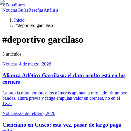
Z
ZonaSport
Noticias
Guías
Reseñas
Análisis
Inicio
›
#deportivo garcilaso
#
deportivo garcilaso
3
artículos
Noticias
·
4 de marzo, 2026
Alianza Atlético-Garcilaso: el dato oculto está en los
corners
La previa mira nombres; los números apuntan a otro lado: ritmo por
bandas, altura previa y fatiga empujan valor en corners, no en el
1X2.
Noticias
·
28 de febrero, 2026
Cienciano en Cusco: esta vez, pasar de largo paga