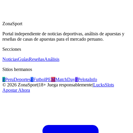
ZonaSport
Portal independiente de noticias deportivas, análisis de apuestas y
reseñas de casas de apuestas para el mercado peruano.
Secciones
Noticias
Guías
Reseñas
Análisis
Sitios hermanos
P
PeruDeportes
F
FutbolPE
M
MatchDay
P
PelotaInfo
©
2026
ZonaSport
|
18+ Juega responsablemente
|
LucksSlots
Apostar Ahora