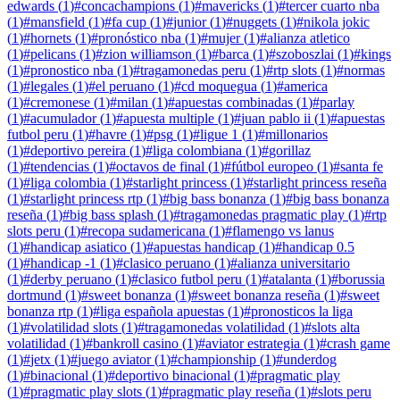
edwards
(
1
)
#
concachampions
(
1
)
#
mavericks
(
1
)
#
tercer cuarto nba
(
1
)
#
mansfield
(
1
)
#
fa cup
(
1
)
#
junior
(
1
)
#
nuggets
(
1
)
#
nikola jokic
(
1
)
#
hornets
(
1
)
#
pronóstico nba
(
1
)
#
mujer
(
1
)
#
alianza atletico
(
1
)
#
pelicans
(
1
)
#
zion williamson
(
1
)
#
barca
(
1
)
#
szoboszlai
(
1
)
#
kings
(
1
)
#
pronostico nba
(
1
)
#
tragamonedas peru
(
1
)
#
rtp slots
(
1
)
#
normas
(
1
)
#
legales
(
1
)
#
el peruano
(
1
)
#
cd moquegua
(
1
)
#
america
(
1
)
#
cremonese
(
1
)
#
milan
(
1
)
#
apuestas combinadas
(
1
)
#
parlay
(
1
)
#
acumulador
(
1
)
#
apuesta multiple
(
1
)
#
juan pablo ii
(
1
)
#
apuestas
futbol peru
(
1
)
#
havre
(
1
)
#
psg
(
1
)
#
ligue 1
(
1
)
#
millonarios
(
1
)
#
deportivo pereira
(
1
)
#
liga colombiana
(
1
)
#
gorillaz
(
1
)
#
tendencias
(
1
)
#
octavos de final
(
1
)
#
fútbol europeo
(
1
)
#
santa fe
(
1
)
#
liga colombia
(
1
)
#
starlight princess
(
1
)
#
starlight princess reseña
(
1
)
#
starlight princess rtp
(
1
)
#
big bass bonanza
(
1
)
#
big bass bonanza
reseña
(
1
)
#
big bass splash
(
1
)
#
tragamonedas pragmatic play
(
1
)
#
rtp
slots peru
(
1
)
#
recopa sudamericana
(
1
)
#
flamengo vs lanus
(
1
)
#
handicap asiatico
(
1
)
#
apuestas handicap
(
1
)
#
handicap 0.5
(
1
)
#
handicap -1
(
1
)
#
clasico peruano
(
1
)
#
alianza universitario
(
1
)
#
derby peruano
(
1
)
#
clasico futbol peru
(
1
)
#
atalanta
(
1
)
#
borussia
dortmund
(
1
)
#
sweet bonanza
(
1
)
#
sweet bonanza reseña
(
1
)
#
sweet
bonanza rtp
(
1
)
#
liga española apuestas
(
1
)
#
pronosticos la liga
(
1
)
#
volatilidad slots
(
1
)
#
tragamonedas volatilidad
(
1
)
#
slots alta
volatilidad
(
1
)
#
bankroll casino
(
1
)
#
aviator estrategia
(
1
)
#
crash game
(
1
)
#
jetx
(
1
)
#
juego aviator
(
1
)
#
championship
(
1
)
#
underdog
(
1
)
#
binacional
(
1
)
#
deportivo binacional
(
1
)
#
pragmatic play
(
1
)
#
pragmatic play slots
(
1
)
#
pragmatic play reseña
(
1
)
#
slots peru