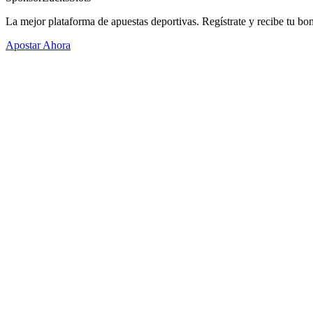
La mejor plataforma de apuestas deportivas. Regístrate y recibe tu bo
Apostar Ahora