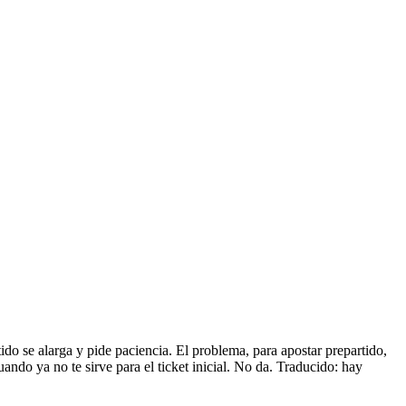
ido se alarga y pide paciencia. El problema, para apostar prepartido,
ando ya no te sirve para el ticket inicial. No da. Traducido: hay