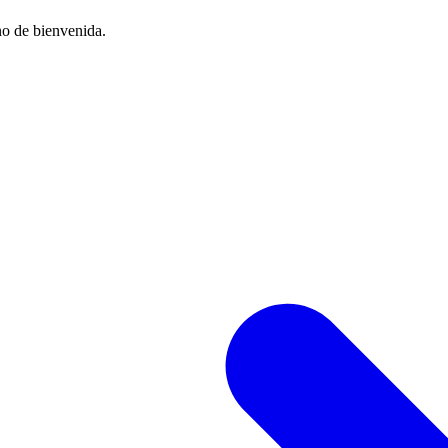
no de bienvenida.