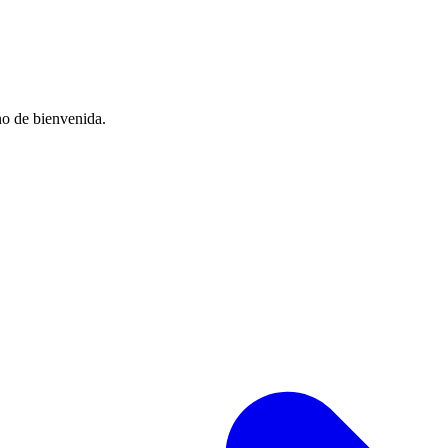
no de bienvenida.