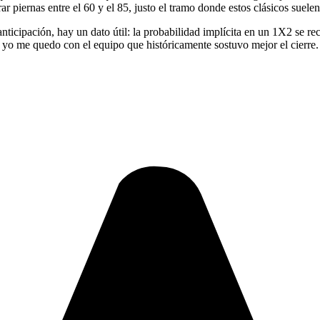
ar piernas entre el 60 y el 85, justo el tramo donde estos clásicos suelen
ticipación, hay un dato útil: la probabilidad implícita en un 1X2 se reca
yo me quedo con el equipo que históricamente sostuvo mejor el cierre. 