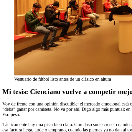
Vestuario de fútbol listo antes de un clásico en altura
Mi tesis: Cienciano vuelve a competir mejo
Voy de frente con una opinión discutible: el mercado emocional está 
“deba” ganar por camiseta. No va por ahí. Digo algo más puntual: en 
Eso pesa.
Tácticamente hay una pista bien clara. Garcilaso suele crecer cuando a
esa factura llega, tarde o temprano, cuando las piernas ya no dan al 