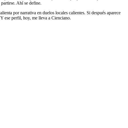
 partirse. Ahí se define.
lienta por narrativa en duelos locales calientes. Si después aparece
Y ese perfil, hoy, me lleva a Cienciano.