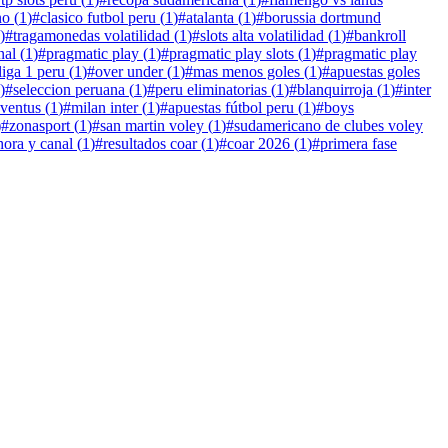
no
(
1
)
#
clasico futbol peru
(
1
)
#
atalanta
(
1
)
#
borussia dortmund
)
#
tragamonedas volatilidad
(
1
)
#
slots alta volatilidad
(
1
)
#
bankroll
nal
(
1
)
#
pragmatic play
(
1
)
#
pragmatic play slots
(
1
)
#
pragmatic play
liga 1 peru
(
1
)
#
over under
(
1
)
#
mas menos goles
(
1
)
#
apuestas goles
)
#
seleccion peruana
(
1
)
#
peru eliminatorias
(
1
)
#
blanquirroja
(
1
)
#
inter
uventus
(
1
)
#
milan inter
(
1
)
#
apuestas fútbol peru
(
1
)
#
boys
)
#
zonasport
(
1
)
#
san martin voley
(
1
)
#
sudamericano de clubes voley
hora y canal
(
1
)
#
resultados coar
(
1
)
#
coar 2026
(
1
)
#
primera fase