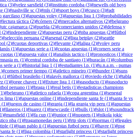
tica
(
3
)
#
velez sarsfield
(
3
)
#
instituto cordoba
(
3
)
#
newells old boys
ge
(
3
)
#
nashville sc
(
3
)
#
mls
(
3
)
#
sport boys
(
3
)
#
cusco
(
3
)
#
adt
o garcilaso
(
3
)
#
apuestas voley
(
3
)
#
apuestas liga 1
(
3
)
#
probabilidades
#
lectura táctica
(
2
)
#
córners
(
2
)
#
mercados alternativos
(
2
)
#
belgrano
#
utc cajamarca
(
2
)
#
puebla
(
2
)
#
comerciantes unidos
(
2
)
#
defensa y
d
(
2
)
#
independiente
(
2
)
#
apuestas peru
(
2
)
#
nba apuestas
(
2
)
#
fútbol
2
)
#
selección peruana
(
2
)
#
arsenal
(
2
)
#
liga betplay
(
2
)
#
seattle
bol
(
2
)
#
cuotas deportivas
(
2
)
#
levante
(
2
)
#
laliga
(
2
)
#
voley peru
lanús
(
1
)
#
apuestas serie a
(
1
)
#
cuotas apuestas
(
1
)
#
corners serie a
 cuotas
(
1
)
#
apuesta valor
(
1
)
#
analisis tactico
(
1
)
#
pronosticos
(
1
)
#
nice
mnasia m.
(
1
)
#
central cordoba de santiago
(
1
)
#
huracán
(
1
)
#
columbus
s serie a
(
1
)
#
historial liga 1
(
1
)
#
estudiantes l.p.
(
1
)
#
u.n.a.m. - pumas
1
)
#
corners primer tiempo
(
1
)
#
atletico mineiro
(
1
)
#
thunder
(
1
)
#
suns
s
(
1
)
#
fútbol brasileño
(
1
)
#
alavés mallorca
(
1
)
#
oviedo elche
(
1
)
#
tabla
ez
(
1
)
#
jorge chavez
(
1
)
#
fixture liga 1
(
1
)
#
gasoducto
(
1
)
#
gasoducto
útbol peruano
(
1
)
#
braga
(
1
)
#
real betis
(
1
)
#
estadisticas champions
(
1
)
#
belgrano
(
1
)
#
atletico rafaela
(
1
)
#
copa argentina
(
1
)
#
senegal
os lima
(
1
)
#
apuestas online
(
1
)
#
independiente santa fe
(
1
)
#
santa fe vs
ú
(
1
)
#
juegos de casino
(
1
)
#
granja
(
1
)
#
la granja vip peru
(
1
)
#
apuestas
1
)
#
llaneros
(
1
)
#
juarez
(
1
)
#
newcastle
(
1
)
#
bulls
(
1
)
#
slot
(
1
)
#
soundtrack
1
)
#
mansfield
(
1
)
#
fa cup
(
1
)
#
junior
(
1
)
#
nuggets
(
1
)
#
nikola jokic
tico nba
(
1
)
#
tragamonedas peru
(
1
)
#
rtp slots
(
1
)
#
normas
(
1
)
#
legales
tiple
(
1
)
#
juan pablo ii
(
1
)
#
apuestas futbol peru
(
1
)
#
havre
(
1
)
#
psg
#
santa fe
(
1
)
#
liga colombia
(
1
)
#
starlight princess
(
1
)
#
starlight princess
rtp slots peru
(
1
)
#
recopa sudamericana
(
1
)
#
flamengo vs lanus