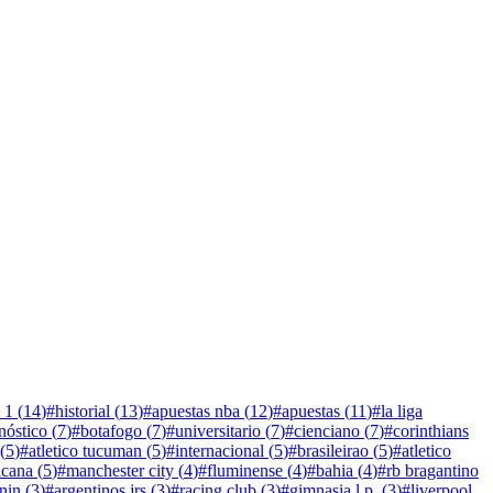
a 1
(
14
)
#
historial
(
13
)
#
apuestas nba
(
12
)
#
apuestas
(
11
)
#
la liga
nóstico
(
7
)
#
botafogo
(
7
)
#
universitario
(
7
)
#
cienciano
(
7
)
#
corinthians
(
5
)
#
atletico tucuman
(
5
)
#
internacional
(
5
)
#
brasileirao
(
5
)
#
atletico
icana
(
5
)
#
manchester city
(
4
)
#
fluminense
(
4
)
#
bahia
(
4
)
#
rb bragantino
nin
(
3
)
#
argentinos jrs
(
3
)
#
racing club
(
3
)
#
gimnasia l.p.
(
3
)
#
liverpool