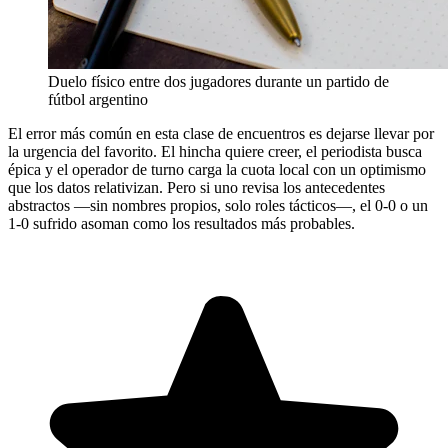
Duelo físico entre dos jugadores durante un partido de
fútbol argentino
El error más común en esta clase de encuentros es dejarse llevar por
la urgencia del favorito. El hincha quiere creer, el periodista busca
épica y el operador de turno carga la cuota local con un optimismo
que los datos relativizan. Pero si uno revisa los antecedentes
abstractos —sin nombres propios, solo roles tácticos—, el 0-0 o un
1-0 sufrido asoman como los resultados más probables.