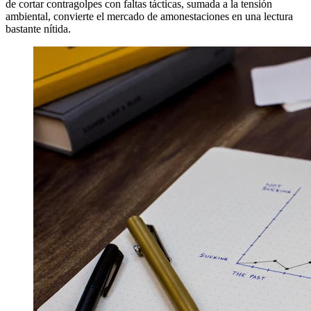
de cortar contragolpes con faltas tácticas, sumada a la tensión
ambiental, convierte el mercado de amonestaciones en una lectura
bastante nítida.