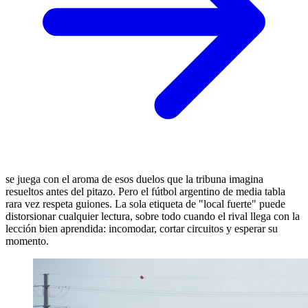
se juega con el aroma de esos duelos que la tribuna imagina
resueltos antes del pitazo. Pero el fútbol argentino de media tabla
rara vez respeta guiones. La sola etiqueta de "local fuerte" puede
distorsionar cualquier lectura, sobre todo cuando el rival llega con la
lección bien aprendida: incomodar, cortar circuitos y esperar su
momento.