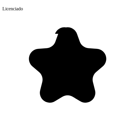
Licenciado