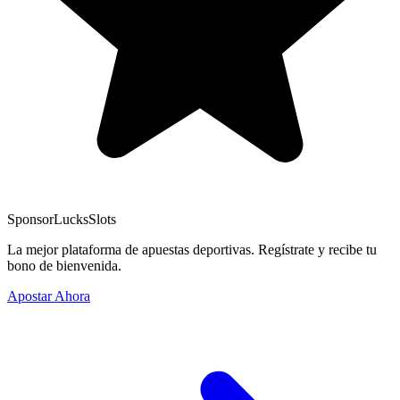
Sponsor
LucksSlots
La mejor plataforma de apuestas deportivas. Regístrate y recibe tu
bono de bienvenida.
Apostar Ahora