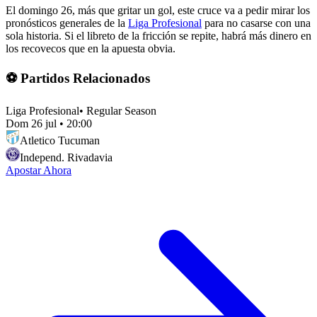
El domingo 26, más que gritar un gol, este cruce va a pedir mirar los
pronósticos generales de la
Liga Profesional
para no casarse con una
sola historia. Si el libreto de la fricción se repite, habrá más dinero en
los recovecos que en la apuesta obvia.
⚽ Partidos Relacionados
Liga Profesional
•
Regular Season
Dom 26 jul
•
20:00
Atletico Tucuman
Independ. Rivadavia
Apostar Ahora