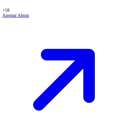
+18
Apostar Ahora