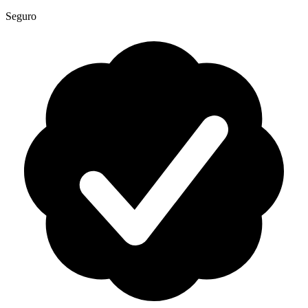
Seguro