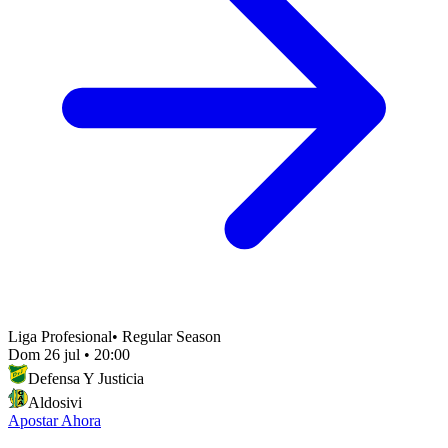
Liga Profesional
•
Regular Season
Dom 26 jul
•
20:00
Defensa Y Justicia
Aldosivi
Apostar Ahora