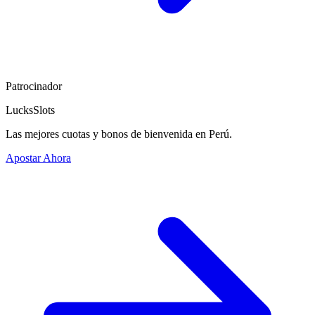
Patrocinador
LucksSlots
Las mejores cuotas y bonos de bienvenida en Perú.
Apostar Ahora