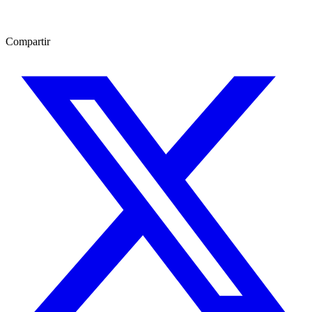
Compartir