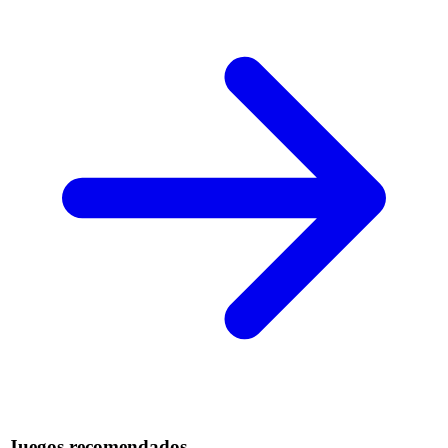
Juegos recomendados