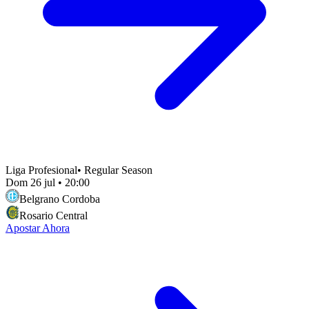
Liga Profesional
•
Regular Season
Dom 26 jul
•
20:00
Belgrano Cordoba
Rosario Central
Apostar Ahora