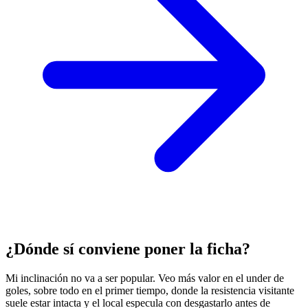
¿Dónde sí conviene poner la ficha?
Mi inclinación no va a ser popular. Veo más valor en el under de
goles, sobre todo en el primer tiempo, donde la resistencia visitante
suele estar intacta y el local especula con desgastarlo antes de