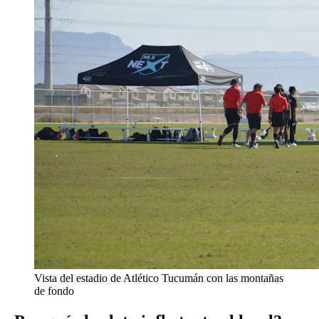
Vista del estadio de Atlético Tucumán con las montañas
de fondo