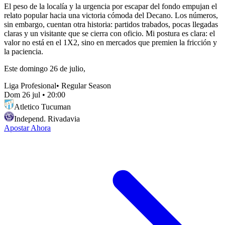
El peso de la localía y la urgencia por escapar del fondo empujan el
relato popular hacia una victoria cómoda del Decano. Los números,
sin embargo, cuentan otra historia: partidos trabados, pocas llegadas
claras y un visitante que se cierra con oficio. Mi postura es clara: el
valor no está en el 1X2, sino en mercados que premien la fricción y
la paciencia.
Este domingo 26 de julio,
Liga Profesional
•
Regular Season
Dom 26 jul
•
20:00
Atletico Tucuman
Independ. Rivadavia
Apostar Ahora