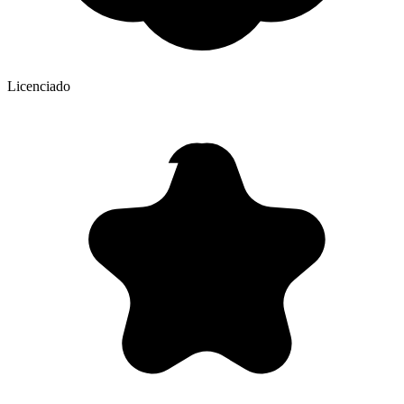
Licenciado