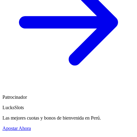
Patrocinador
LucksSlots
Las mejores cuotas y bonos de bienvenida en Perú.
Apostar Ahora