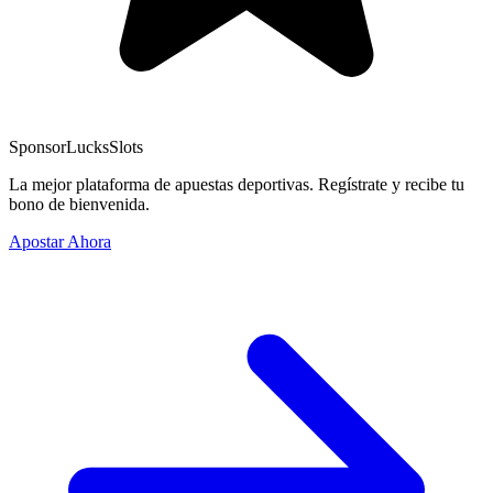
Sponsor
LucksSlots
La mejor plataforma de apuestas deportivas. Regístrate y recibe tu
bono de bienvenida.
Apostar Ahora