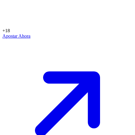
+18
Apostar Ahora