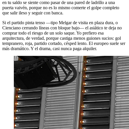
en tu saldo se siente como pasar de una pared de ladrillo a una
puerta vaivén, porque no es lo mismo comerte el golpe completo
que salir ileso y seguir con banca.
Si el partido pinta tenso —tipo Melgar de visita en plaza dura, o
Cienciano cerrando líneas con bloque bajo— el asiático te deja no
comprar todo el riesgo de un solo saque. Yo prefiero esa
arquitectura, de verdad, porque castiga menos guiones sucios: gol
tempranero, roja, partido cortado, césped lento. El europeo suele ser
más dramático. Y el drama, casi nunca paga alquiler.