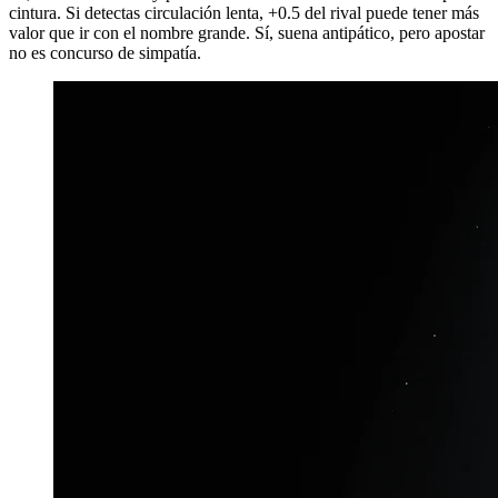
cintura. Si detectas circulación lenta, +0.5 del rival puede tener más
valor que ir con el nombre grande. Sí, suena antipático, pero apostar
no es concurso de simpatía.