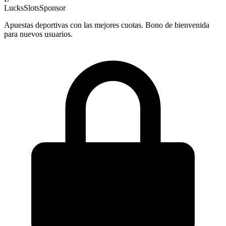
LucksSlots
Sponsor
Apuestas deportivas con las mejores cuotas. Bono de bienvenida
para nuevos usuarios.