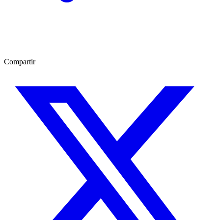
Compartir