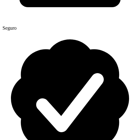
Seguro