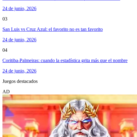
24 de junio, 2026
03
San Luis vs Cruz Azul: el favorito no es tan favorito
24 de junio, 2026
04
Coritiba-Palmeiras: cuando la estadística grita más que el nombre
24 de junio, 2026
Juegos destacados
AD