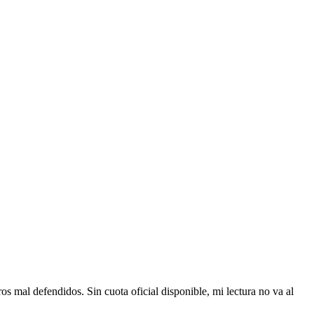
s mal defendidos. Sin cuota oficial disponible, mi lectura no va al