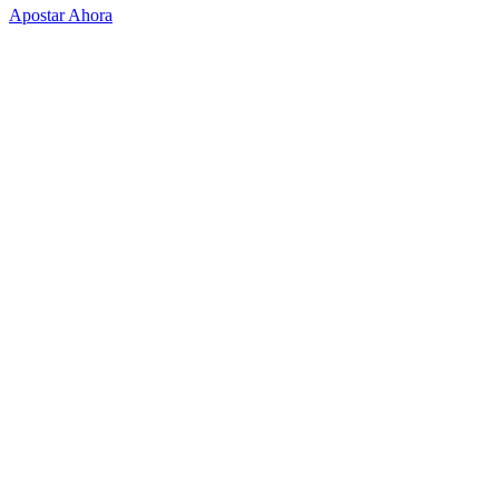
Apostar Ahora