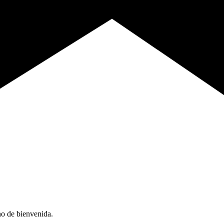
no de bienvenida.