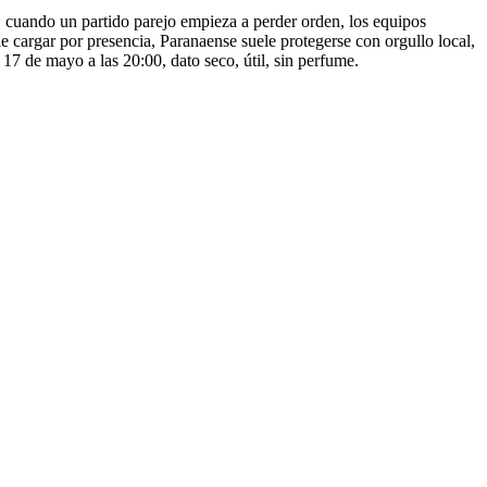
: cuando un partido parejo empieza a perder orden, los equipos
 cargar por presencia, Paranaense suele protegerse con orgullo local,
17 de mayo a las 20:00, dato seco, útil, sin perfume.