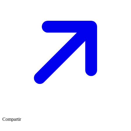
Compartir