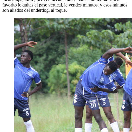
favorito le quitas el pase vertical, le vendes minutos, y esos minutos
son aliados del underdog, al toque.