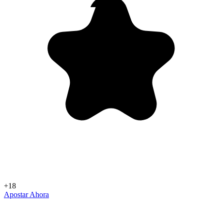
+18
Apostar Ahora