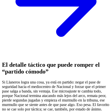
El detalle táctico que puede romper el
“partido cómodo”
Si Llaneros logra una cosa, ya está en partido: negar el pase de
seguridad hacia el mediocentro de Nacional y forzar que el primer
pase salga a banda, sin ventaja. Ese microajuste te cambia todo,
porque Nacional termina atacando más lejos del arco, remata peor,
pierde segundas jugadas y empieza el murmullo en la tribuna, ese
murmullo que se siente antes de que pase algo. Eso pesa. El favorito
no se cae solo por táctica; se cae, también, por estado de ánimo.