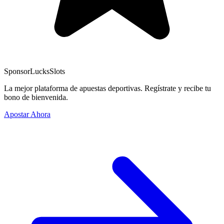
Sponsor
LucksSlots
La mejor plataforma de apuestas deportivas. Regístrate y recibe tu
bono de bienvenida.
Apostar Ahora