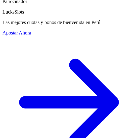
Patrocinador
LucksSlots
Las mejores cuotas y bonos de bienvenida en Perú.
Apostar Ahora