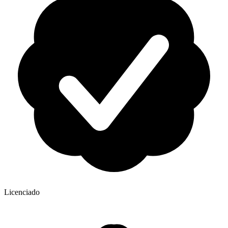
Licenciado