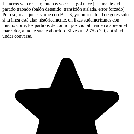
Llaneros va a resistir, muchas veces su gol nace justamente del
partido trabado (balón detenido, transición aislada, error forzado).
Por eso, más que casarme con BTTS, yo miro el total de goles solo
si la línea está alta; históricamente, en ligas sudamericanas con
mucho corte, los partidos de control posicional tienden a apretar el
marcador, aunque suene aburrido. Si ves un 2.75 o 3.0, ahí sí, el
under conversa.