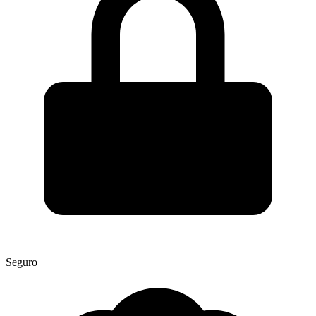
Seguro