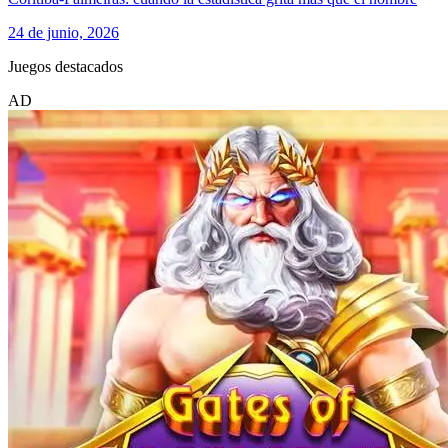
24 de junio, 2026
Juegos destacados
AD