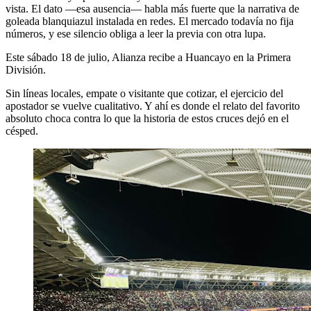
vista. El dato —esa ausencia— habla más fuerte que la narrativa de
goleada blanquiazul instalada en redes. El mercado todavía no fija
números, y ese silencio obliga a leer la previa con otra lupa.
Este sábado 18 de julio, Alianza recibe a Huancayo en la Primera
División.
Sin líneas locales, empate o visitante que cotizar, el ejercicio del
apostador se vuelve cualitativo. Y ahí es donde el relato del favorito
absoluto choca contra lo que la historia de estos cruces dejó en el
césped.