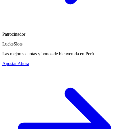
Patrocinador
LucksSlots
Las mejores cuotas y bonos de bienvenida en Perú.
Apostar Ahora