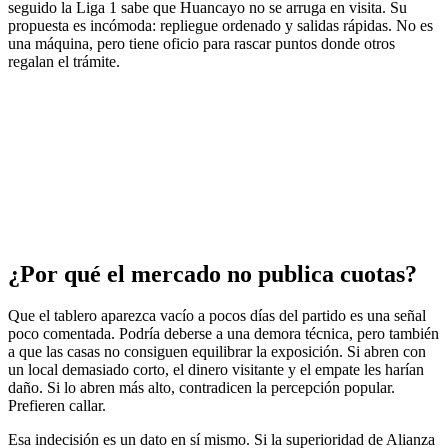
seguido la Liga 1 sabe que Huancayo no se arruga en visita. Su
propuesta es incómoda: repliegue ordenado y salidas rápidas. No es
una máquina, pero tiene oficio para rascar puntos donde otros
regalan el trámite.
¿Por qué el mercado no publica cuotas?
Que el tablero aparezca vacío a pocos días del partido es una señal
poco comentada. Podría deberse a una demora técnica, pero también
a que las casas no consiguen equilibrar la exposición. Si abren con
un local demasiado corto, el dinero visitante y el empate les harían
daño. Si lo abren más alto, contradicen la percepción popular.
Prefieren callar.
Esa indecisión es un dato en sí mismo. Si la superioridad de Alianza