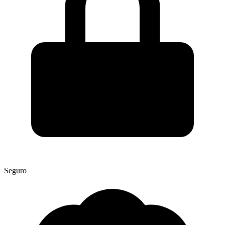
Seguro