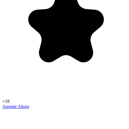
+18
Apostar Ahora