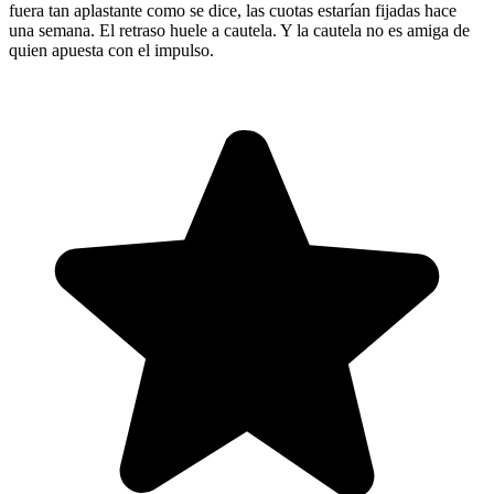
fuera tan aplastante como se dice, las cuotas estarían fijadas hace
una semana. El retraso huele a cautela. Y la cautela no es amiga de
quien apuesta con el impulso.