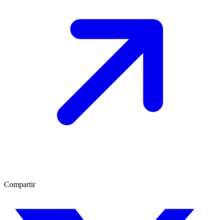
Compartir