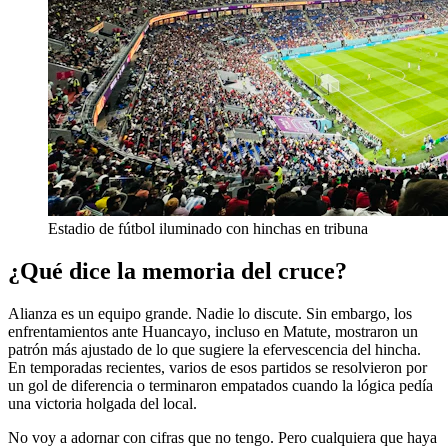
Estadio de fútbol iluminado con hinchas en tribuna
¿Qué dice la memoria del cruce?
Alianza es un equipo grande. Nadie lo discute. Sin embargo, los
enfrentamientos ante Huancayo, incluso en Matute, mostraron un
patrón más ajustado de lo que sugiere la efervescencia del hincha.
En temporadas recientes, varios de esos partidos se resolvieron por
un gol de diferencia o terminaron empatados cuando la lógica pedía
una victoria holgada del local.
No voy a adornar con cifras que no tengo. Pero cualquiera que haya