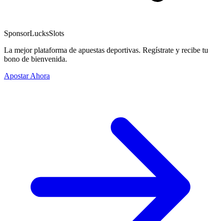
Sponsor
LucksSlots
La mejor plataforma de apuestas deportivas. Regístrate y recibe tu
bono de bienvenida.
Apostar Ahora