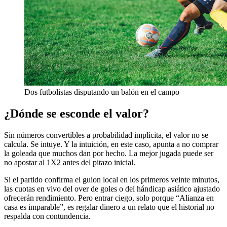
Dos futbolistas disputando un balón en el campo
¿Dónde se esconde el valor?
Sin números convertibles a probabilidad implícita, el valor no se
calcula. Se intuye. Y la intuición, en este caso, apunta a no comprar
la goleada que muchos dan por hecho. La mejor jugada puede ser
no apostar al 1X2 antes del pitazo inicial.
Si el partido confirma el guion local en los primeros veinte minutos,
las cuotas en vivo del over de goles o del hándicap asiático ajustado
ofrecerán rendimiento. Pero entrar ciego, solo porque “Alianza en
casa es imparable”, es regalar dinero a un relato que el historial no
respalda con contundencia.