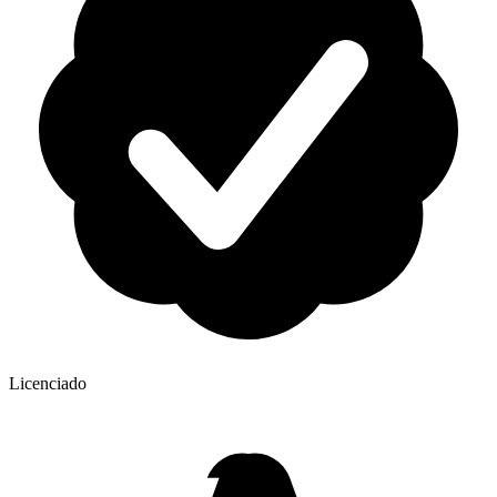
Licenciado