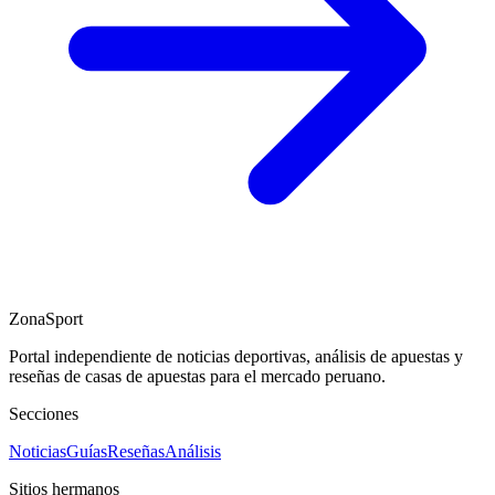
ZonaSport
Portal independiente de noticias deportivas, análisis de apuestas y
reseñas de casas de apuestas para el mercado peruano.
Secciones
Noticias
Guías
Reseñas
Análisis
Sitios hermanos