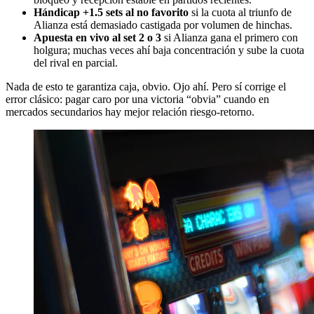
Hándicap +1.5 sets al no favorito
si la cuota al triunfo de
Alianza está demasiado castigada por volumen de hinchas.
Apuesta en vivo al set 2 o 3
si Alianza gana el primero con
holgura; muchas veces ahí baja concentración y sube la cuota
del rival en parcial.
Nada de esto te garantiza caja, obvio. Ojo ahí. Pero sí corrige el
error clásico: pagar caro por una victoria “obvia” cuando en
mercados secundarios hay mejor relación riesgo-retorno.