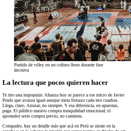
Partido de vóley en un coliseo lleno durante fase
decisiva
La lectura que pocos quieren hacer
Te tiro una impopular: Alianza hoy se parece a ese micro de Javier
Prado que avanza igual aunque meta frenazo cada tres cuadras.
Llega, claro. Arrasar, no siempre. Y esa diferencia, en apuestas,
paga. El público masivo compra tranquilidad emocional; el
apostador serio compra precio, no camiseta.
Compadre, hay un detalle más que acá en Perú se siente en la