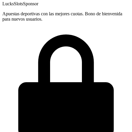
LucksSlots
Sponsor
Apuestas deportivas con las mejores cuotas. Bono de bienvenida
para nuevos usuarios.