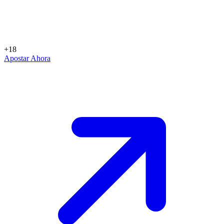
+18
Apostar Ahora