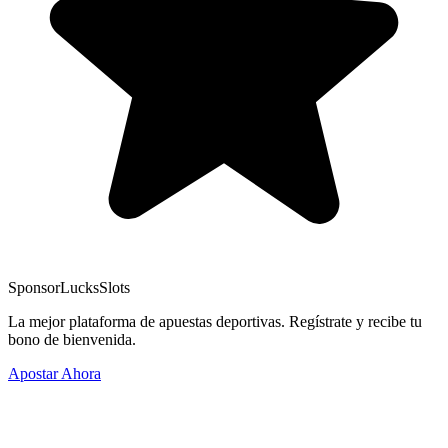
Sponsor
LucksSlots
La mejor plataforma de apuestas deportivas. Regístrate y recibe tu
bono de bienvenida.
Apostar Ahora