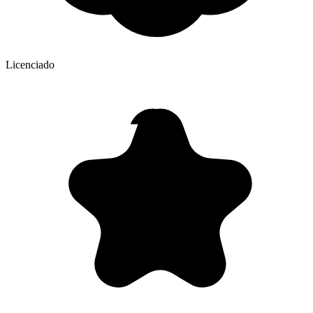
Licenciado