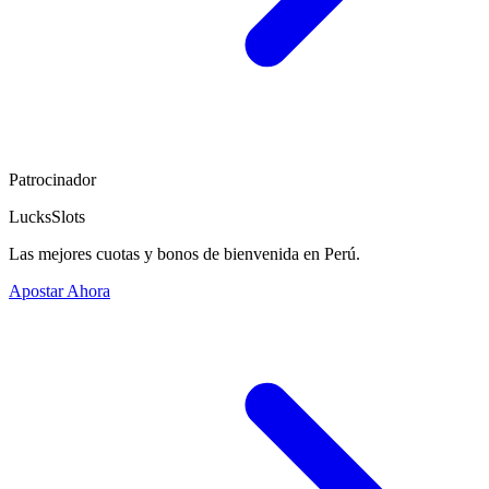
Patrocinador
LucksSlots
Las mejores cuotas y bonos de bienvenida en Perú.
Apostar Ahora