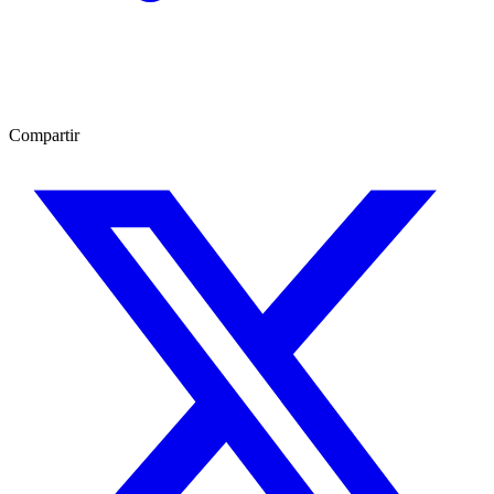
Compartir