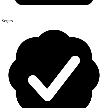
Seguro