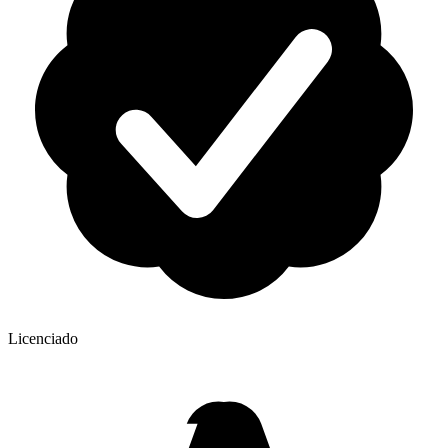
Licenciado