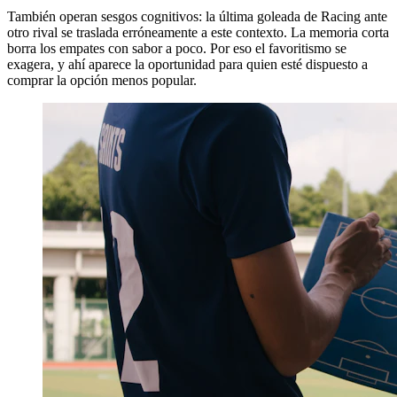
También operan sesgos cognitivos: la última goleada de Racing ante
otro rival se traslada erróneamente a este contexto. La memoria corta
borra los empates con sabor a poco. Por eso el favoritismo se
exagera, y ahí aparece la oportunidad para quien esté dispuesto a
comprar la opción menos popular.