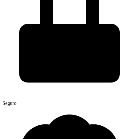
Seguro