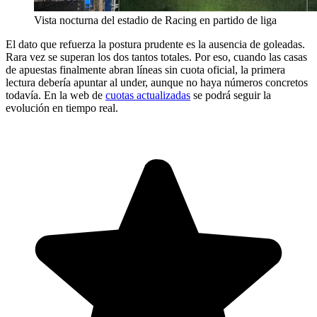
Vista nocturna del estadio de Racing en partido de liga
El dato que refuerza la postura prudente es la ausencia de goleadas.
Rara vez se superan los dos tantos totales. Por eso, cuando las casas
de apuestas finalmente abran líneas sin cuota oficial, la primera
lectura debería apuntar al under, aunque no haya números concretos
todavía. En la web de
cuotas actualizadas
se podrá seguir la
evolución en tiempo real.