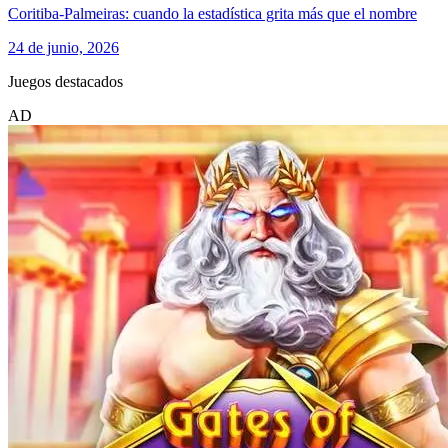
Coritiba-Palmeiras: cuando la estadística grita más que el nombre
24 de junio, 2026
Juegos destacados
AD