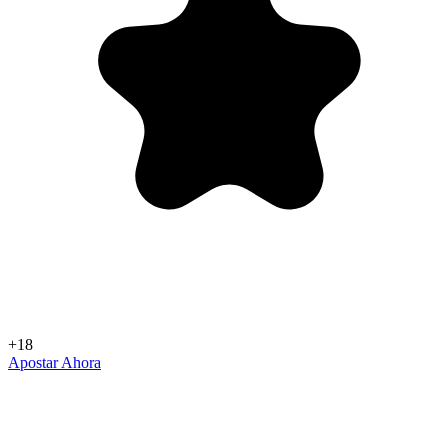
+18
Apostar Ahora