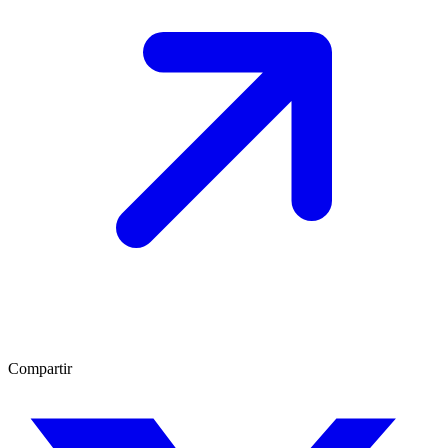
Compartir