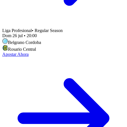
Liga Profesional
•
Regular Season
Dom 26 jul
•
20:00
Belgrano Cordoba
Rosario Central
Apostar Ahora