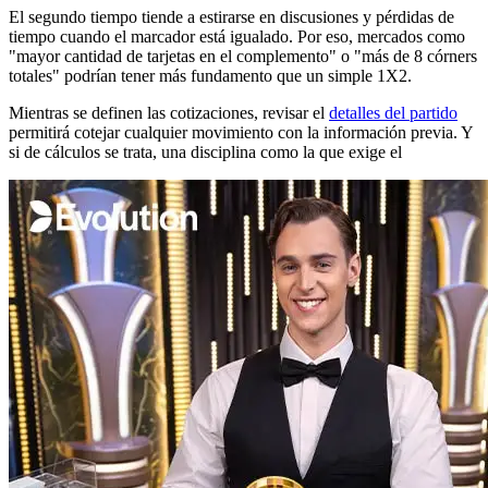
El segundo tiempo tiende a estirarse en discusiones y pérdidas de
tiempo cuando el marcador está igualado. Por eso, mercados como
"mayor cantidad de tarjetas en el complemento" o "más de 8 córners
totales" podrían tener más fundamento que un simple 1X2.
Mientras se definen las cotizaciones, revisar el
detalles del partido
permitirá cotejar cualquier movimiento con la información previa. Y
si de cálculos se trata, una disciplina como la que exige el