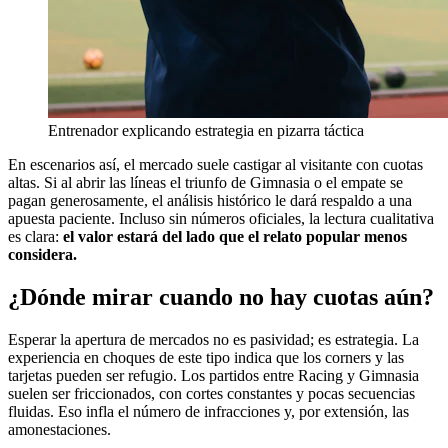
Entrenador explicando estrategia en pizarra táctica
En escenarios así, el mercado suele castigar al visitante con cuotas
altas. Si al abrir las líneas el triunfo de Gimnasia o el empate se
pagan generosamente, el análisis histórico le dará respaldo a una
apuesta paciente. Incluso sin números oficiales, la lectura cualitativa
es clara:
el valor estará del lado que el relato popular menos
considera.
¿Dónde mirar cuando no hay cuotas aún?
Esperar la apertura de mercados no es pasividad; es estrategia. La
experiencia en choques de este tipo indica que los corners y las
tarjetas pueden ser refugio. Los partidos entre Racing y Gimnasia
suelen ser friccionados, con cortes constantes y pocas secuencias
fluidas. Eso infla el número de infracciones y, por extensión, las
amonestaciones.