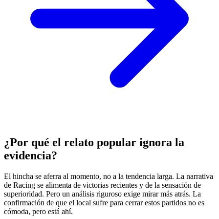
¿Por qué el relato popular ignora la
evidencia?
El hincha se aferra al momento, no a la tendencia larga. La narrativa
de Racing se alimenta de victorias recientes y de la sensación de
superioridad. Pero un análisis riguroso exige mirar más atrás. La
confirmación de que el local sufre para cerrar estos partidos no es
cómoda, pero está ahí.