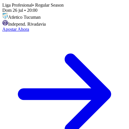
Liga Profesional
•
Regular Season
Dom 26 jul
•
20:00
Atletico Tucuman
Independ. Rivadavia
Apostar Ahora