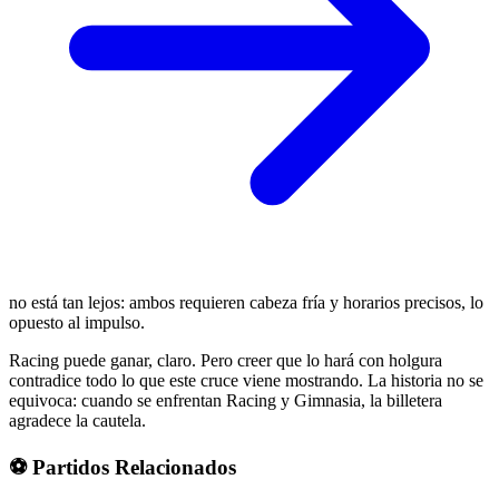
no está tan lejos: ambos requieren cabeza fría y horarios precisos, lo
opuesto al impulso.
Racing puede ganar, claro. Pero creer que lo hará con holgura
contradice todo lo que este cruce viene mostrando. La historia no se
equivoca: cuando se enfrentan Racing y Gimnasia, la billetera
agradece la cautela.
⚽ Partidos Relacionados