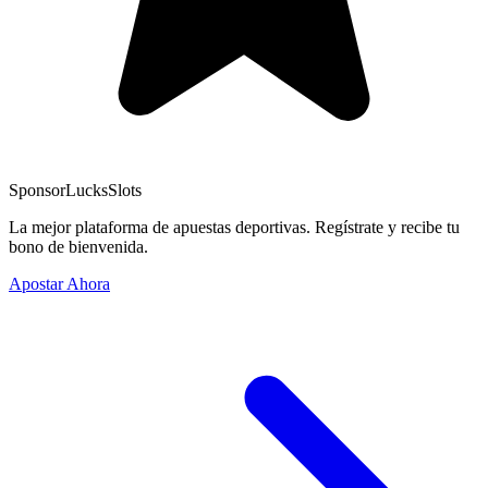
Sponsor
LucksSlots
La mejor plataforma de apuestas deportivas. Regístrate y recibe tu
bono de bienvenida.
Apostar Ahora