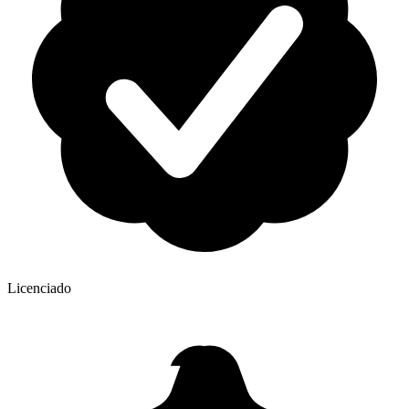
Licenciado