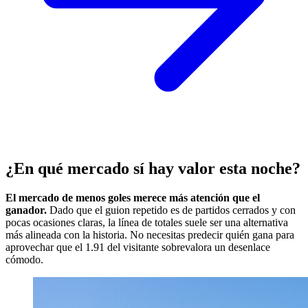
¿En qué mercado sí hay valor esta noche?
El mercado de menos goles merece más atención que el
ganador.
Dado que el guion repetido es de partidos cerrados y con
pocas ocasiones claras, la línea de totales suele ser una alternativa
más alineada con la historia. No necesitas predecir quién gana para
aprovechar que el 1.91 del visitante sobrevalora un desenlace
cómodo.