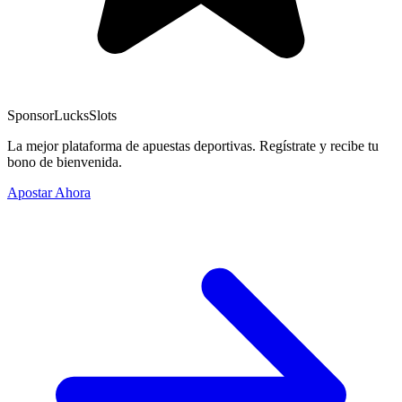
Sponsor
LucksSlots
La mejor plataforma de apuestas deportivas. Regístrate y recibe tu
bono de bienvenida.
Apostar Ahora