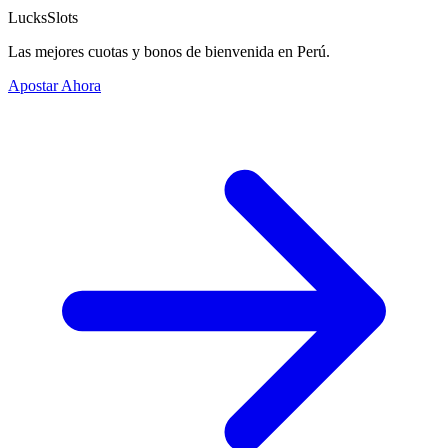
LucksSlots
Las mejores cuotas y bonos de bienvenida en Perú.
Apostar Ahora