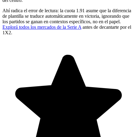
del centro.
Ahí radica el error de lectura: la cuota 1.91 asume que la diferencia
de plantilla se traduce automáticamente en victoria, ignorando que
los partidos se ganan en contextos específicos, no en el papel.
Explorá todos los mercados de la Serie A
antes de decantarte por el
1X2.