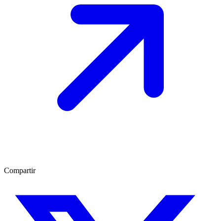
Compartir