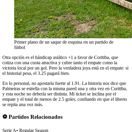
Primer plano de un saque de esquina en un partido de
fútbol
Otra opción es el hándicap asiático +1 a favor de Coritiba, que
cotiza con una cuota atractiva y cubre tanto el empate como la
victoria local por un gol. Pero la verdadera joya está en el empate: si
el historial pesa, el 3.25 pagará bien.
En lo personal, no apostaría fuerte al 1.91. La historia nos dice que
Palmeiras se estrella con la misma pared una y otra vez en Curitiba,
y esta noche no debería ser distinta. Mi ticket se inclina por el
empate y el total de menos de 2.5 goles, confiando en que el libreto
se repita una vez más.
⚽ Partidos Relacionados
Serie A
•
Regular Season