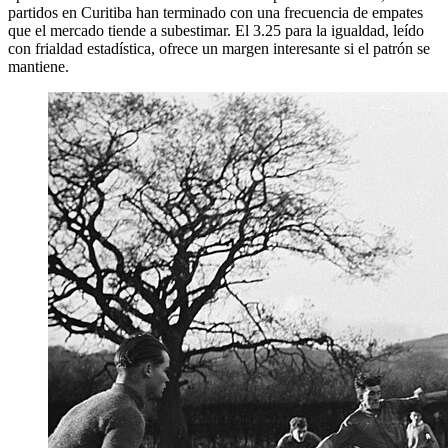
partidos en Curitiba han terminado con una frecuencia de empates
que el mercado tiende a subestimar. El 3.25 para la igualdad, leído
con frialdad estadística, ofrece un margen interesante si el patrón se
mantiene.