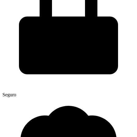
Seguro