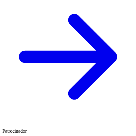
Patrocinador