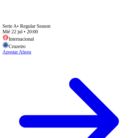
Serie A
•
Regular Season
Mié 22 jul
•
20:00
Internacional
Cruzeiro
Apostar Ahora