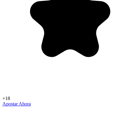
+18
Apostar Ahora