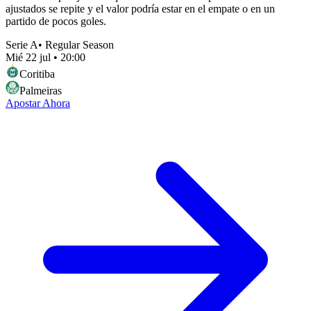
ajustados se repite y el valor podría estar en el empate o en un
partido de pocos goles.
Serie A
•
Regular Season
Mié 22 jul
•
20:00
Coritiba
Palmeiras
Apostar Ahora