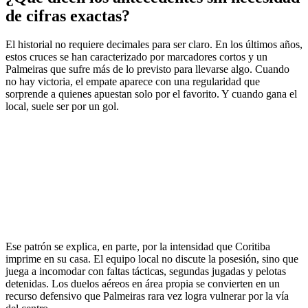
de cifras exactas?
El historial no requiere decimales para ser claro. En los últimos años,
estos cruces se han caracterizado por marcadores cortos y un
Palmeiras que sufre más de lo previsto para llevarse algo. Cuando
no hay victoria, el empate aparece con una regularidad que
sorprende a quienes apuestan solo por el favorito. Y cuando gana el
local, suele ser por un gol.
Ese patrón se explica, en parte, por la intensidad que Coritiba
imprime en su casa. El equipo local no discute la posesión, sino que
juega a incomodar con faltas tácticas, segundas jugadas y pelotas
detenidas. Los duelos aéreos en área propia se convierten en un
recurso defensivo que Palmeiras rara vez logra vulnerar por la vía