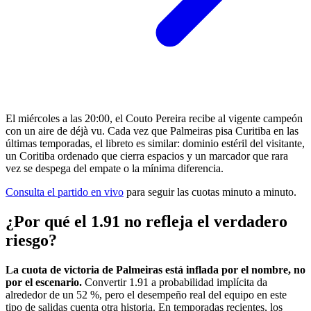
El miércoles a las 20:00, el Couto Pereira recibe al vigente campeón
con un aire de déjà vu. Cada vez que Palmeiras pisa Curitiba en las
últimas temporadas, el libreto es similar: dominio estéril del visitante,
un Coritiba ordenado que cierra espacios y un marcador que rara
vez se despega del empate o la mínima diferencia.
Consulta el partido en vivo
para seguir las cuotas minuto a minuto.
¿Por qué el 1.91 no refleja el verdadero
riesgo?
La cuota de victoria de Palmeiras está inflada por el nombre, no
por el escenario.
Convertir 1.91 a probabilidad implícita da
alrededor de un 52 %, pero el desempeño real del equipo en este
tipo de salidas cuenta otra historia. En temporadas recientes, los