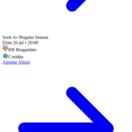
Serie A
•
Regular Season
Dom 26 jul
•
20:00
RB Bragantino
Coritiba
Apostar Ahora