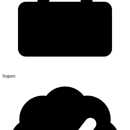
Seguro