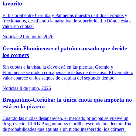
favorito
El historial entre Coritiba y Palmeiras muestra partidos cerrados y
friccionados, desafiando la narrativa de superioridad. ¿Dónde está el
valor sin cuotas?
Noticias
·
21 de junio, 2026
Gremio-Fluminense: el patrón cansado que decide
los corners
Sin cuotas a la vista, la clave está en las piernas. Gremio y
Fluminense se miden con apenas tres días de descanso. El verdadero
valor aparece en los saques de esquina del segundo tiempo.
Noticias
·
8 de junio, 2026
Bragantino-Coritiba: la única cuota que importa no
está en la pizarra
Cuando las cuotas desaparecen, el mercado principal se vuelve un
riesgo vacío. El RB Bragantino vs Coritiba esconde una lectura fría
de probabilidades que apunta a un nicho inesperado: los córners.