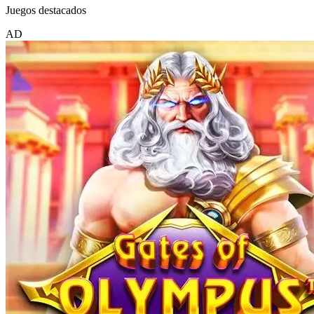
Juegos destacados
AD