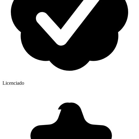
Licenciado