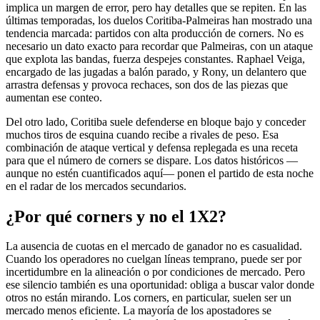
implica un margen de error, pero hay detalles que se repiten. En las
últimas temporadas, los duelos Coritiba-Palmeiras han mostrado una
tendencia marcada: partidos con alta producción de corners. No es
necesario un dato exacto para recordar que Palmeiras, con un ataque
que explota las bandas, fuerza despejes constantes. Raphael Veiga,
encargado de las jugadas a balón parado, y Rony, un delantero que
arrastra defensas y provoca rechaces, son dos de las piezas que
aumentan ese conteo.
Del otro lado, Coritiba suele defenderse en bloque bajo y conceder
muchos tiros de esquina cuando recibe a rivales de peso. Esa
combinación de ataque vertical y defensa replegada es una receta
para que el número de corners se dispare. Los datos históricos —
aunque no estén cuantificados aquí— ponen el partido de esta noche
en el radar de los mercados secundarios.
¿Por qué corners y no el 1X2?
La ausencia de cuotas en el mercado de ganador no es casualidad.
Cuando los operadores no cuelgan líneas temprano, puede ser por
incertidumbre en la alineación o por condiciones de mercado. Pero
ese silencio también es una oportunidad: obliga a buscar valor donde
otros no están mirando. Los corners, en particular, suelen ser un
mercado menos eficiente. La mayoría de los apostadores se