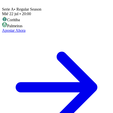
Serie A
•
Regular Season
Mié 22 jul
•
20:00
Coritiba
Palmeiras
Apostar Ahora