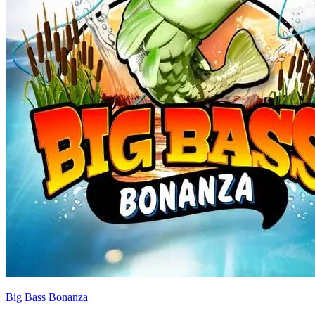
Big Bass Bonanza