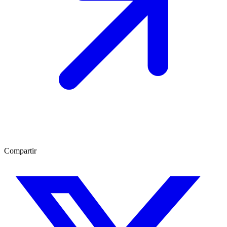
Compartir