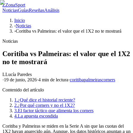
Z
ZonaSport
Noticias
Guías
Reseñas
Análisis
Inicio
›
Noticias
›
Coritiba vs Palmeiras: el valor que el 1X2 no te mostrará
Noticias
Coritiba vs Palmeiras: el valor que el 1X2
no te mostrará
L
Lucía Paredes
·
19 de junio, 2026
·
4 min
de lectura
·
coritiba
palmeiras
corners
Contenido del artículo
1.
¿Qué dice el historial reciente?
2.
¿Por qué corners y no el 1X2?
3.
El factor táctico que alimenta los corners
4.
La apuesta escondida
Coritiba y Palmeiras se miden en la Serie A sin que las cuotas del
1X2 hayan aparecido aún. Aunque, los datos históricos apuntan a un