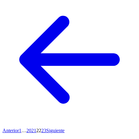
Anterior
1
…
20
21
22
23
Siguiente