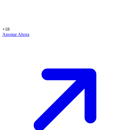
+18
Apostar Ahora