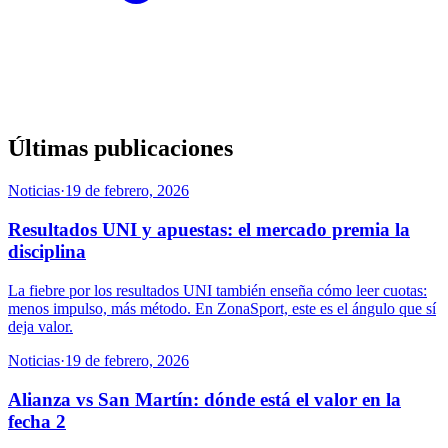
Últimas publicaciones
Noticias
·
19 de febrero, 2026
Resultados UNI y apuestas: el mercado premia la
disciplina
La fiebre por los resultados UNI también enseña cómo leer cuotas:
menos impulso, más método. En ZonaSport, este es el ángulo que sí
deja valor.
Noticias
·
19 de febrero, 2026
Alianza vs San Martín: dónde está el valor en la
fecha 2