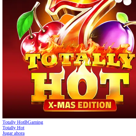
Totally Hot
BGaming
Totally Hot
Jugar ahora