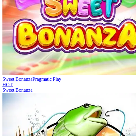
Sweet Bonanza
Pragmatic Play
HOT
Sweet Bonanza