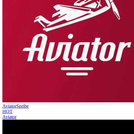
Aviator
Spribe
HOT
Aviator