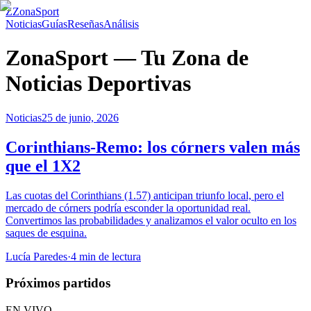
Z
ZonaSport
Noticias
Guías
Reseñas
Análisis
ZonaSport
—
Tu Zona de
Noticias Deportivas
Noticias
25 de junio, 2026
Corinthians-Remo: los córners valen más
que el 1X2
Las cuotas del Corinthians (1.57) anticipan triunfo local, pero el
mercado de córners podría esconder la oportunidad real.
Convertimos las probabilidades y analizamos el valor oculto en los
saques de esquina.
Lucía Paredes
·
4 min
de lectura
Próximos partidos
EN VIVO