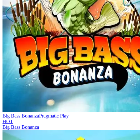
Big Bass Bonanza
Pragmatic Play
HOT
Big Bass Bonanza