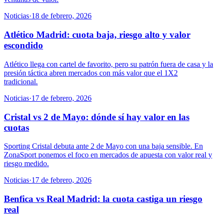
Noticias
·
18 de febrero, 2026
Atlético Madrid: cuota baja, riesgo alto y valor
escondido
Atlético llega con cartel de favorito, pero su patrón fuera de casa y la
presión táctica abren mercados con más valor que el 1X2
tradicional.
Noticias
·
17 de febrero, 2026
Cristal vs 2 de Mayo: dónde sí hay valor en las
cuotas
Sporting Cristal debuta ante 2 de Mayo con una baja sensible. En
ZonaSport ponemos el foco en mercados de apuesta con valor real y
riesgo medido.
Noticias
·
17 de febrero, 2026
Benfica vs Real Madrid: la cuota castiga un riesgo
real