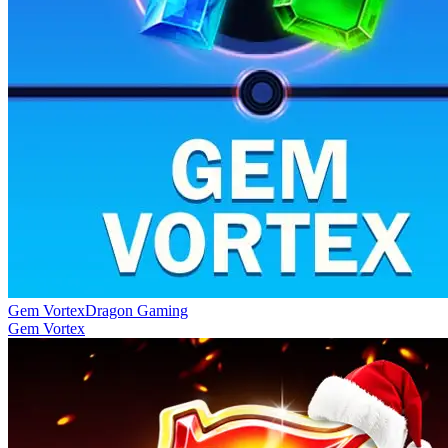
Gem Vortex
Dragon Gaming
Gem Vortex