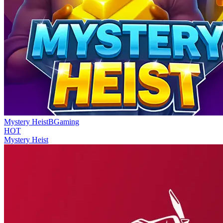
Mystery Heist
BGaming
HOT
Mystery Heist