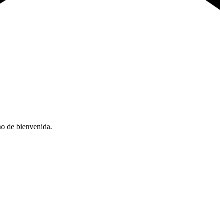
no de bienvenida.