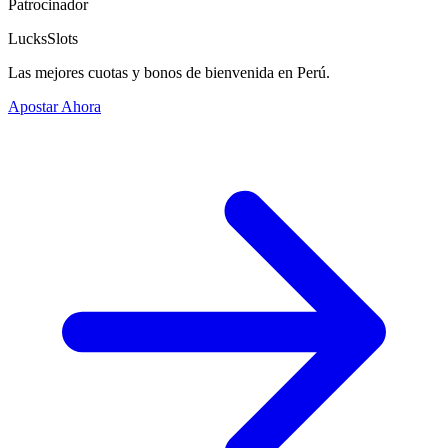
Patrocinador
LucksSlots
Las mejores cuotas y bonos de bienvenida en Perú.
Apostar Ahora