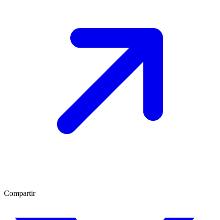
Compartir