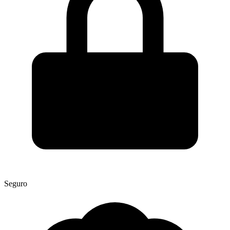
Seguro