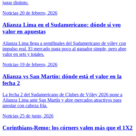
jugar distinto.
Noticias
·
20 de febrero, 2026
Alianza Lima en el Sudamericano: dónde sí veo
valor en apuestas
Alianza Lima llega a semifinales del Sudamericano de vóley con
impulso real. El mercado paga poco al ganador simple, pero abre
valor en sets y totales.
Noticias
·
19 de febrero, 2026
Alianza vs San Martín: dónde está el valor en la
fecha 2
La fecha 2 del Sudamericano de Clubes de Vóley 2026 pone a
Alianza Lima ante San Martín y abre mercados atractivos para
apostar con cabeza fría.
Noticias
·
25 de junio, 2026
Corinthians-Remo: los córners valen más que el 1X2