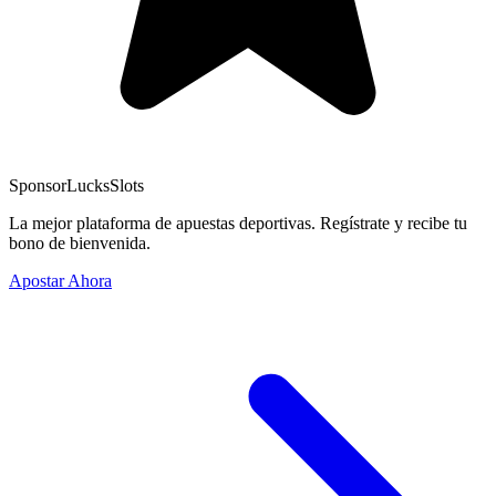
Sponsor
LucksSlots
La mejor plataforma de apuestas deportivas. Regístrate y recibe tu
bono de bienvenida.
Apostar Ahora