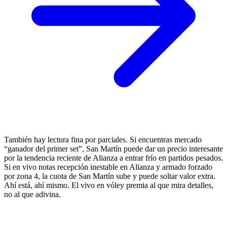
También hay lectura fina por parciales. Si encuentras mercado
“ganador del primer set”, San Martín puede dar un precio interesante
por la tendencia reciente de Alianza a entrar frío en partidos pesados.
Si en vivo notas recepción inestable en Alianza y armado forzado
por zona 4, la cuota de San Martín sube y puede soltar valor extra.
Ahí está, ahí mismo. El vivo en vóley premia al que mira detalles,
no al que adivina.