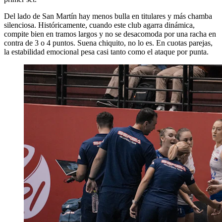
Del lado de San Martín hay menos bulla en titulares y más chamba
silenciosa. Históricamente, cuando este club agarra dinámica,
compite bien en tramos largos y no se desacomoda por una racha en
contra de 3 o 4 puntos. Suena chiquito, no lo es. En cuotas parejas,
la estabilidad emocional pesa casi tanto como el ataque por punta.