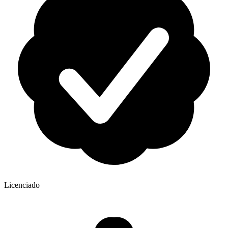
Licenciado