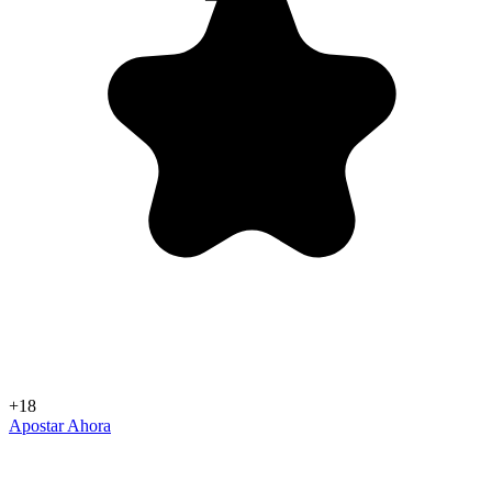
+18
Apostar Ahora