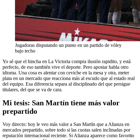
Jugadoras disputando un punto en un partido de vóley
bajo techo
Yo sé que el hincha en La Victoria compra ilusión rapidito, y está
perfecto, de eso también vive el deporte. Pero apostar habla otro
idioma. Una cosa es alentar con ceviche en la mesa y otra, meter
plata en un mercado que reacciona más al escudo que al estado real
del equipo. Esa diferencia separa al disciplinado del que persigue
titulares, del que se va de cara.
Mi tesis: San Martín tiene más valor
prepartido
Voy directo: hoy le veo más valor a San Martín que a Alianza en
mercados prepartido, sobre todo si las cuotas salen inclinadas por
reputación internacional reciente. Si Alianza aparece como favorito