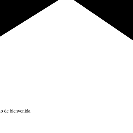
no de bienvenida.