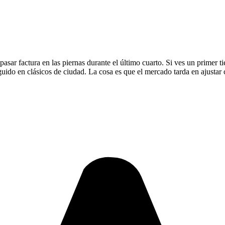
 pasar factura en las piernas durante el último cuarto. Si ves un primer 
eguido en clásicos de ciudad. La cosa es que el mercado tarda en ajusta