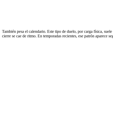
También pesa el calendario. Este tipo de duelo, por carga física, suele
cierre se cae de ritmo. En temporadas recientes, ese patrón aparece s