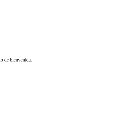
no de bienvenida.