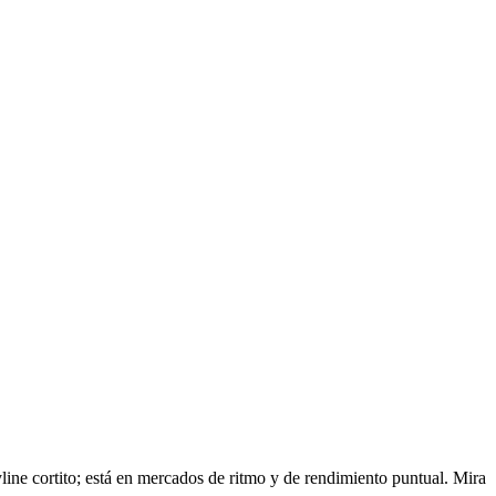
yline cortito; está en mercados de ritmo y de rendimiento puntual. Mira