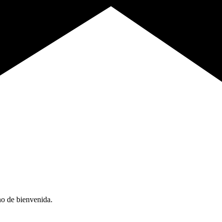
no de bienvenida.