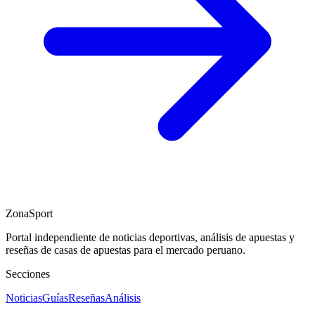
ZonaSport
Portal independiente de noticias deportivas, análisis de apuestas y
reseñas de casas de apuestas para el mercado peruano.
Secciones
Noticias
Guías
Reseñas
Análisis