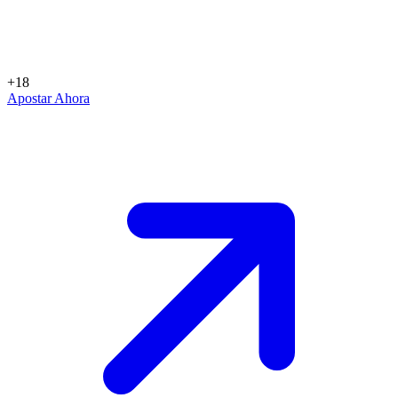
+18
Apostar Ahora