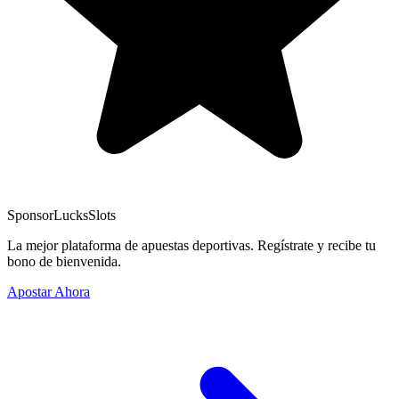
Sponsor
LucksSlots
La mejor plataforma de apuestas deportivas. Regístrate y recibe tu
bono de bienvenida.
Apostar Ahora