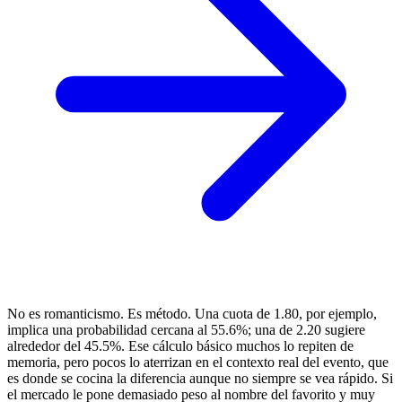
No es romanticismo. Es método. Una cuota de 1.80, por ejemplo,
implica una probabilidad cercana al 55.6%; una de 2.20 sugiere
alrededor del 45.5%. Ese cálculo básico muchos lo repiten de
memoria, pero pocos lo aterrizan en el contexto real del evento, que
es donde se cocina la diferencia aunque no siempre se vea rápido. Si
el mercado le pone demasiado peso al nombre del favorito y muy