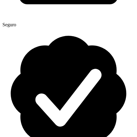
Seguro