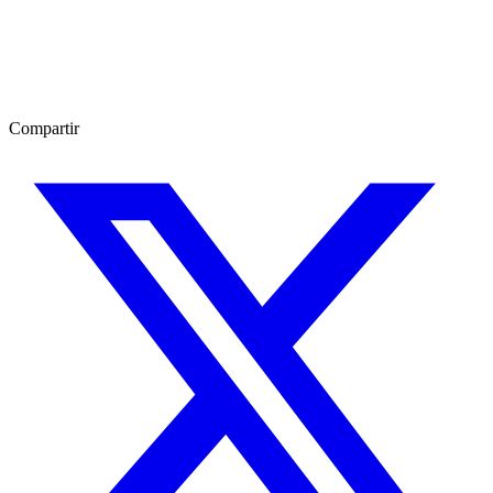
Compartir