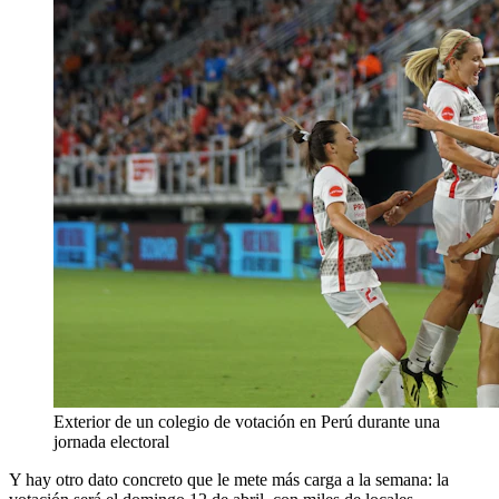
Exterior de un colegio de votación en Perú durante una
jornada electoral
Y hay otro dato concreto que le mete más carga a la semana: la