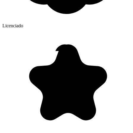
Licenciado