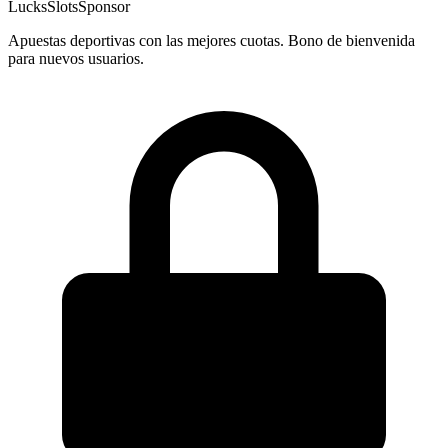
LucksSlots
Sponsor
Apuestas deportivas con las mejores cuotas. Bono de bienvenida
para nuevos usuarios.