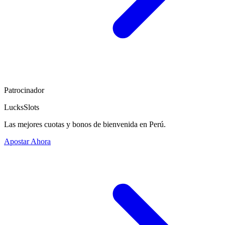
Patrocinador
LucksSlots
Las mejores cuotas y bonos de bienvenida en Perú.
Apostar Ahora