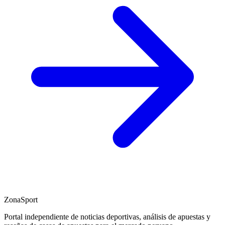
ZonaSport
Portal independiente de noticias deportivas, análisis de apuestas y