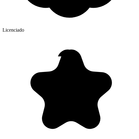
Licenciado