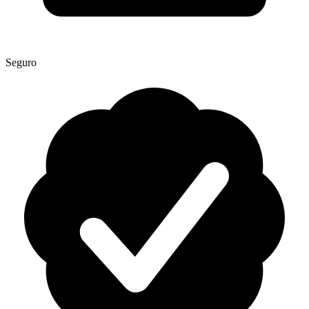
Seguro