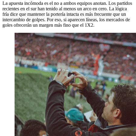
La apuesta incómoda es el no a ambos equipos anotan. Los partidos
recientes en el sur han tenido al menos un arco en cero. La lógica
fría dice que mantener la portería intacta es más frecuente que un
intercambio de golpes. Por eso, si aparecen líneas, los mercados de
goles ofrecerán un margen más fino que el 1X2.