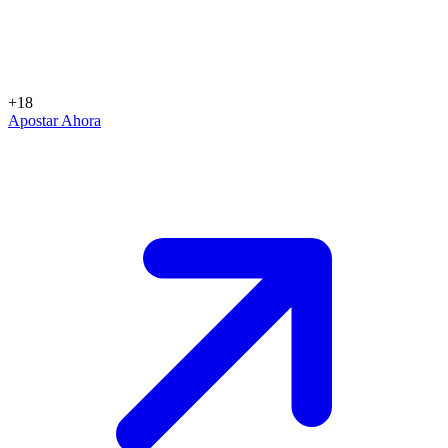
+18
Apostar Ahora