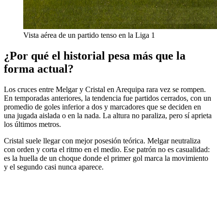
Vista aérea de un partido tenso en la Liga 1
¿Por qué el historial pesa más que la
forma actual?
Los cruces entre Melgar y Cristal en Arequipa rara vez se rompen.
En temporadas anteriores, la tendencia fue partidos cerrados, con un
promedio de goles inferior a dos y marcadores que se deciden en
una jugada aislada o en la nada. La altura no paraliza, pero sí aprieta
los últimos metros.
Cristal suele llegar con mejor posesión teórica. Melgar neutraliza
con orden y corta el ritmo en el medio. Ese patrón no es casualidad:
es la huella de un choque donde el primer gol marca la movimiento
y el segundo casi nunca aparece.