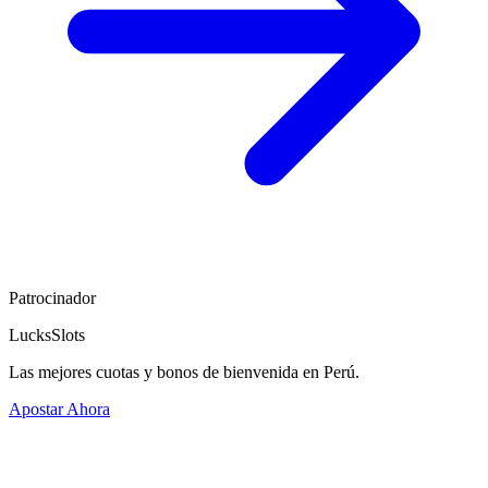
Patrocinador
LucksSlots
Las mejores cuotas y bonos de bienvenida en Perú.
Apostar Ahora