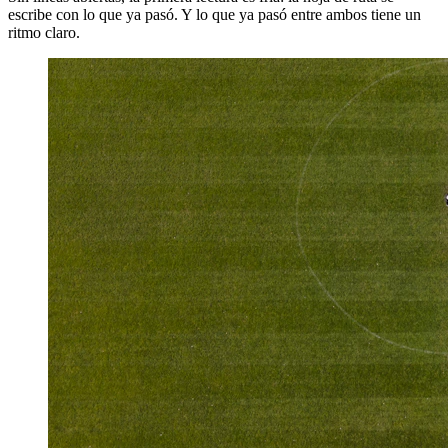
escribe con lo que ya pasó. Y lo que ya pasó entre ambos tiene un
ritmo claro.