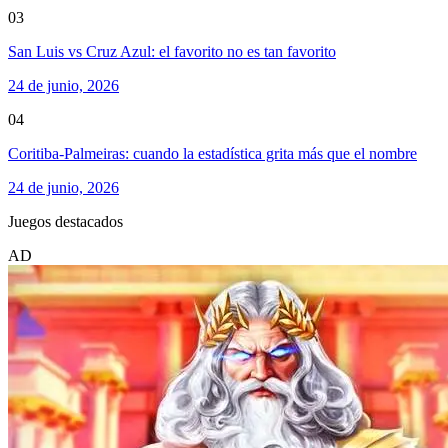
03
San Luis vs Cruz Azul: el favorito no es tan favorito
24 de junio, 2026
04
Coritiba-Palmeiras: cuando la estadística grita más que el nombre
24 de junio, 2026
Juegos destacados
AD