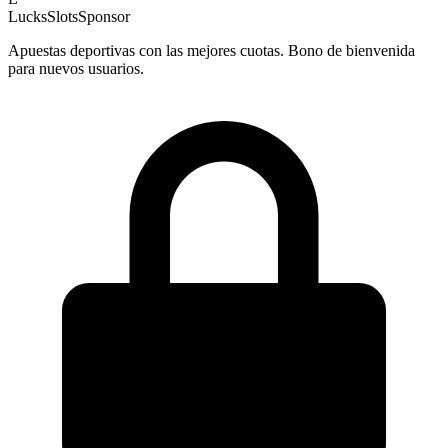
LucksSlots
Sponsor
Apuestas deportivas con las mejores cuotas. Bono de bienvenida
para nuevos usuarios.