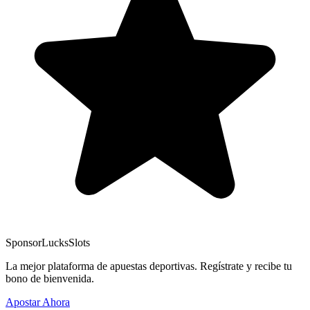
Sponsor
LucksSlots
La mejor plataforma de apuestas deportivas. Regístrate y recibe tu
bono de bienvenida.
Apostar Ahora