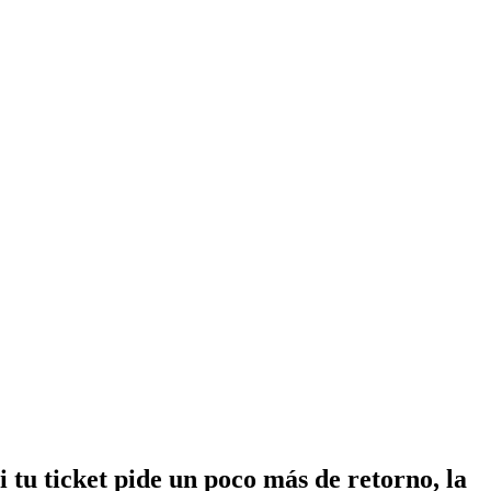
i tu ticket pide un poco más de retorno, la