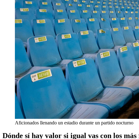
Aficionados llenando un estadio durante un partido nocturno
Dónde sí hay valor si igual vas con los más