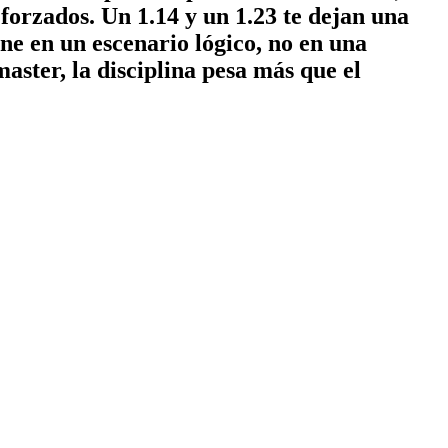
forzados. Un 1.14 y un 1.23 te dejan una
ne en un escenario lógico, no en una
ster, la disciplina pesa más que el