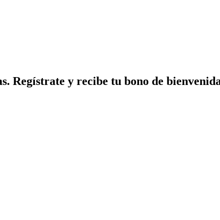
. Regístrate y recibe tu bono de bienvenida