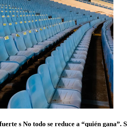
 fuerte s No todo se reduce a “quién gana”. S