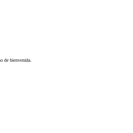
no de bienvenida.