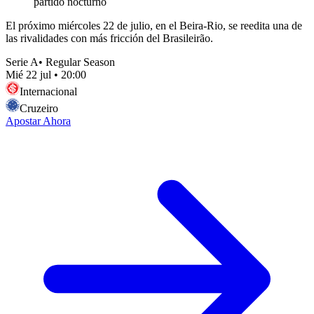
partido nocturno
El próximo miércoles 22 de julio, en el Beira-Rio, se reedita una de
las rivalidades con más fricción del Brasileirão.
Serie A
•
Regular Season
Mié 22 jul
•
20:00
Internacional
Cruzeiro
Apostar Ahora