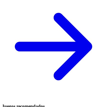
Juegos recomendados