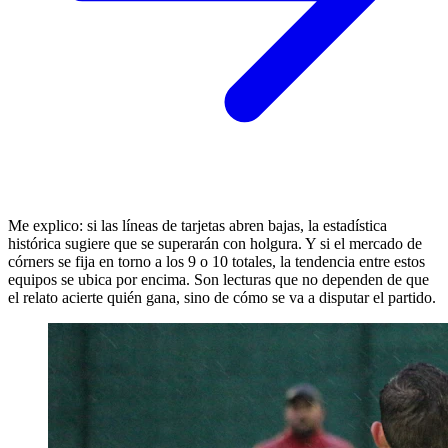
Me explico: si las líneas de tarjetas abren bajas, la estadística
histórica sugiere que se superarán con holgura. Y si el mercado de
córners se fija en torno a los 9 o 10 totales, la tendencia entre estos
equipos se ubica por encima. Son lecturas que no dependen de que
el relato acierte quién gana, sino de cómo se va a disputar el partido.