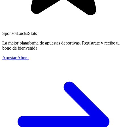
Sponsor
LucksSlots
La mejor plataforma de apuestas deportivas. Regístrate y recibe tu
bono de bienvenida.
Apostar Ahora