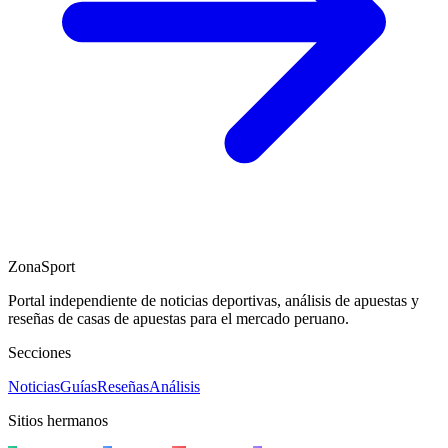
ZonaSport
Portal independiente de noticias deportivas, análisis de apuestas y
reseñas de casas de apuestas para el mercado peruano.
Secciones
Noticias
Guías
Reseñas
Análisis
Sitios hermanos