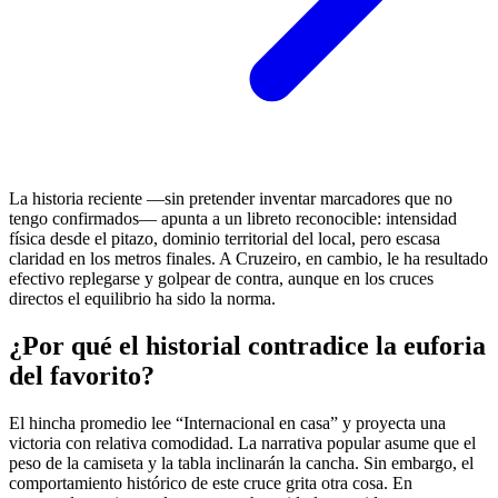
La historia reciente —sin pretender inventar marcadores que no
tengo confirmados— apunta a un libreto reconocible: intensidad
física desde el pitazo, dominio territorial del local, pero escasa
claridad en los metros finales. A Cruzeiro, en cambio, le ha resultado
efectivo replegarse y golpear de contra, aunque en los cruces
directos el equilibrio ha sido la norma.
¿Por qué el historial contradice la euforia
del favorito?
El hincha promedio lee “Internacional en casa” y proyecta una
victoria con relativa comodidad. La narrativa popular asume que el
peso de la camiseta y la tabla inclinarán la cancha. Sin embargo, el
comportamiento histórico de este cruce grita otra cosa. En