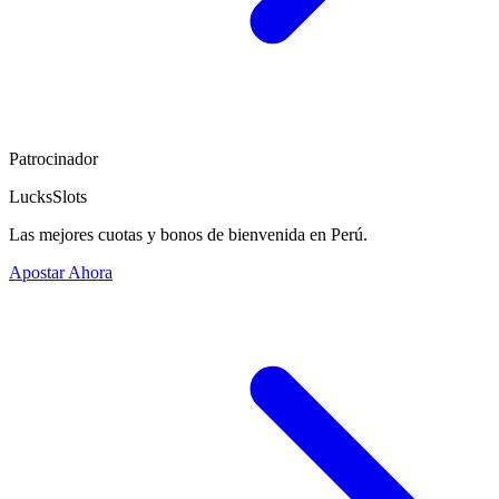
Patrocinador
LucksSlots
Las mejores cuotas y bonos de bienvenida en Perú.
Apostar Ahora