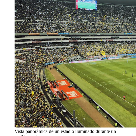
Vista panorámica de un estadio iluminado durante un