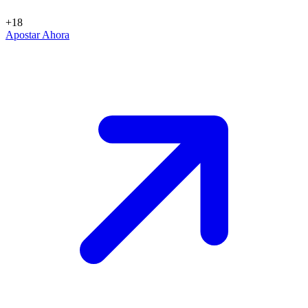
+18
Apostar Ahora