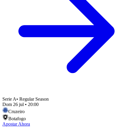
Serie A
•
Regular Season
Dom 26 jul
•
20:00
Cruzeiro
Botafogo
Apostar Ahora