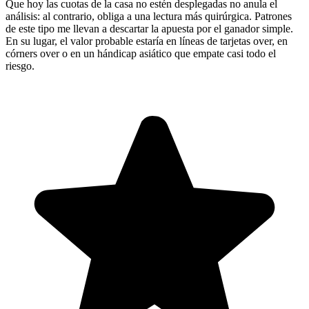
Que hoy las cuotas de la casa no estén desplegadas no anula el
análisis: al contrario, obliga a una lectura más quirúrgica. Patrones
de este tipo me llevan a descartar la apuesta por el ganador simple.
En su lugar, el valor probable estaría en líneas de tarjetas over, en
córners over o en un hándicap asiático que empate casi todo el
riesgo.