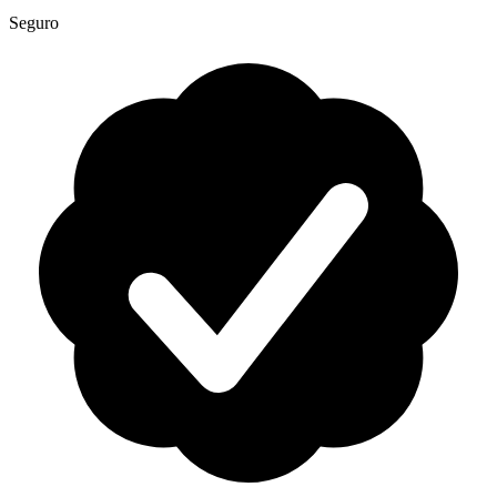
Seguro