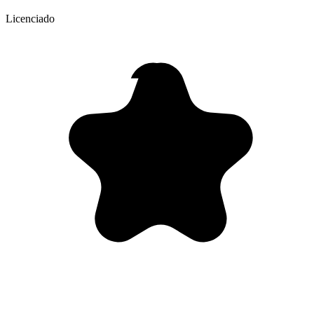
Licenciado