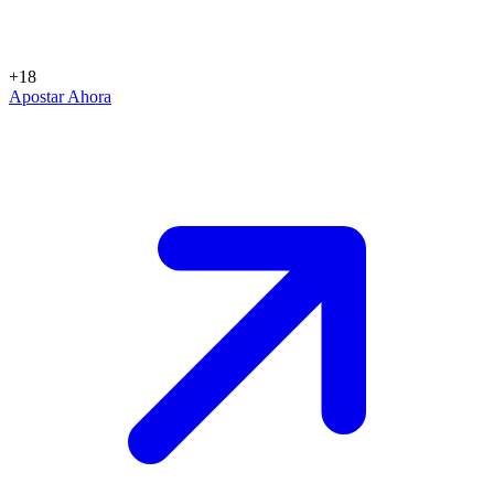
+18
Apostar Ahora