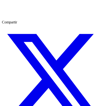
Compartir