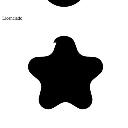
Licenciado