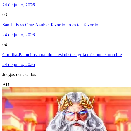
24 de junio, 2026
03
San Luis vs Cruz Azul: el favorito no es tan favorito
24 de junio, 2026
04
Coritiba-Palmeiras: cuando la estadística grita más que el nombre
24 de junio, 2026
Juegos destacados
AD