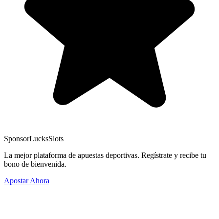
Sponsor
LucksSlots
La mejor plataforma de apuestas deportivas. Regístrate y recibe tu
bono de bienvenida.
Apostar Ahora