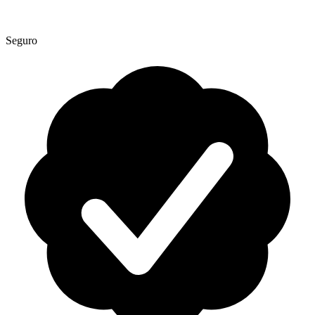
Seguro