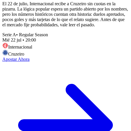
El 22 de julio, Internacional recibe a Cruzeiro sin cuotas en la
pizarra. La lógica popular espera un partido abierto por los nombres,
pero los números históricos cuentan otra historia: duelos apretados,
pocos goles y más tarjetas de lo que el relato sugiere. Antes de que
el mercado fije probabilidades, vale leer el pasado.
Serie A
•
Regular Season
Mié 22 jul
•
20:00
Internacional
Cruzeiro
Apostar Ahora