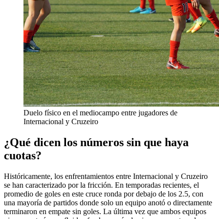
Duelo físico en el mediocampo entre jugadores de
Internacional y Cruzeiro
¿Qué dicen los números sin que haya
cuotas?
Históricamente, los enfrentamientos entre Internacional y Cruzeiro
se han caracterizado por la fricción. En temporadas recientes, el
promedio de goles en este cruce ronda por debajo de los 2.5, con
una mayoría de partidos donde solo un equipo anotó o directamente
terminaron en empate sin goles. La última vez que ambos equipos