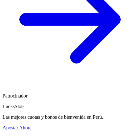
Patrocinador
LucksSlots
Las mejores cuotas y bonos de bienvenida en Perú.
Apostar Ahora