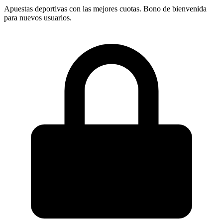
Apuestas deportivas con las mejores cuotas. Bono de bienvenida
para nuevos usuarios.