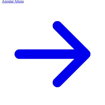
Apostar Ahora