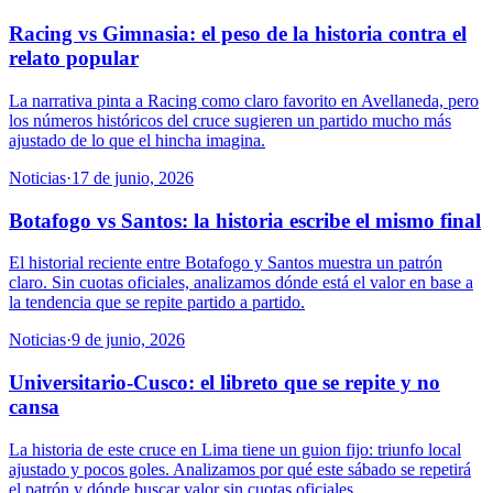
Racing vs Gimnasia: el peso de la historia contra el
relato popular
La narrativa pinta a Racing como claro favorito en Avellaneda, pero
los números históricos del cruce sugieren un partido mucho más
ajustado de lo que el hincha imagina.
Noticias
·
17 de junio, 2026
Botafogo vs Santos: la historia escribe el mismo final
El historial reciente entre Botafogo y Santos muestra un patrón
claro. Sin cuotas oficiales, analizamos dónde está el valor en base a
la tendencia que se repite partido a partido.
Noticias
·
9 de junio, 2026
Universitario-Cusco: el libreto que se repite y no
cansa
La historia de este cruce en Lima tiene un guion fijo: triunfo local
ajustado y pocos goles. Analizamos por qué este sábado se repetirá
el patrón y dónde buscar valor sin cuotas oficiales.