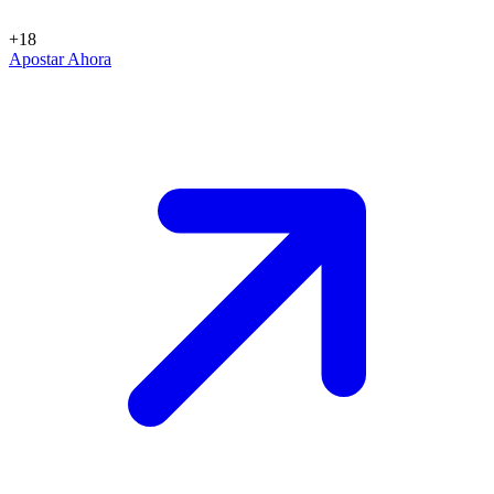
+18
Apostar Ahora