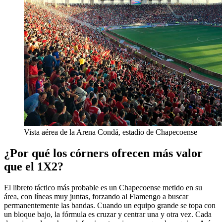
Vista aérea de la Arena Condá, estadio de Chapecoense
¿Por qué los córners ofrecen más valor
que el 1X2?
El libreto táctico más probable es un Chapecoense metido en su
área, con líneas muy juntas, forzando al Flamengo a buscar
permanentemente las bandas. Cuando un equipo grande se topa con
un bloque bajo, la fórmula es cruzar y centrar una y otra vez. Cada