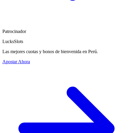
Patrocinador
LucksSlots
Las mejores cuotas y bonos de bienvenida en Perú.
Apostar Ahora