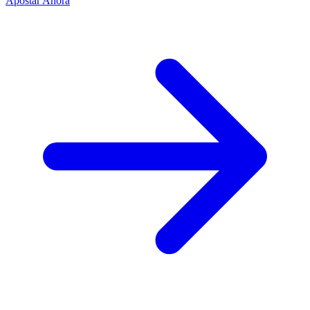
Apostar Ahora