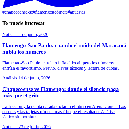
#
chapecoense-sc
#
flamengo
#
córners
#
apuestas
Te puede interesar
Noticias
·
1 de junio, 2026
Flamengo-Sao Paulo: cuando el ruido del Maracaná
nubla los números
Flamengo-Sao Paulo: el relato infla al local, pero los números
enfrían el favoritismo. Previo, claves tácticas y lectura de cuotas.
Análisis
·
14 de junio, 2026
Chapecoense vs Flamengo: donde el silencio paga
más que el grito
La fricción y la pelota parada dictarán el ritmo en Arena Condá. Los
corners y las tarjetas ofrecen más filo que el resultado. Análisis
táctico sin nombres
Noticias
·
23 de junio, 2026