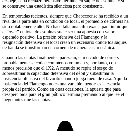
despeje, cada rechazo defensivo, termina en saque de esquina. Así
se construye una estadística silenciosa pero consistente.
En temporadas recientes, siempre que Chapecoense ha recibido a un
rival de la parte alta en condición de local, el promedio de córners ha
sido notablemente alto. No hace falta una cifra exacta para intuir que
el “over” en total de esquinas suele ser una apuesta con valor
esperado positivo. La presión ofensiva del Flamengo y la
resignación defensiva del local crean un escenario donde los saques
de banda se transforman en córners de manera casi mecánica.
Cuando las cuotas finalmente aparezcan, el mercado de córners
probablemente se cotice con menos volumen y, por tanto, con
menos precisión que el 1X2. A menudo se repite el sesgo de
sobreestimar la capacidad defensiva del débil y subestimar la
insistencia ofensiva del favorito cuando juega fuera de casa. Aquí la
insistencia del Flamengo no es una variable menor: es la esencia
propia del partido. Como en otras ocasiones, la apuesta que pasa
desapercibida para el gran público termina premiando al que lee el
juego antes que las cuotas.