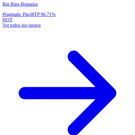
Big Bass Bonanza
Pragmatic Play
RTP
96.71
%
HOT
Ver todos los juegos