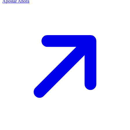
Apostar Ahora