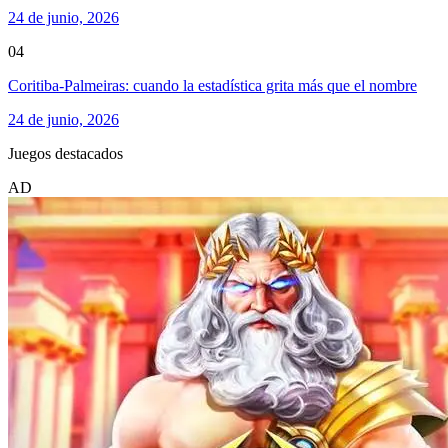
24 de junio, 2026
04
Coritiba-Palmeiras: cuando la estadística grita más que el nombre
24 de junio, 2026
Juegos destacados
AD