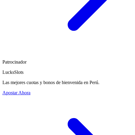
Patrocinador
LucksSlots
Las mejores cuotas y bonos de bienvenida en Perú.
Apostar Ahora