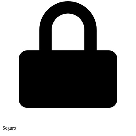
Seguro