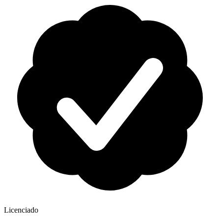
Licenciado