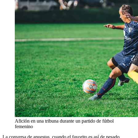
Afición en una tribuna durante un partido de fútbol
femenino
La conversa de apuestas, cuando el favorito es así de pesado,