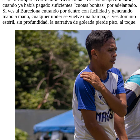
cuando ya había pagado suficientes “cuotas bonitas” por adelantado.
Si ves al Barcelona entrando por dentro con facilidad y generando
mano a mano, cualquier under se vuelve una trampa; si ves dominio
estéril, sin profundidad, la narrativa de goleada pierde piso, al toque.