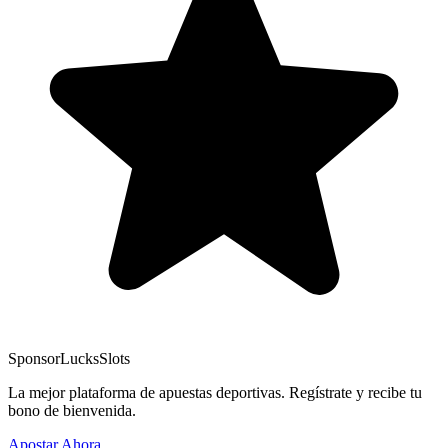
Sponsor
LucksSlots
La mejor plataforma de apuestas deportivas. Regístrate y recibe tu
bono de bienvenida.
Apostar Ahora