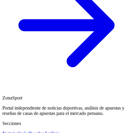
ZonaSport
Portal independiente de noticias deportivas, análisis de apuestas y
reseñas de casas de apuestas para el mercado peruano.
Secciones