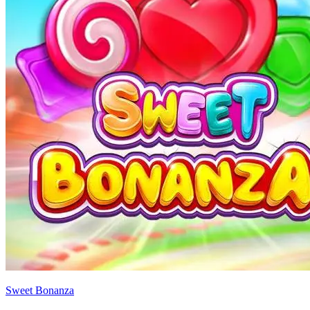
Sweet Bonanza