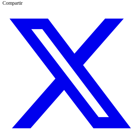
Compartir