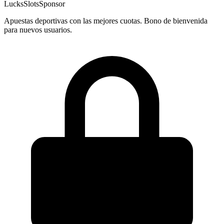
LucksSlots
Sponsor
Apuestas deportivas con las mejores cuotas. Bono de bienvenida
para nuevos usuarios.