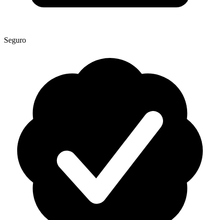
Seguro