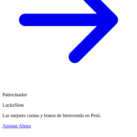
Patrocinador
LucksSlots
Las mejores cuotas y bonos de bienvenida en Perú.
Apostar Ahora