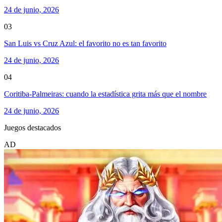
24 de junio, 2026
03
San Luis vs Cruz Azul: el favorito no es tan favorito
24 de junio, 2026
04
Coritiba-Palmeiras: cuando la estadística grita más que el nombre
24 de junio, 2026
Juegos destacados
AD