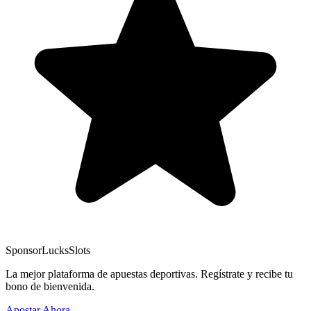
Sponsor
LucksSlots
La mejor plataforma de apuestas deportivas. Regístrate y recibe tu
bono de bienvenida.
Apostar Ahora