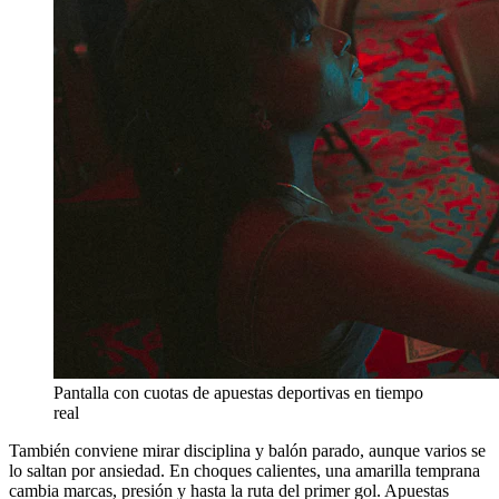
Pantalla con cuotas de apuestas deportivas en tiempo
real
También conviene mirar disciplina y balón parado, aunque varios se
lo saltan por ansiedad. En choques calientes, una amarilla temprana
cambia marcas, presión y hasta la ruta del primer gol. Apuestas