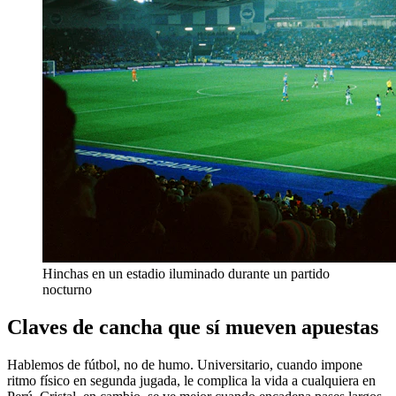
Hinchas en un estadio iluminado durante un partido
nocturno
Claves de cancha que sí mueven apuestas
Hablemos de fútbol, no de humo. Universitario, cuando impone
ritmo físico en segunda jugada, le complica la vida a cualquiera en