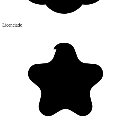
Licenciado