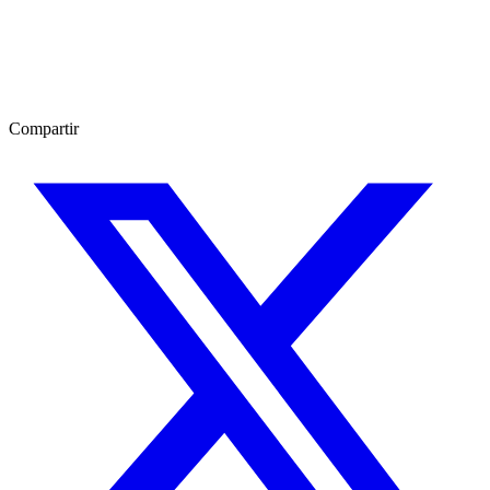
Compartir