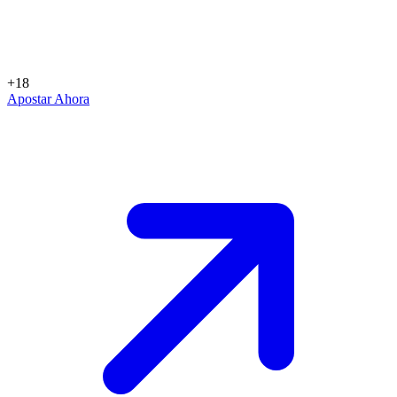
+18
Apostar Ahora