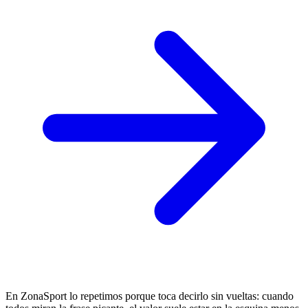
En ZonaSport lo repetimos porque toca decirlo sin vueltas: cuando