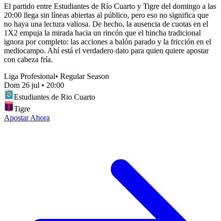
El partido entre Estudiantes de Río Cuarto y Tigre del domingo a las
20:00 llega sin líneas abiertas al público, pero eso no significa que
no haya una lectura valiosa. De hecho, la ausencia de cuotas en el
1X2 empuja la mirada hacia un rincón que el hincha tradicional
ignora por completo: las acciones a balón parado y la fricción en el
mediocampo. Ahí está el verdadero dato para quien quiere apostar
con cabeza fría.
Liga Profesional
•
Regular Season
Dom 26 jul
•
20:00
Estudiantes de Rio Cuarto
Tigre
Apostar Ahora