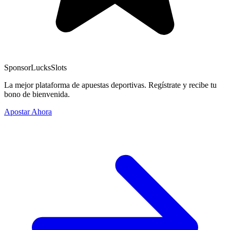
Sponsor
LucksSlots
La mejor plataforma de apuestas deportivas. Regístrate y recibe tu
bono de bienvenida.
Apostar Ahora