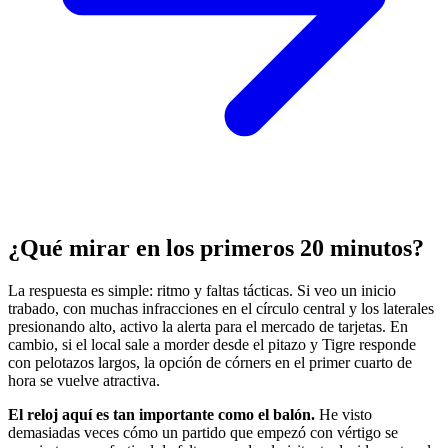
¿Qué mirar en los primeros 20 minutos?
La respuesta es simple: ritmo y faltas tácticas. Si veo un inicio
trabado, con muchas infracciones en el círculo central y los laterales
presionando alto, activo la alerta para el mercado de tarjetas. En
cambio, si el local sale a morder desde el pitazo y Tigre responde
con pelotazos largos, la opción de córners en el primer cuarto de
hora se vuelve atractiva.
El reloj aquí es tan importante como el balón.
He visto
demasiadas veces cómo un partido que empezó con vértigo se