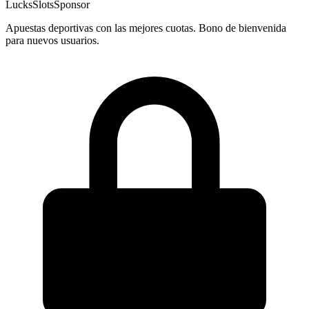
LucksSlots
Sponsor
Apuestas deportivas con las mejores cuotas. Bono de bienvenida
para nuevos usuarios.