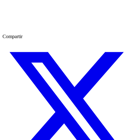
Compartir