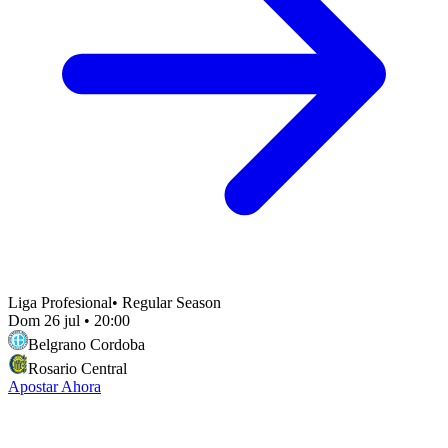
Liga Profesional
•
Regular Season
Dom 26 jul
•
20:00
Belgrano Cordoba
Rosario Central
Apostar Ahora