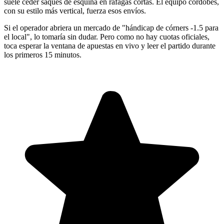
suele ceder saques de esquina en ráfagas cortas. El equipo cordobés,
con su estilo más vertical, fuerza esos envíos.
Si el operador abriera un mercado de "hándicap de córners -1.5 para
el local", lo tomaría sin dudar. Pero como no hay cuotas oficiales,
toca esperar la ventana de apuestas en vivo y leer el partido durante
los primeros 15 minutos.