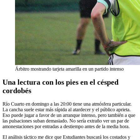
Árbitro mostrando tarjeta amarilla en un partido intenso
Una lectura con los pies en el césped
cordobés
Río Cuarto en domingo a las 20:00 tiene una atmósfera particular.
La cancha suele estar más rápida al atardecer y el público aprieta.
Eso puede jugar a favor de un arranque intenso, pero también a que
las pulsaciones suban demasiado. No sería extraño ver un par de
amonestaciones por entradas a destiempo antes de la media hora.
El análisis táctico me dice que Estudiantes buscará los costados y