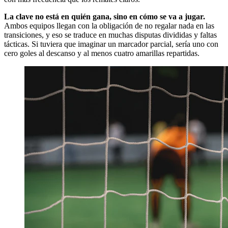
La clave no está en quién gana, sino en cómo se va a jugar.
Ambos equipos llegan con la obligación de no regalar nada en las
transiciones, y eso se traduce en muchas disputas divididas y faltas
tácticas. Si tuviera que imaginar un marcador parcial, sería uno con
cero goles al descanso y al menos cuatro amarillas repartidas.