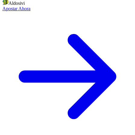
Aldosivi
Apostar Ahora