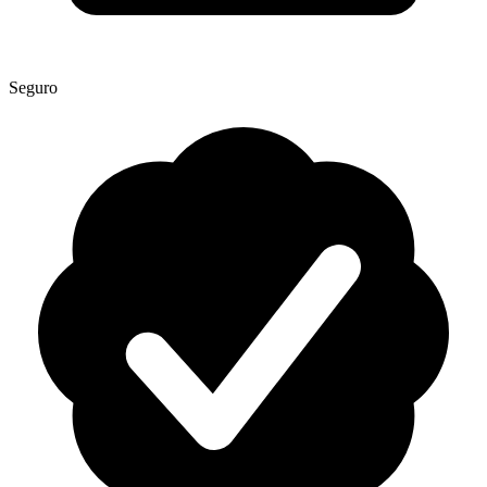
Seguro