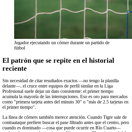
Jugador ejecutando un córner durante un partido de
fútbol
El patrón que se repite en el historial
reciente
Sin necesidad de citar resultados exactos —no tengo la planilla
delante—, el cruce entre equipos de perfil similar en la Liga
Profesional suele dejar un dato consistente: el primer tiempo
acumula la mayoría de las interrupciones. Eso es oro para mercados
como "primera tarjeta antes del minuto 30" o "más de 2.5 tarjetas en
el primer tiempo".
La línea de córners también merece atención. Cuando Tigre sale de
contraataque prefiere buscar el pase filtrado antes que el centro, pero
cuando es dominado —cosa que puede ocurrir en Río Cuarto—