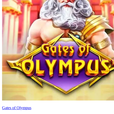
Gates of Olympus