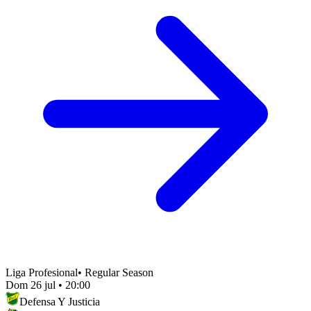
Liga Profesional
•
Regular Season
Dom 26 jul
•
20:00
Defensa Y Justicia