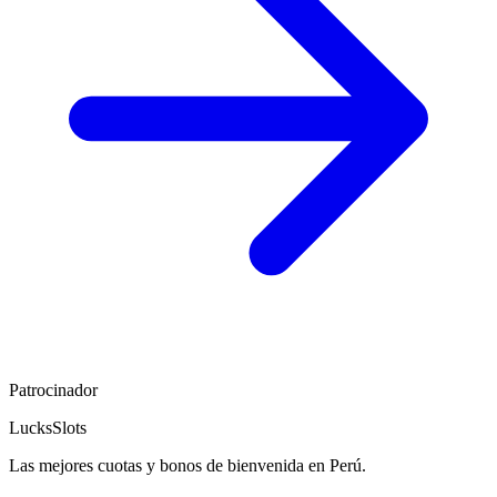
Patrocinador
LucksSlots
Las mejores cuotas y bonos de bienvenida en Perú.