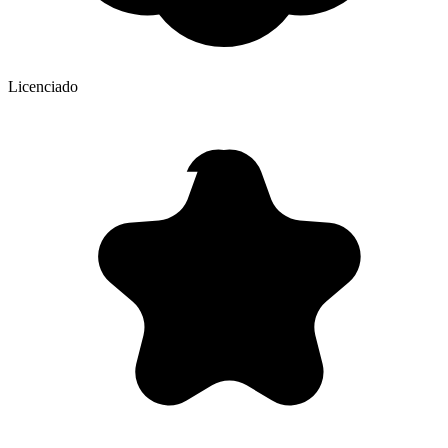
Licenciado