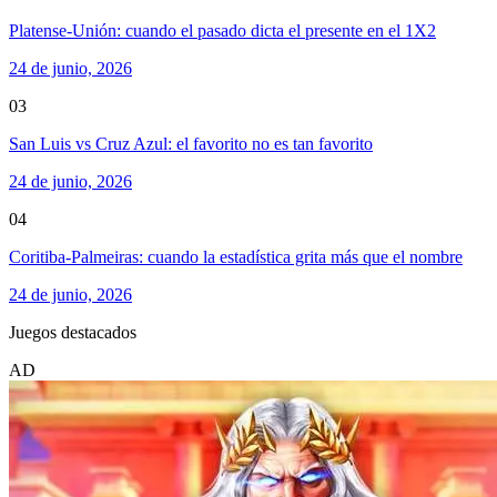
Platense-Unión: cuando el pasado dicta el presente en el 1X2
24 de junio, 2026
03
San Luis vs Cruz Azul: el favorito no es tan favorito
24 de junio, 2026
04
Coritiba-Palmeiras: cuando la estadística grita más que el nombre
24 de junio, 2026
Juegos destacados
AD