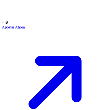
+18
Apostar Ahora