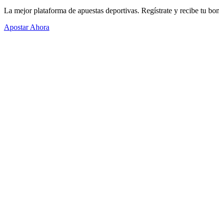
La mejor plataforma de apuestas deportivas. Regístrate y recibe tu bo
Apostar Ahora