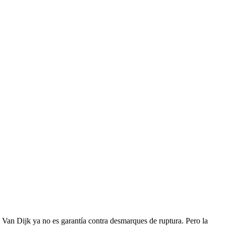
e Van Dijk ya no es garantía contra desmarques de ruptura. Pero la