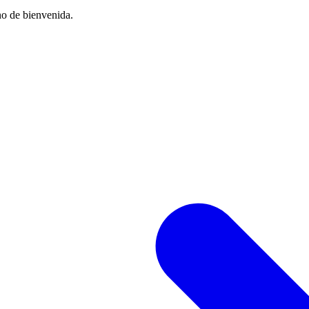
no de bienvenida.