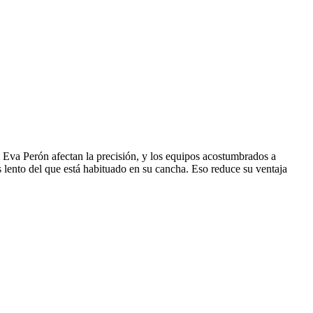
el Eva Perón afectan la precisión, y los equipos acostumbrados a
 lento del que está habituado en su cancha. Eso reduce su ventaja