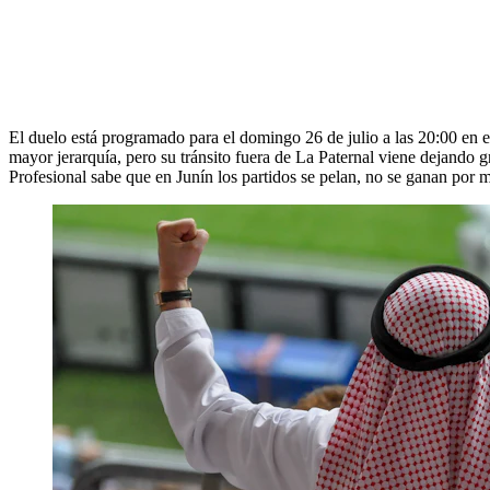
El duelo está programado para el domingo 26 de julio a las 20:00 en 
mayor jerarquía, pero su tránsito fuera de La Paternal viene dejando g
Profesional sabe que en Junín los partidos se pelan, no se ganan por 