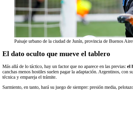
Paisaje urbano de la ciudad de Junín, provincia de Buenos Aire
El dato oculto que mueve el tablero
Más allá de lo táctico, hay un factor que no aparece en las previas:
el 
canchas menos hostiles suelen pagar la adaptación. Argentinos, con s
técnica y empareja el trámite.
Sarmiento, en tanto, hará su juego de siempre: presión media, pelotazo