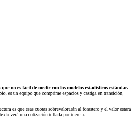
que no es fácil de medir con los modelos estadísticos estándar.
io, es un equipo que comprime espacios y castiga en transición,
ctura es que esas cuotas sobrevalorarán al forastero y el valor estará
exto verá una cotización inflada por inercia.