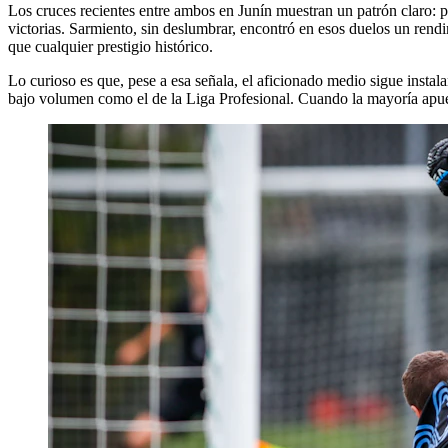
Los cruces recientes entre ambos en Junín muestran un patrón claro: 
victorias. Sarmiento, sin deslumbrar, encontró en esos duelos un ren
que cualquier prestigio histórico.
Lo curioso es que, pese a esa señala, el aficionado medio sigue instal
bajo volumen como el de la Liga Profesional. Cuando la mayoría apuest