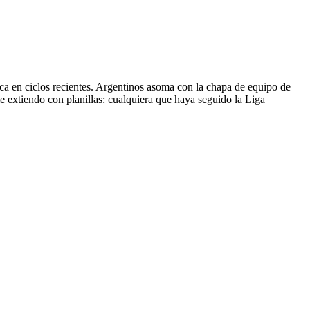
ca en ciclos recientes. Argentinos asoma con la chapa de equipo de
me extiendo con planillas: cualquiera que haya seguido la Liga