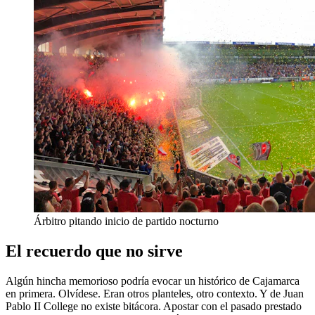
Árbitro pitando inicio de partido nocturno
El recuerdo que no sirve
Algún hincha memorioso podría evocar un histórico de Cajamarca
en primera. Olvídese. Eran otros planteles, otro contexto. Y de Juan
Pablo II College no existe bitácora. Apostar con el pasado prestado