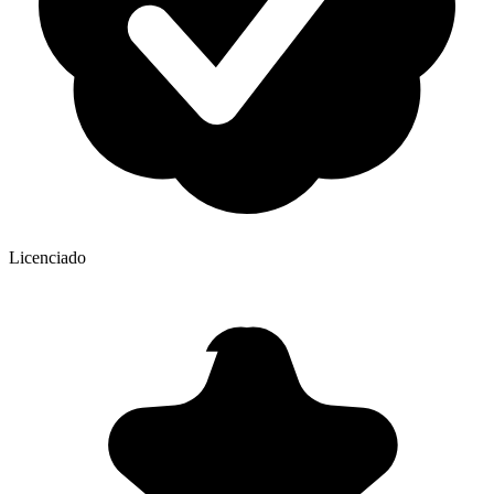
Licenciado