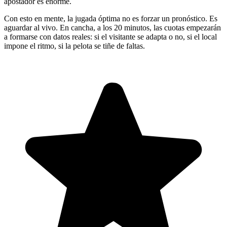
apostador es enorme.
Con esto en mente, la jugada óptima no es forzar un pronóstico. Es
aguardar al vivo. En cancha, a los 20 minutos, las cuotas empezarán
a formarse con datos reales: si el visitante se adapta o no, si el local
impone el ritmo, si la pelota se tiñe de faltas.