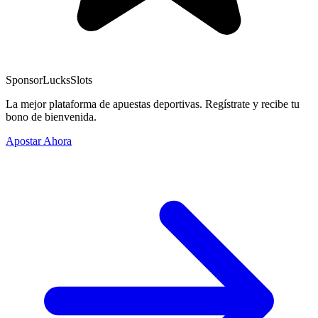
Sponsor
LucksSlots
La mejor plataforma de apuestas deportivas. Regístrate y recibe tu
bono de bienvenida.
Apostar Ahora