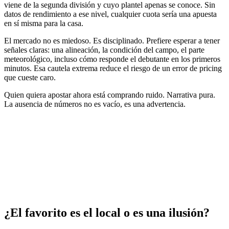
viene de la segunda división y cuyo plantel apenas se conoce. Sin
datos de rendimiento a ese nivel, cualquier cuota sería una apuesta
en sí misma para la casa.
El mercado no es miedoso. Es disciplinado. Prefiere esperar a tener
señales claras: una alineación, la condición del campo, el parte
meteorológico, incluso cómo responde el debutante en los primeros
minutos. Esa cautela extrema reduce el riesgo de un error de pricing
que cueste caro.
Quien quiera apostar ahora está comprando ruido. Narrativa pura.
La ausencia de números no es vacío, es una advertencia.
¿El favorito es el local o es una ilusión?