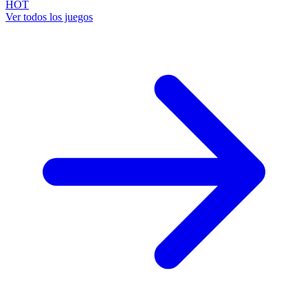
HOT
Ver todos los juegos