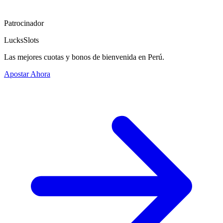
Patrocinador
LucksSlots
Las mejores cuotas y bonos de bienvenida en Perú.
Apostar Ahora