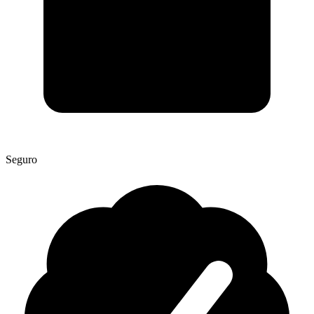
Seguro