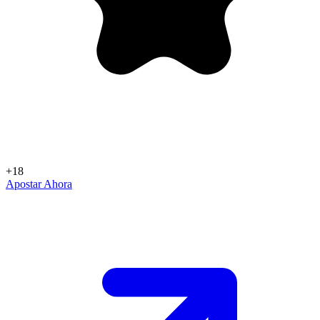
+18
Apostar Ahora