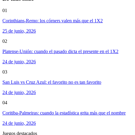
01
Corinthians-Remo: los córners valen más que el 1X2
25 de junio, 2026
02
Platense-Unión: cuando el pasado dicta el presente en el 1X2
24 de junio, 2026
03
San Luis vs Cruz Azul: el favorito no es tan favorito
24 de junio, 2026
04
Coritiba-Palmeiras: cuando la estadística grita más que el nombre
24 de junio, 2026
Juegos destacados