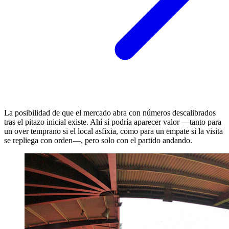
La posibilidad de que el mercado abra con números descalibrados
tras el pitazo inicial existe. Ahí sí podría aparecer valor —tanto para
un over temprano si el local asfixia, como para un empate si la visita
se repliega con orden—, pero solo con el partido andando.