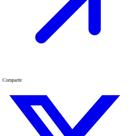
Compartir