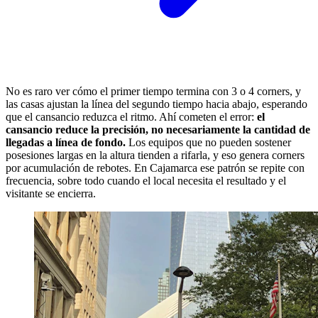
No es raro ver cómo el primer tiempo termina con 3 o 4 corners, y
las casas ajustan la línea del segundo tiempo hacia abajo, esperando
que el cansancio reduzca el ritmo. Ahí cometen el error:
el
cansancio reduce la precisión, no necesariamente la cantidad de
llegadas a línea de fondo.
Los equipos que no pueden sostener
posesiones largas en la altura tienden a rifarla, y eso genera corners
por acumulación de rebotes. En Cajamarca ese patrón se repite con
frecuencia, sobre todo cuando el local necesita el resultado y el
visitante se encierra.