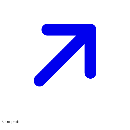
Compartir