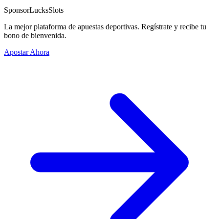
Sponsor
LucksSlots
La mejor plataforma de apuestas deportivas. Regístrate y recibe tu
bono de bienvenida.
Apostar Ahora