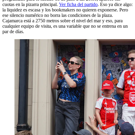
cuotas en la pizarra principal.
Ver ficha del partido
. Eso ya dice algo:
la liquidez es escasa y los bookmakers no quieren exponerse. Pero
ese silencio numérico no borra las condiciones de la plaza.
Cajamarca está a 2750 metros sobre el nivel del mar y eso, para
cualquier equipo de visita, es una variable que no se entrena en un
par de días.