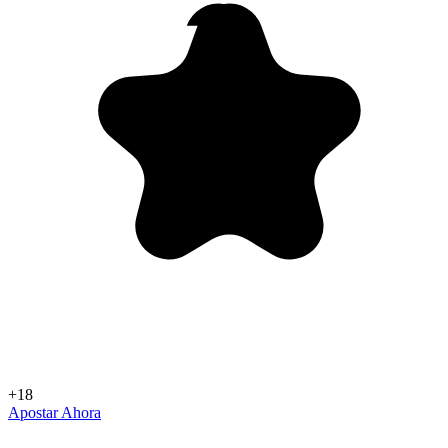
+18
Apostar Ahora