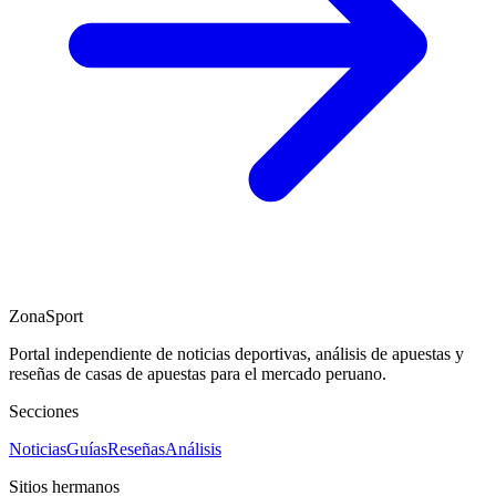
ZonaSport
Portal independiente de noticias deportivas, análisis de apuestas y
reseñas de casas de apuestas para el mercado peruano.
Secciones
Noticias
Guías
Reseñas
Análisis
Sitios hermanos