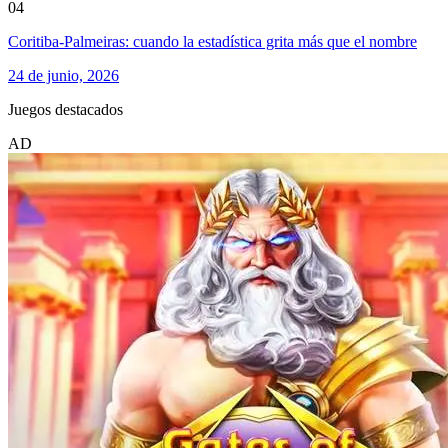
04
Coritiba-Palmeiras: cuando la estadística grita más que el nombre
24 de junio, 2026
Juegos destacados
AD