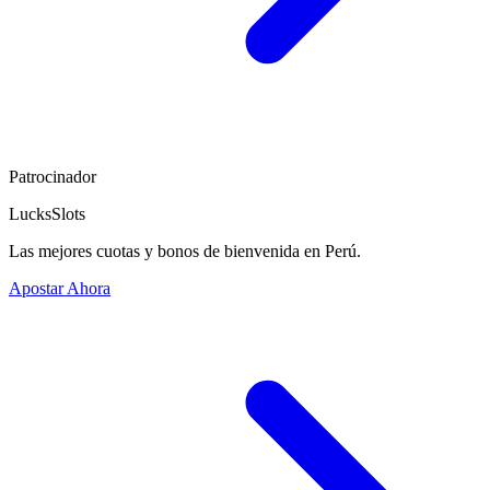
Patrocinador
LucksSlots
Las mejores cuotas y bonos de bienvenida en Perú.
Apostar Ahora