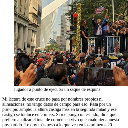
Jugador a punto de ejecutar un saque de esquina
Mi lectura de este cruce no pasa por nombres propios ni
alineaciones; no tengo datos de campo para eso. Pasa por un
principio simple: la altura castiga más en la segunda mitad y ese
castigo se traduce en corners. Si me pongo un escudo, diría que
prefiero analizar el total de corners en vivo que cualquier apuesta
pre-partido. Le doy más peso a lo que vea en los primeros 20