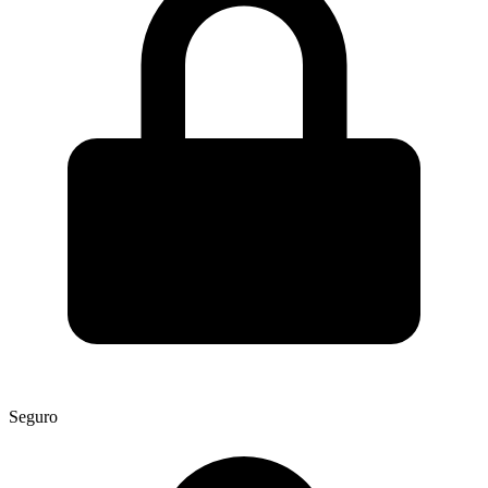
Seguro