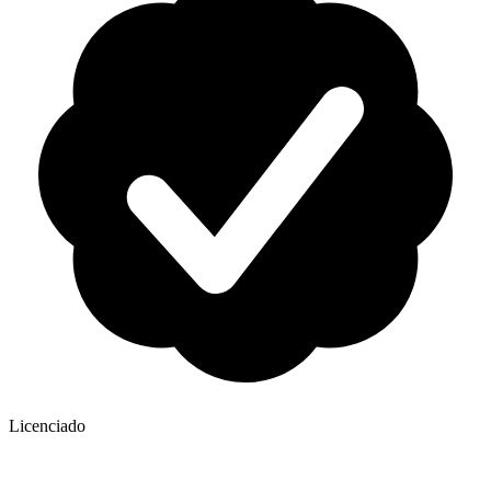
Licenciado