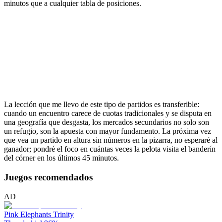
minutos que a cualquier tabla de posiciones.
La lección que me llevo de este tipo de partidos es transferible:
cuando un encuentro carece de cuotas tradicionales y se disputa en
una geografía que desgasta, los mercados secundarios no solo son
un refugio, son la apuesta con mayor fundamento. La próxima vez
que vea un partido en altura sin números en la pizarra, no esperaré al
ganador; pondré el foco en cuántas veces la pelota visita el banderín
del córner en los últimos 45 minutos.
Juegos recomendados
AD
Pink Elephants Trinity