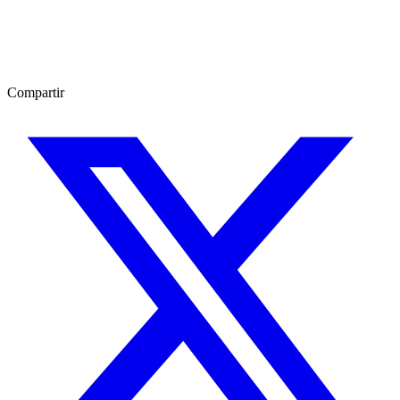
Compartir