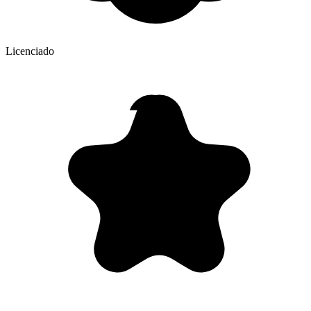
Licenciado