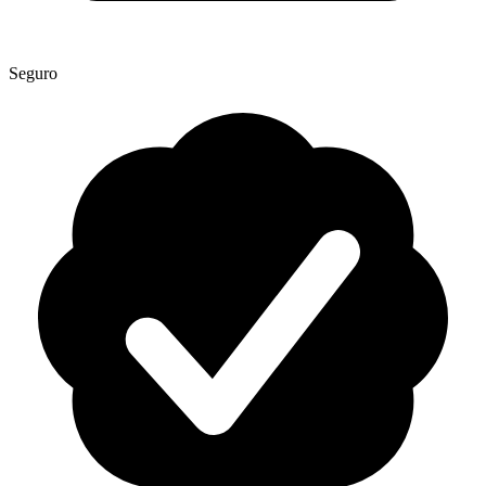
Seguro