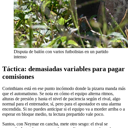
Disputa de balón con varios futbolistas en un partido
intenso
Táctica: demasiadas variables para pagar
comisiones
Corinthians está en ese punto incómodo donde la pizarra manda más
que el automatismo. Se nota en cómo el equipo alterna ritmos,
alturas de presión y hasta el nivel de paciencia según el rival, algo
normal para el entrenador, sí, pero para el apostador es una alarma
encendida. Si no puedes anticipar si el equipo va a morder arriba o a
esperar en bloque medio, tu lectura prepartido vale poco.
Santos, con Neymar en cancha, mete otro sesgo: el rival se