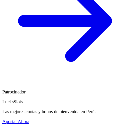
Patrocinador
LucksSlots
Las mejores cuotas y bonos de bienvenida en Perú.
Apostar Ahora