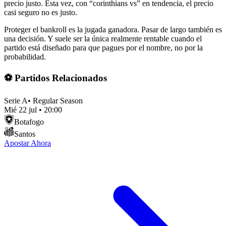
precio justo. Esta vez, con “corinthians vs” en tendencia, el precio
casi seguro no es justo.
Proteger el bankroll es la jugada ganadora. Pasar de largo también es
una decisión. Y suele ser la única realmente rentable cuando el
partido está diseñado para que pagues por el nombre, no por la
probabilidad.
⚽ Partidos Relacionados
Serie A
•
Regular Season
Mié 22 jul
•
20:00
Botafogo
Santos
Apostar Ahora