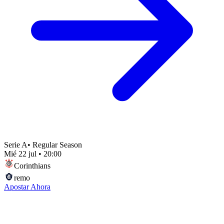
Serie A
•
Regular Season
Mié 22 jul
•
20:00
Corinthians
remo
Apostar Ahora