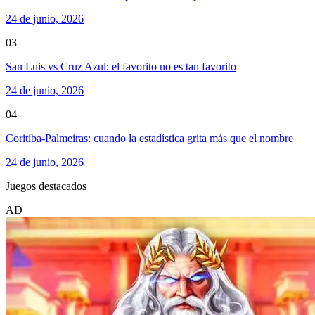
24 de junio, 2026
03
San Luis vs Cruz Azul: el favorito no es tan favorito
24 de junio, 2026
04
Coritiba-Palmeiras: cuando la estadística grita más que el nombre
24 de junio, 2026
Juegos destacados
AD