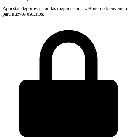
Apuestas deportivas con las mejores cuotas. Bono de bienvenida
para nuevos usuarios.