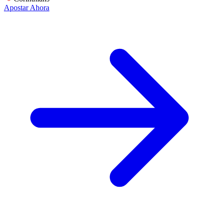
Apostar Ahora