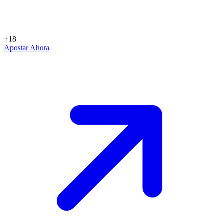
+18
Apostar Ahora